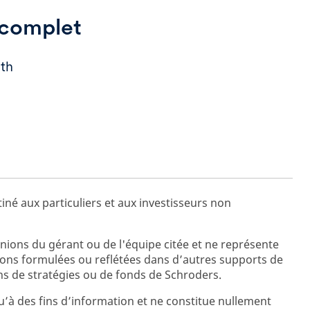
t complet
th
tiné aux particuliers et aux investisseurs non
ions du gérant ou de l'équipe citée et ne représente
ions formulées ou reflétées dans d’autres supports de
s de stratégies ou de fonds de Schroders.
’à des fins d’information et ne constitue nullement