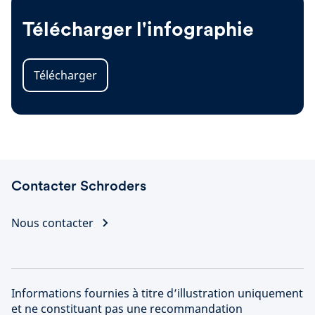
Télécharger l'infographie
Télécharger
Contacter Schroders
Nous contacter
Informations fournies à titre d’illustration uniquement
et ne constituant pas une recommandation