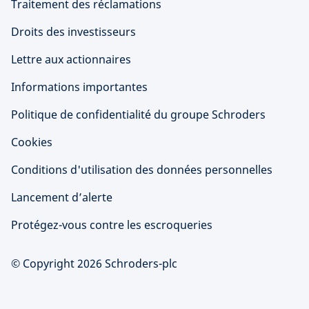
Traitement des réclamations
Droits des investisseurs
Lettre aux actionnaires
Informations importantes
Politique de confidentialité du groupe Schroders
Cookies
Conditions d'utilisation des données personnelles
Lancement d’alerte
Protégez-vous contre les escroqueries
© Copyright 2026 Schroders-plc