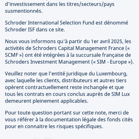
d’investissement dans les titres/secteurs/pays
susmentionnés.
Schroder International Selection Fund est dénommé
Schroder ISF dans ce site.
Nous vous informons qu'à partir du 1er avril 2025, les
activités de Schroders Capital Management France («
SCMF ») ont été intégrées à la succursale française de
Schroders Investment Management (« SIM - Europe »).
Veuillez noter que l’entité juridique du Luxembourg,
avec laquelle les clients, distributeurs et autres tiers
opèrent contractuellement reste inchangée et que
tous les contrats en cours conclus auprès de SIM Lux
demeurent pleinement applicables.
Pour toute question portant sur cette note, merci de
vous référer à la documentation légale des fonds cités
pour en connaitre les risques spécifiques.