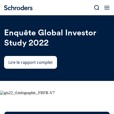
Skip
to
content
Enquête Global Investor
Study 2022
Lire le rapport complet