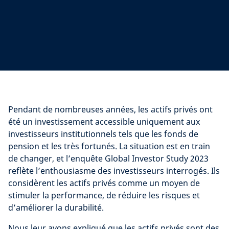
Pendant de nombreuses années, les actifs privés ont
été un investissement accessible uniquement aux
investisseurs institutionnels tels que les fonds de
pension et les très fortunés. La situation est en train
de changer, et l’enquête Global Investor Study 2023
reflète l’enthousiasme des investisseurs interrogés. Ils
considèrent les actifs privés comme un moyen de
stimuler la performance, de réduire les risques et
d’améliorer la durabilité.
Nous leur avons expliqué que les actifs privés sont des