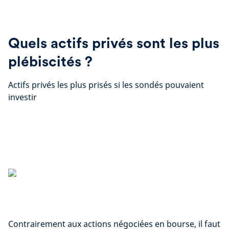
Quels actifs privés sont les plus
plébiscités ?
Actifs privés les plus prisés si les sondés pouvaient
investir
Contrairement aux actions négociées en bourse, il faut