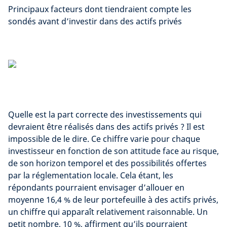
Principaux facteurs dont tiendraient compte les
sondés avant d’investir dans des actifs privés
Quelle est la part correcte des investissements qui
devraient être réalisés dans des actifs privés ? Il est
impossible de le dire. Ce chiffre varie pour chaque
investisseur en fonction de son attitude face au risque,
de son horizon temporel et des possibilités offertes
par la réglementation locale. Cela étant, les
répondants pourraient envisager d’allouer en
moyenne 16,4 % de leur portefeuille à des actifs privés,
un chiffre qui apparaît relativement raisonnable. Un
petit nombre, 10 %, affirment qu’ils pourraient