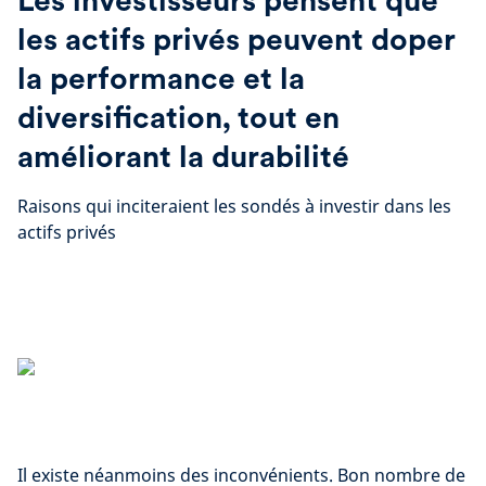
Les investisseurs pensent que
les actifs privés peuvent doper
la performance et la
diversification, tout en
améliorant la durabilité
Raisons qui inciteraient les sondés à investir dans les
actifs privés
Il existe néanmoins des inconvénients. Bon nombre de