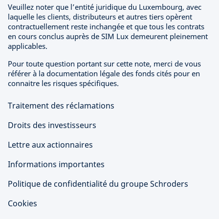
Veuillez noter que l’entité juridique du Luxembourg, avec
laquelle les clients, distributeurs et autres tiers opèrent
contractuellement reste inchangée et que tous les contrats
en cours conclus auprès de SIM Lux demeurent pleinement
applicables.
Pour toute question portant sur cette note, merci de vous
référer à la documentation légale des fonds cités pour en
connaitre les risques spécifiques.
Traitement des réclamations
Droits des investisseurs
Lettre aux actionnaires
Informations importantes
Politique de confidentialité du groupe Schroders
Cookies