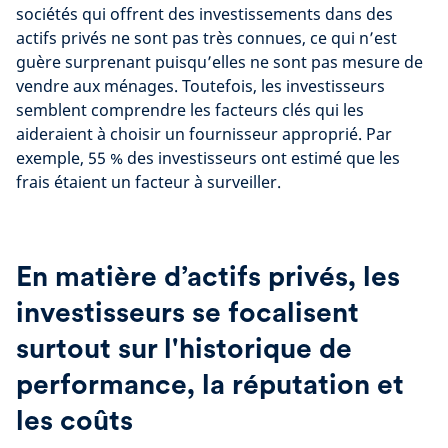
sociétés qui offrent des investissements dans des
actifs privés ne sont pas très connues, ce qui n’est
guère surprenant puisqu’elles ne sont pas mesure de
vendre aux ménages. Toutefois, les investisseurs
semblent comprendre les facteurs clés qui les
aideraient à choisir un fournisseur approprié. Par
exemple, 55 % des investisseurs ont estimé que les
frais étaient un facteur à surveiller.
En matière d’actifs privés, les
investisseurs se focalisent
surtout sur l'historique de
performance, la réputation et
les coûts