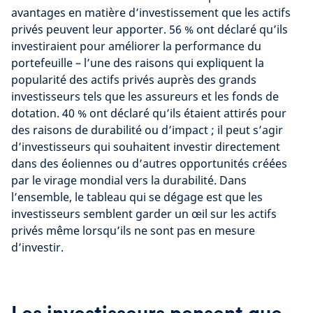
avantages en matière d’investissement que les actifs
privés peuvent leur apporter. 56 % ont déclaré qu’ils
investiraient pour améliorer la performance du
portefeuille – l’une des raisons qui expliquent la
popularité des actifs privés auprès des grands
investisseurs tels que les assureurs et les fonds de
dotation. 40 % ont déclaré qu’ils étaient attirés pour
des raisons de durabilité ou d’impact ; il peut s’agir
d’investisseurs qui souhaitent investir directement
dans des éoliennes ou d’autres opportunités créées
par le virage mondial vers la durabilité. Dans
l’ensemble, le tableau qui se dégage est que les
investisseurs semblent garder un œil sur les actifs
privés même lorsqu’ils ne sont pas en mesure
d’investir.