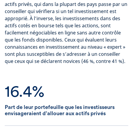
actifs privés, qui dans la plupart des pays passe par un
conseiller qui vérifiera si un tel investissement est
approprié. À l’inverse, les investissements dans des
actifs cotés en bourse tels que les actions, sont
facilement négociables en ligne sans autre contrôle
que les fonds disponibles. Ceux qui évaluent leurs
connaissances en investissement au niveau « expert »
sont plus susceptibles de s’adresser à un conseiller
que ceux qui se déclarent novices (46 %, contre 41 %).
16.4%
Part de leur portefeuille que les investisseurs
envisageraient d’allouer aux actifs privés