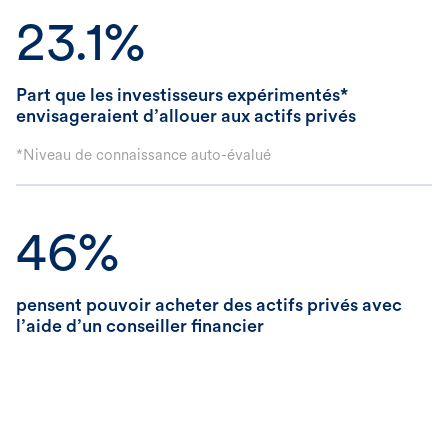
23.1%
Part que les investisseurs expérimentés*
envisageraient d’allouer aux actifs privés
*Niveau de connaissance auto-évalué
46%
pensent pouvoir acheter des actifs privés avec
l’aide d’un conseiller financier