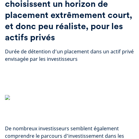
choisissent un horizon de
placement extrêmement court,
et donc peu réaliste, pour les
actifs privés
Durée de détention d’un placement dans un actif privé
envisagée par les investisseurs
De nombreux investisseurs semblent également
comprendre le parcours d’investissement dans les