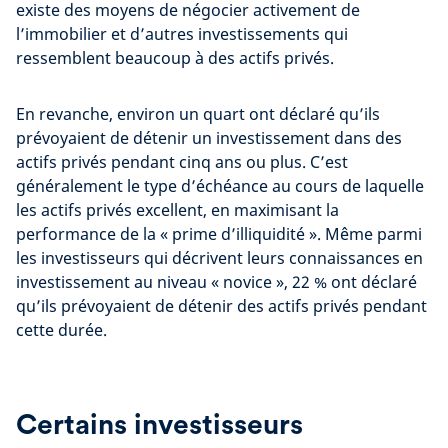
existe des moyens de négocier activement de
l’immobilier et d’autres investissements qui
ressemblent beaucoup à des actifs privés.
En revanche, environ un quart ont déclaré qu’ils
prévoyaient de détenir un investissement dans des
actifs privés pendant cinq ans ou plus. C’est
généralement le type d’échéance au cours de laquelle
les actifs privés excellent, en maximisant la
performance de la « prime d’illiquidité ». Même parmi
les investisseurs qui décrivent leurs connaissances en
investissement au niveau « novice », 22 % ont déclaré
qu’ils prévoyaient de détenir des actifs privés pendant
cette durée.
Certains investisseurs