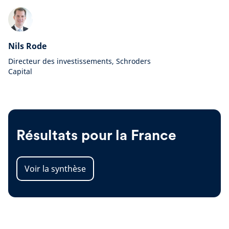
Nils Rode
Directeur des investissements, Schroders
Capital
Résultats pour la France
Voir la synthèse