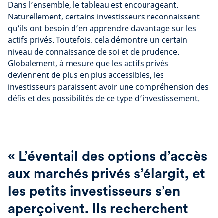
Dans l’ensemble, le tableau est encourageant.
Naturellement, certains investisseurs reconnaissent
qu’ils ont besoin d’en apprendre davantage sur les
actifs privés. Toutefois, cela démontre un certain
niveau de connaissance de soi et de prudence.
Globalement, à mesure que les actifs privés
deviennent de plus en plus accessibles, les
investisseurs paraissent avoir une compréhension des
défis et des possibilités de ce type d’investissement.
« L’éventail des options d’accès
aux marchés privés s’élargit, et
les petits investisseurs s’en
aperçoivent. Ils recherchent