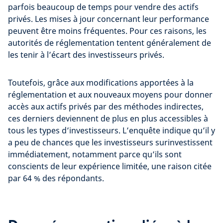
parfois beaucoup de temps pour vendre des actifs
privés. Les mises à jour concernant leur performance
peuvent être moins fréquentes. Pour ces raisons, les
autorités de réglementation tentent généralement de
les tenir à l’écart des investisseurs privés.
Toutefois, grâce aux modifications apportées à la
réglementation et aux nouveaux moyens pour donner
accès aux actifs privés par des méthodes indirectes,
ces derniers deviennent de plus en plus accessibles à
tous les types d’investisseurs. L’enquête indique qu’il y
a peu de chances que les investisseurs surinvestissent
immédiatement, notamment parce qu’ils sont
conscients de leur expérience limitée, une raison citée
par 64 % des répondants.