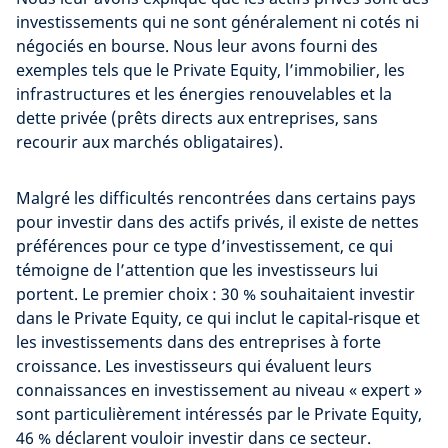
investissements qui ne sont généralement ni cotés ni
négociés en bourse. Nous leur avons fourni des
exemples tels que le Private Equity, l’immobilier, les
infrastructures et les énergies renouvelables et la
dette privée (prêts directs aux entreprises, sans
recourir aux marchés obligataires).
Malgré les difficultés rencontrées dans certains pays
pour investir dans des actifs privés, il existe de nettes
préférences pour ce type d’investissement, ce qui
témoigne de l’attention que les investisseurs lui
portent. Le premier choix : 30 % souhaitaient investir
dans le Private Equity, ce qui inclut le capital-risque et
les investissements dans des entreprises à forte
croissance. Les investisseurs qui évaluent leurs
connaissances en investissement au niveau « expert »
sont particulièrement intéressés par le Private Equity,
46 % déclarent vouloir investir dans ce secteur.