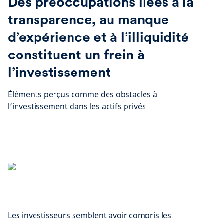
Des préoccupations liées à la
transparence, au manque
d’expérience et à l’illiquidité
constituent un frein à
l’investissement
Éléments perçus comme des obstacles à
l’investissement dans les actifs privés
Les investisseurs semblent avoir compris les