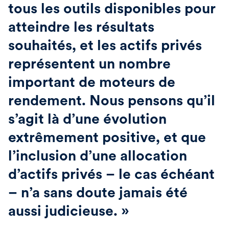
tous les outils disponibles pour
atteindre les résultats
souhaités, et les actifs privés
représentent un nombre
important de moteurs de
rendement. Nous pensons qu’il
s’agit là d’une évolution
extrêmement positive, et que
l’inclusion d’une allocation
d’actifs privés – le cas échéant
– n’a sans doute jamais été
aussi judicieuse. »