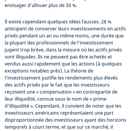
envisager d’allouer plus de 30 %.
Il existe cependant quelques idées fausses. 28 %
anticipent de conserver leurs investissements en actifs
privés pendant un an ou même moins, une durée que
la plupart des professionnels de l’investissement
jugent trop brève, dans la mesure où les actifs privés
sont illiquides. Ils ne peuvent pas être achetés et
vendus aussi rapidement que les actions (à quelques
exceptions notables près). La théorie de
l’investissement justifie les rendements plus élevés
des actifs privés par le fait que les investisseurs
reçoivent une « compensation » en contrepartie de
leur illiquidité, connue sous le nom de « prime
d’illiquidité ». Cependant, il convient de noter que les
investisseurs américains représentaient une part
disproportionnée des investisseurs ayant des horizons
temporels à court terme, et que sur ce marché, il