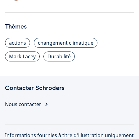
Thèmes
actions
changement climatique
Mark Lacey
Durabilité
Contacter Schroders
Nous contacter
Informations fournies à titre d’illustration uniquement