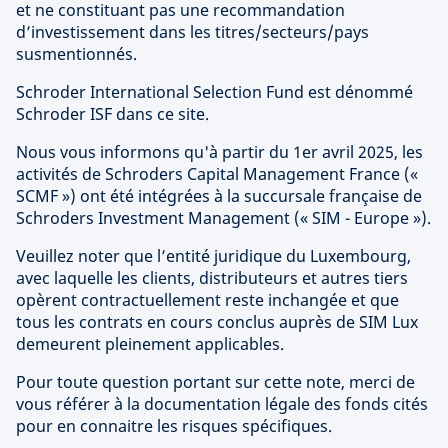
et ne constituant pas une recommandation
d’investissement dans les titres/secteurs/pays
susmentionnés.
Schroder International Selection Fund est dénommé
Schroder ISF dans ce site.
Nous vous informons qu'à partir du 1er avril 2025, les
activités de Schroders Capital Management France («
SCMF ») ont été intégrées à la succursale française de
Schroders Investment Management (« SIM - Europe »).
Veuillez noter que l’entité juridique du Luxembourg,
avec laquelle les clients, distributeurs et autres tiers
opèrent contractuellement reste inchangée et que
tous les contrats en cours conclus auprès de SIM Lux
demeurent pleinement applicables.
Pour toute question portant sur cette note, merci de
vous référer à la documentation légale des fonds cités
pour en connaitre les risques spécifiques.