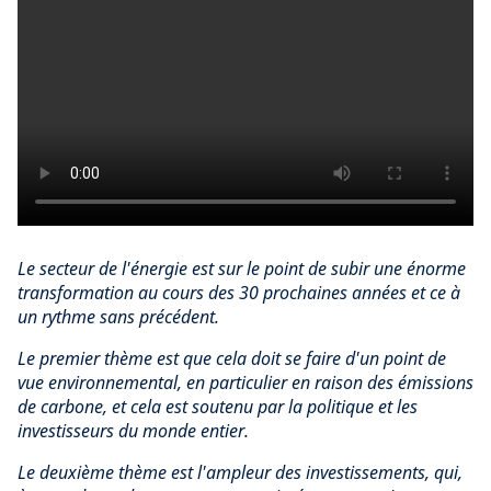
Le secteur de l'énergie est sur le point de subir une énorme
transformation au cours des 30 prochaines années et ce à
un rythme sans précédent.
Le premier thème est que cela doit se faire d'un point de
vue environnemental, en particulier en raison des émissions
de carbone, et cela est soutenu par la politique et les
investisseurs du monde entier.
Le deuxième thème est l'ampleur des investissements, qui,