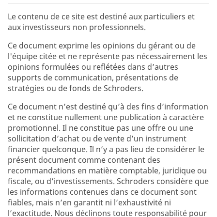
Le contenu de ce site est destiné aux particuliers et
aux investisseurs non professionnels.
Ce document exprime les opinions du gérant ou de
l'équipe citée et ne représente pas nécessairement les
opinions formulées ou reflétées dans d’autres
supports de communication, présentations de
stratégies ou de fonds de Schroders.
Ce document n’est destiné qu’à des fins d’information
et ne constitue nullement une publication à caractère
promotionnel. Il ne constitue pas une offre ou une
sollicitation d’achat ou de vente d’un instrument
financier quelconque. Il n’y a pas lieu de considérer le
présent document comme contenant des
recommandations en matière comptable, juridique ou
fiscale, ou d’investissements. Schroders considère que
les informations contenues dans ce document sont
fiables, mais n’en garantit ni l’exhaustivité ni
l’exactitude. Nous déclinons toute responsabilité pour