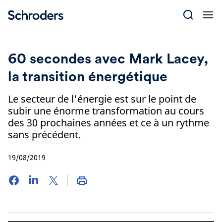
Skip
to
content
60 secondes avec Mark Lacey,
la transition énergétique
Le secteur de l'énergie est sur le point de
subir une énorme transformation au cours
des 30 prochaines années et ce à un rythme
sans précédent.
19/08/2019