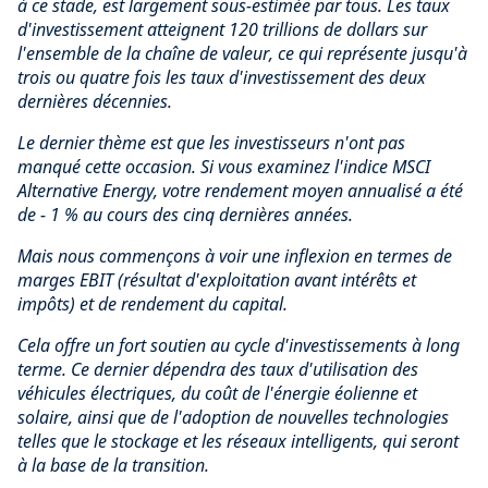
à ce stade, est largement sous-estimée par tous. Les taux
d'investissement atteignent 120 trillions de dollars sur
l'ensemble de la chaîne de valeur, ce qui représente jusqu'à
trois ou quatre fois les taux d'investissement des deux
dernières décennies.
Le dernier thème est que les investisseurs n'ont pas
manqué cette occasion. Si vous examinez l'indice MSCI
Alternative Energy, votre rendement moyen annualisé a été
de - 1 % au cours des cinq dernières années.
Mais nous commençons à voir une inflexion en termes de
marges EBIT (résultat d'exploitation avant intérêts et
impôts) et de rendement du capital.
Cela offre un fort soutien au cycle d'investissements à long
terme. Ce dernier dépendra des taux d'utilisation des
véhicules électriques, du coût de l'énergie éolienne et
solaire, ainsi que de l'adoption de nouvelles technologies
telles que le stockage et les réseaux intelligents, qui seront
à la base de la transition.