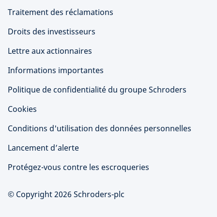
Traitement des réclamations
Droits des investisseurs
Lettre aux actionnaires
Informations importantes
Politique de confidentialité du groupe Schroders
Cookies
Conditions d'utilisation des données personnelles
Lancement d’alerte
Protégez-vous contre les escroqueries
© Copyright 2026 Schroders-plc