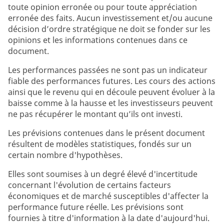
toute opinion erronée ou pour toute appréciation
erronée des faits. Aucun investissement et/ou aucune
décision d’ordre stratégique ne doit se fonder sur les
opinions et les informations contenues dans ce
document.
Les performances passées ne sont pas un indicateur
fiable des performances futures. Les cours des actions
ainsi que le revenu qui en découle peuvent évoluer à la
baisse comme à la hausse et les investisseurs peuvent
ne pas récupérer le montant qu’ils ont investi.
Les prévisions contenues dans le présent document
résultent de modèles statistiques, fondés sur un
certain nombre d'hypothèses.
Elles sont soumises à un degré élevé d'incertitude
concernant l'évolution de certains facteurs
économiques et de marché susceptibles d'affecter la
performance future réelle. Les prévisions sont
fournies à titre d'information à la date d'aujourd'hui.