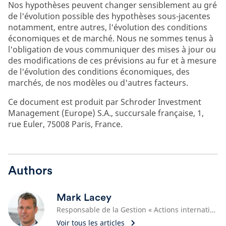
Nos hypothèses peuvent changer sensiblement au gré
de l'évolution possible des hypothèses sous-jacentes
notamment, entre autres, l'évolution des conditions
économiques et de marché. Nous ne sommes tenus à
l'obligation de vous communiquer des mises à jour ou
des modifications de ces prévisions au fur et à mesure
de l'évolution des conditions économiques, des
marchés, de nos modèles ou d'autres facteurs.
Ce document est produit par Schroder Investment
Management (Europe) S.A., succursale française, 1,
rue Euler, 75008 Paris, France.
Authors
Mark Lacey
Responsable de la Gestion « Actions internationales / Ressources naturelles », Gérant de portefeuille
Voir tous les articles