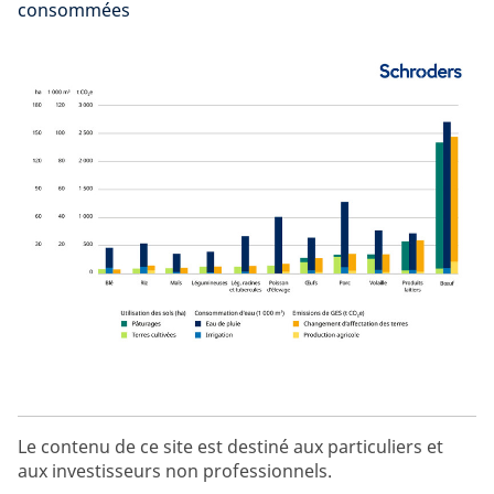
consommées
Le contenu de ce site est destiné aux particuliers et
aux investisseurs non professionnels.