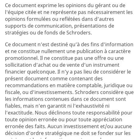
Ce document exprime les opinions du gérant ou de
l'équipe citée et ne représente pas nécessairement les
opinions formulées ou reflétées dans d’autres
supports de communication, présentations de
stratégies ou de fonds de Schroders.
Ce document n’est destiné qu’à des fins d’information
et ne constitue nullement une publication à caractère
promotionnel. Il ne constitue pas une offre ou une
sollicitation d’achat ou de vente d’un instrument
financier quelconque. Il n’y a pas lieu de considérer le
présent document comme contenant des
recommandations en matière comptable, juridique ou
fiscale, ou d’investissements. Schroders considère que
les informations contenues dans ce document sont
fiables, mais n’en garantit ni l’exhaustivité ni
l’exactitude. Nous déclinons toute responsabilité pour
toute opinion erronée ou pour toute appréciation
erronée des faits. Aucun investissement et/ou aucune
décision d’ordre stratégique ne doit se fonder sur les