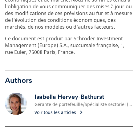
l'obligation de vous communiquer des mises à jour ou
des modifications de ces prévisions au fur et à mesure
de l'évolution des conditions économiques, des
marchés, de nos modèles ou d'autres facteurs.
Ce document est produit par Schroder Investment
Management (Europe) S.A., succursale française, 1,
rue Euler, 75008 Paris, France.
Authors
Isabella Hervey-Bathurst
Gérante de portefeuille/Spécialiste sectoriel (Monde)
Voir tous les articles