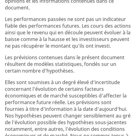
opinions et les informations contenues dans ce
document.
Les performances passées ne sont pas un indicateur
fiable des performances futures. Les cours des actions
ainsi que le revenu qui en découle peuvent évoluer à la
baisse comme à la hausse et les investisseurs peuvent
ne pas récupérer le montant qu’ils ont investi.
Les prévisions contenues dans le présent document
résultent de modèles statistiques, fondés sur un
certain nombre d'hypothèses.
Elles sont soumises à un degré élevé d'incertitude
concernant l'évolution de certains facteurs
économiques et de marché susceptibles d'affecter la
performance future réelle. Les prévisions sont
fournies à titre d'information à la date d'aujourd'hui.
Nos hypothèses peuvent changer sensiblement au gré
de l'évolution possible des hypothèses sous-jacentes
notamment, entre autres, l'évolution des conditions
économiques et de marché. Nous ne sommes tenus à