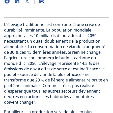
L'élevage traditionnel est confronté à une crise de
durabilité imminente. La population mondiale
approchera les 10 milliards d’individus d'ici 2050,
nécessitant un quasi doublement de la production
alimentaire. La consommation de viande a augmenté
de 30 % ces 15 dernières années. Si rien ne change,
l'agriculture consommera le budget carbone du
monde d'ici 2050. L'élevage représente 14,5 % des
émissions de gaz à effet de serre et est inefficace : le
poulet - source de viande la plus efficace - ne
transforme que 20 % de l'énergie alimentaire brute en
protéines animales. Comme il n'est pas réaliste
d’espérer que tous les autres secteurs deviennent
neutres en carbone, les habitudes alimentaires
doivent changer.
Par ailleurs, la production sera de plus en plus