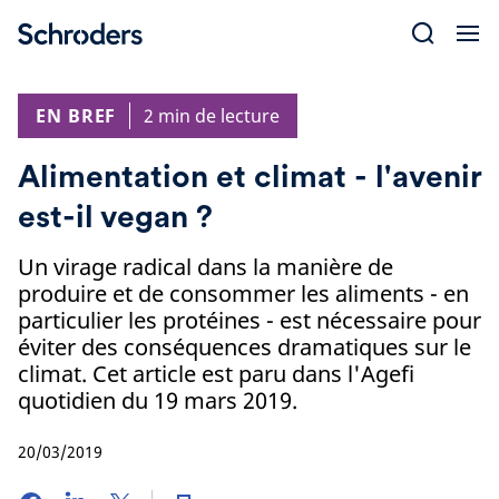
Skip
to
content
EN BREF
2 min de lecture
Alimentation et climat - l'avenir
est-il vegan ?
Un virage radical dans la manière de
produire et de consommer les aliments - en
particulier les protéines - est nécessaire pour
éviter des conséquences dramatiques sur le
climat. Cet article est paru dans l'Agefi
quotidien du 19 mars 2019.
20/03/2019