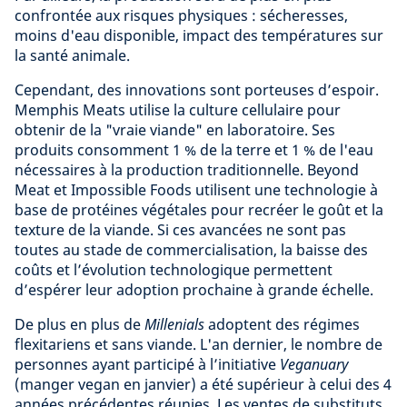
confrontée aux risques physiques : sécheresses,
moins d'eau disponible, impact des températures sur
la santé animale.
Cependant, des innovations sont porteuses d’espoir.
Memphis Meats utilise la culture cellulaire pour
obtenir de la "vraie viande" en laboratoire. Ses
produits consomment 1 % de la terre et 1 % de l'eau
nécessaires à la production traditionnelle. Beyond
Meat et Impossible Foods utilisent une technologie à
base de protéines végétales pour recréer le goût et la
texture de la viande. Si ces avancées ne sont pas
toutes au stade de commercialisation, la baisse des
coûts et l’évolution technologique permettent
d’espérer leur adoption prochaine à grande échelle.
De plus en plus de
Millenials
adoptent des régimes
flexitariens et sans viande. L'an dernier, le nombre de
personnes ayant participé à l’initiative
Veganuary
(manger vegan en janvier) a été supérieur à celui des 4
années précédentes réunies. Les ventes de substituts