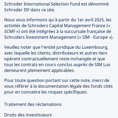
Schroder International Selection Fund est dénommé
Schroder ISF dans ce site.
Nous vous informons qu'à partir du 1er avril 2025, les
activités de Schroders Capital Management France («
SCMF ») ont été intégrées à la succursale française de
Schroders Investment Management (« SIM - Europe »).
Veuillez noter que l’entité juridique du Luxembourg,
avec laquelle les clients, distributeurs et autres tiers
opèrent contractuellement reste inchangée et que
tous les contrats en cours conclus auprès de SIM Lux
demeurent pleinement applicables.
Pour toute question portant sur cette note, merci de
vous référer à la documentation légale des fonds cités
pour en connaitre les risques spécifiques.
Traitement des réclamations
Droits des investisseurs