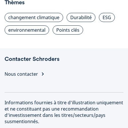
Thèmes
changement climatique
Durabilité
ESG
environnemental
Points clés
Contacter Schroders
Nous contacter
Informations fournies à titre d’illustration uniquement
et ne constituant pas une recommandation
d’investissement dans les titres/secteurs/pays
susmentionnés.