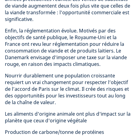
de viande augmentent deux fois plus vite que celles de
la viande transformée : l’opportunité commerciale est
significative.
Enfin, la réglementation évolue. Motivés par des
objectifs de santé publique, le Royaume-Uni et la
France ont revu leur réglementation pour réduire la
consommation de viande et de produits laitiers. Le
Danemark envisage d'imposer une taxe sur la viande
rouge, en raison des impacts climatiques.
Nourrir durablement une population croissante
requiert un vrai changement pour respecter l’objectif
de l’accord de Paris sur le climat. Il crée des risques et
des opportunités pour les investisseurs tout au long
de la chaîne de valeur.
Les aliments d'origine animale ont plus d'impact sur la
planète que ceux d'origine végétale
Production de carbone/tonne de protéines