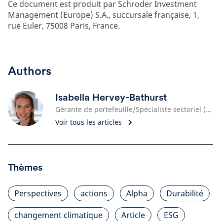
Ce document est produit par Schroder Investment
Management (Europe) S.A., succursale française, 1,
rue Euler, 75008 Paris, France.
Authors
Isabella Hervey-Bathurst
Gérante de portefeuille/Spécialiste sectoriel (Monde)
Voir tous les articles
Thèmes
Perspectives
actions
Alpha
Durabilité
changement climatique
Article
ESG