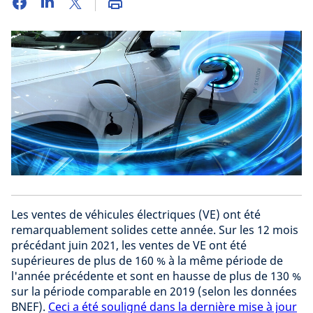
Les ventes de véhicules électriques (VE) ont été
remarquablement solides cette année. Sur les 12 mois
précédant juin 2021, les ventes de VE ont été
supérieures de plus de 160 % à la même période de
l'année précédente et sont en hausse de plus de 130 %
sur la période comparable en 2019 (selon les données
BNEF).
Ceci a été souligné dans la dernière mise à jour