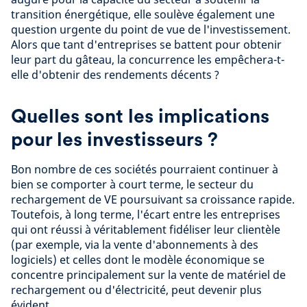
transition énergétique, elle soulève également une
question urgente du point de vue de l'investissement.
Alors que tant d'entreprises se battent pour obtenir
leur part du gâteau, la concurrence les empêchera-t-
elle d'obtenir des rendements décents ?
Quelles sont les implications
pour les investisseurs ?
Bon nombre de ces sociétés pourraient continuer à
bien se comporter à court terme, le secteur du
rechargement de VE poursuivant sa croissance rapide.
Toutefois, à long terme, l'écart entre les entreprises
qui ont réussi à véritablement fidéliser leur clientèle
(par exemple, via la vente d'abonnements à des
logiciels) et celles dont le modèle économique se
concentre principalement sur la vente de matériel de
rechargement ou d'électricité, peut devenir plus
évident.