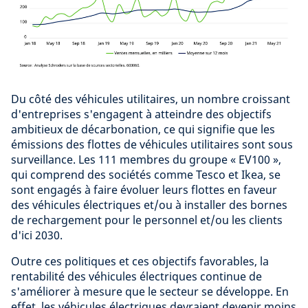
Du côté des véhicules utilitaires, un nombre croissant
d'entreprises s'engagent à atteindre des objectifs
ambitieux de décarbonation, ce qui signifie que les
émissions des flottes de véhicules utilitaires sont sous
surveillance. Les 111 membres du groupe « EV100 »,
qui comprend des sociétés comme Tesco et Ikea, se
sont engagés à faire évoluer leurs flottes en faveur
des véhicules électriques et/ou à installer des bornes
de rechargement pour le personnel et/ou les clients
d'ici 2030.
Outre ces politiques et ces objectifs favorables, la
rentabilité des véhicules électriques continue de
s'améliorer à mesure que le secteur se développe. En
effet, les véhicules électriques devraient devenir moins