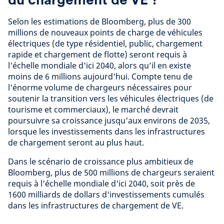
Selon les estimations de Bloomberg, plus de 300
millions de nouveaux points de charge de véhicules
électriques (de type résidentiel, public, chargement
rapide et chargement de flotte) seront requis à
l'échelle mondiale d'ici 2040, alors qu’il en existe
moins de 6 millions aujourd'hui. Compte tenu de
l'énorme volume de chargeurs nécessaires pour
soutenir la transition vers les véhicules électriques (de
tourisme et commerciaux), le marché devrait
poursuivre sa croissance jusqu'aux environs de 2035,
lorsque les investissements dans les infrastructures
de chargement seront au plus haut.
Dans le scénario de croissance plus ambitieux de
Bloomberg, plus de 500 millions de chargeurs seraient
requis à l’échelle mondiale d'ici 2040, soit près de
1600 milliards de dollars d'investissements cumulés
dans les infrastructures de chargement de VE.