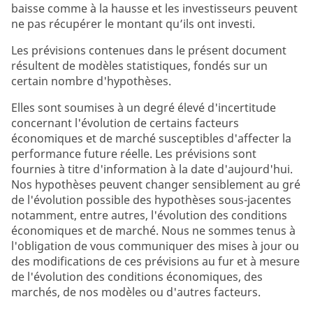
baisse comme à la hausse et les investisseurs peuvent
ne pas récupérer le montant qu’ils ont investi.
Les prévisions contenues dans le présent document
résultent de modèles statistiques, fondés sur un
certain nombre d'hypothèses.
Elles sont soumises à un degré élevé d'incertitude
concernant l'évolution de certains facteurs
économiques et de marché susceptibles d'affecter la
performance future réelle. Les prévisions sont
fournies à titre d'information à la date d'aujourd'hui.
Nos hypothèses peuvent changer sensiblement au gré
de l'évolution possible des hypothèses sous-jacentes
notamment, entre autres, l'évolution des conditions
économiques et de marché. Nous ne sommes tenus à
l'obligation de vous communiquer des mises à jour ou
des modifications de ces prévisions au fur et à mesure
de l'évolution des conditions économiques, des
marchés, de nos modèles ou d'autres facteurs.