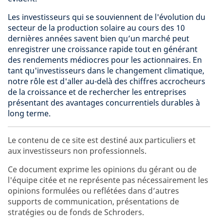
Les investisseurs qui se souviennent de l'évolution du
secteur de la production solaire au cours des 10
dernières années savent bien qu’un marché peut
enregistrer une croissance rapide tout en générant
des rendements médiocres pour les actionnaires. En
tant qu'investisseurs dans le changement climatique,
notre rôle est d'aller au-delà des chiffres accrocheurs
de la croissance et de rechercher les entreprises
présentant des avantages concurrentiels durables à
long terme.
Le contenu de ce site est destiné aux particuliers et
aux investisseurs non professionnels.
Ce document exprime les opinions du gérant ou de
l'équipe citée et ne représente pas nécessairement les
opinions formulées ou reflétées dans d’autres
supports de communication, présentations de
stratégies ou de fonds de Schroders.