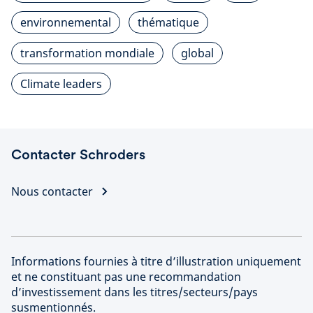
environnemental
thématique
transformation mondiale
global
Climate leaders
Contacter Schroders
Nous contacter
Informations fournies à titre d’illustration uniquement
et ne constituant pas une recommandation
d’investissement dans les titres/secteurs/pays
susmentionnés.