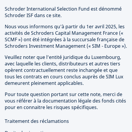
Schroder International Selection Fund est dénommé
Schroder ISF dans ce site.
Nous vous informons qu'à partir du 1er avril 2025, les
activités de Schroders Capital Management France («
SCMF ») ont été intégrées à la succursale française de
Schroders Investment Management (« SIM - Europe »).
Veuillez noter que l’entité juridique du Luxembourg,
avec laquelle les clients, distributeurs et autres tiers
opèrent contractuellement reste inchangée et que
tous les contrats en cours conclus auprès de SIM Lux
demeurent pleinement applicables.
Pour toute question portant sur cette note, merci de
vous référer à la documentation légale des fonds cités
pour en connaitre les risques spécifiques.
Traitement des réclamations