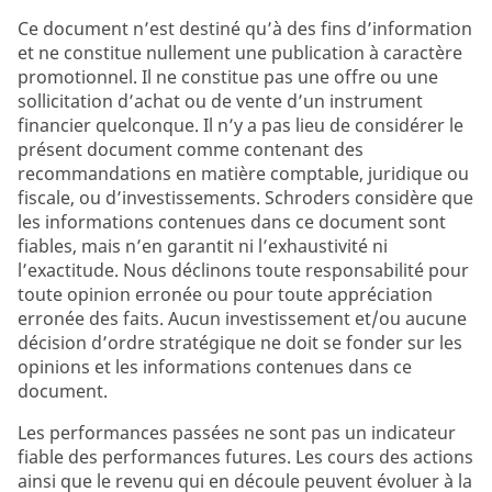
Ce document n’est destiné qu’à des fins d’information
et ne constitue nullement une publication à caractère
promotionnel. Il ne constitue pas une offre ou une
sollicitation d’achat ou de vente d’un instrument
financier quelconque. Il n’y a pas lieu de considérer le
présent document comme contenant des
recommandations en matière comptable, juridique ou
fiscale, ou d’investissements. Schroders considère que
les informations contenues dans ce document sont
fiables, mais n’en garantit ni l’exhaustivité ni
l’exactitude. Nous déclinons toute responsabilité pour
toute opinion erronée ou pour toute appréciation
erronée des faits. Aucun investissement et/ou aucune
décision d’ordre stratégique ne doit se fonder sur les
opinions et les informations contenues dans ce
document.
Les performances passées ne sont pas un indicateur
fiable des performances futures. Les cours des actions
ainsi que le revenu qui en découle peuvent évoluer à la