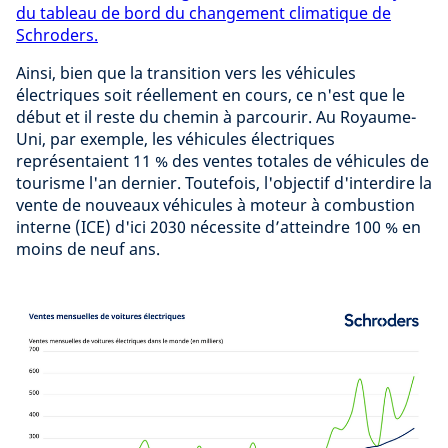
du tableau de bord du changement climatique de
Schroders.
Ainsi, bien que la transition vers les véhicules
électriques soit réellement en cours, ce n'est que le
début et il reste du chemin à parcourir. Au Royaume-
Uni, par exemple, les véhicules électriques
représentaient 11 % des ventes totales de véhicules de
tourisme l'an dernier. Toutefois, l'objectif d'interdire la
vente de nouveaux véhicules à moteur à combustion
interne (ICE) d'ici 2030 nécessite d’atteindre 100 % en
moins de neuf ans.