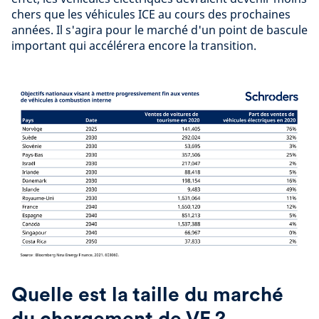
chers que les véhicules ICE au cours des prochaines
années. Il s'agira pour le marché d'un point de bascule
important qui accélérera encore la transition.
Quelle est la taille du marché
du chargement de VE ?