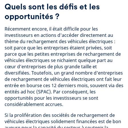
Quels sont les défis et les
opportunités ?
Récemment encore, il était difficile pour les
investisseurs en actions d'accéder directement au
thème du rechargement des véhicules électriques :
soit parce que les entreprises étaient privées, soit
parce que les petites entreprises de rechargement de
véhicules électriques se nichaient quelque part au
cœur d’entreprises de plus grande taille et
diversifiées. Toutefois, un grand nombre d'entreprises
de rechargement de véhicules électriques ont fait leur
entrée en bourse ces 12 derniers mois, souvent via des
entités ad hoc (SPAC). Par conséquent, les
opportunités pour les investisseurs se sont
considérablement accrues.
Si la prolifération des sociétés de rechargement de
véhicules électriques solidement financées est de bon
augure pour la capacité du secteur à soutenir la