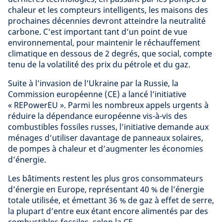
chaleur et les compteurs intelligents, les maisons des
prochaines décennies devront atteindre la neutralité
carbone. C’est important tant d’un point de vue
environnemental, pour maintenir le réchauffement
climatique en dessous de 2 degrés, que social, compte
tenu de la volatilité des prix du pétrole et du gaz.
Suite à l’invasion de l’Ukraine par la Russie, la
Commission européenne (CE) a lancé l’initiative
« REPowerEU ». Parmi les nombreux appels urgents à
réduire la dépendance européenne vis-à-vis des
combustibles fossiles russes, l’initiative demande aux
ménages d’utiliser davantage de panneaux solaires,
de pompes à chaleur et d’augmenter les économies
d’énergie.
Les bâtiments restent les plus gros consommateurs
d’énergie en Europe, représentant 40 % de l’énergie
totale utilisée, et émettant 36 % de gaz à effet de serre,
la plupart d’entre eux étant encore alimentés par des