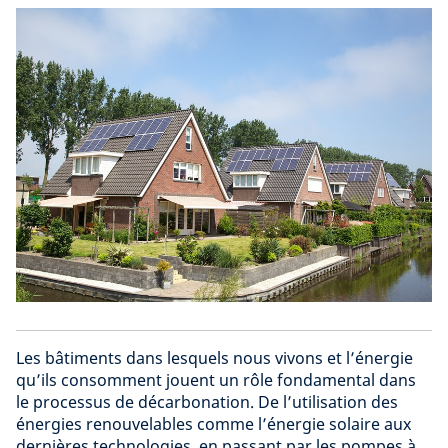
Les bâtiments dans lesquels nous vivons et l’énergie
qu’ils consomment jouent un rôle fondamental dans
le processus de décarbonation. De l’utilisation des
énergies renouvelables comme l’énergie solaire aux
dernières technologies,
en passant par
les pompes à