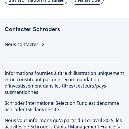
Contacter Schroders
Nous contacter
Informations fournies à titre d’illustration uniquement
et ne constituant pas une recommandation
d’investissement dans les titres/secteurs/pays
susmentionnés.
Schroder International Selection Fund est dénommé
Schroder ISF dans ce site.
Nous vous informons qu'à partir du 1er avril 2025, les
activités de Schroders Capital Management France («