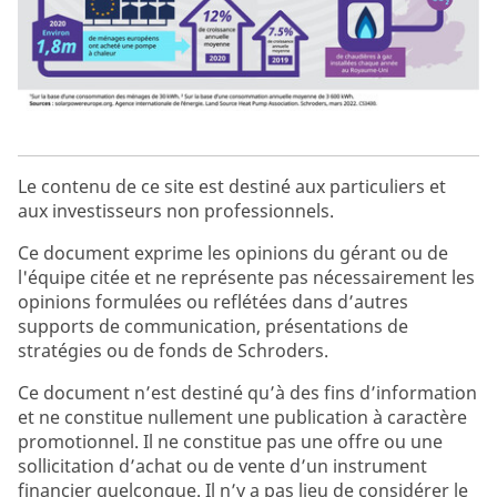
Le contenu de ce site est destiné aux particuliers et
aux investisseurs non professionnels.
Ce document exprime les opinions du gérant ou de
l'équipe citée et ne représente pas nécessairement les
opinions formulées ou reflétées dans d’autres
supports de communication, présentations de
stratégies ou de fonds de Schroders.
Ce document n’est destiné qu’à des fins d’information
et ne constitue nullement une publication à caractère
promotionnel. Il ne constitue pas une offre ou une
sollicitation d’achat ou de vente d’un instrument
financier quelconque. Il n’y a pas lieu de considérer le