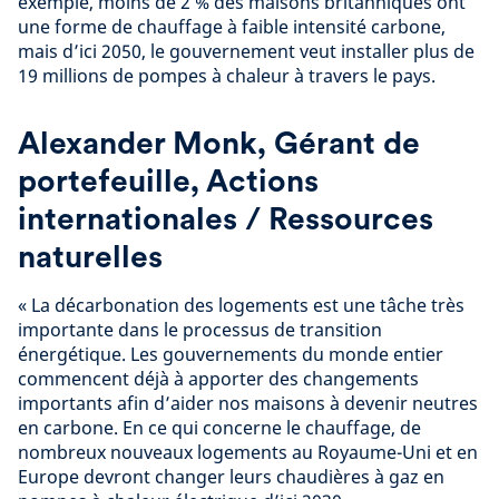
exemple, moins de 2 % des maisons britanniques ont
une forme de chauffage à faible intensité carbone,
mais d’ici 2050, le gouvernement veut installer plus de
19 millions de pompes à chaleur à travers le pays.
Alexander Monk, Gérant de
portefeuille, Actions
internationales / Ressources
naturelles
« La décarbonation des logements est une tâche très
importante dans le processus de transition
énergétique. Les gouvernements du monde entier
commencent déjà à apporter des changements
importants afin d’aider nos maisons à devenir neutres
en carbone. En ce qui concerne le chauffage, de
nombreux nouveaux logements au Royaume-Uni et en
Europe devront changer leurs chaudières à gaz en