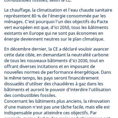
combustibles fossiles, selon la CE.
Le chauffage, la climatisation et l’eau chaude sanitaire
représentent 80 % de l’énergie consommée par les
ménages. C’est pourquoi l’un des objectifs du Pacte
vert européen est que, d’ici 2050, tous les bâtiments
existants en Europe qui ne sont pas économes en
énergie deviennent neutres sur le plan climatique.
En décembre dernier, la CE a déclaré vouloir avancer
cette date cible, en demandant la neutralité carbone
de tous les nouveaux bâtiments d’ici 2030, tout en
offrant diverses incitations et en imposant de
nouvelles normes de performance énergétique. Dans
le même temps, les pays seront financièrement
dissuadés
d’utiliser des chaudières à gaz dans les
bâtiments et auront le pouvoir d’interdire l’utilisation
des combustibles fossiles.
Concernant les bâtiments plus anciens, la rénovation
d’une maison n’est pas une tâche facile, mais elle est
indispensable pour atteindre ces objectifs. Par