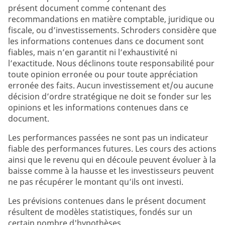
présent document comme contenant des
recommandations en matière comptable, juridique ou
fiscale, ou d’investissements. Schroders considère que
les informations contenues dans ce document sont
fiables, mais n’en garantit ni l’exhaustivité ni
l’exactitude. Nous déclinons toute responsabilité pour
toute opinion erronée ou pour toute appréciation
erronée des faits. Aucun investissement et/ou aucune
décision d’ordre stratégique ne doit se fonder sur les
opinions et les informations contenues dans ce
document.
Les performances passées ne sont pas un indicateur
fiable des performances futures. Les cours des actions
ainsi que le revenu qui en découle peuvent évoluer à la
baisse comme à la hausse et les investisseurs peuvent
ne pas récupérer le montant qu’ils ont investi.
Les prévisions contenues dans le présent document
résultent de modèles statistiques, fondés sur un
certain nombre d'hypothèses.