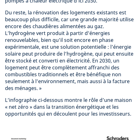
pompes à chaleur électrique d’ici 2030.
Du reste, la rénovation des logements existants est
beaucoup plus difficile, car une grande majorité utilise
encore des chaudières alimentées au gaz.
L’hydrogène vert produit à partir d’énergies
renouvelables, bien qu’il soit encore en phase
expérimentale, est une solution potentielle : l’énergie
solaire peut produire de l’hydrogène, qui peut ensuite
être stocké et converti en électricité. En 2030, un
logement peut être complètement affranchi des
combustibles traditionnels et être bénéfique non
seulement à l’environnement, mais aussi à la facture
des ménages. »
L’infographie ci-dessous montre le rôle d’une maison
« net zéro » dans la transition énergétique et les
opportunités qui en découlent pour les investisseurs.