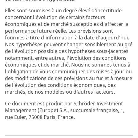
Elles sont soumises à un degré élevé d'incertitude
concernant l'évolution de certains facteurs
économiques et de marché susceptibles d'affecter la
performance future réelle. Les prévisions sont
fournies à titre d'information à la date d'aujourd'hui.
Nos hypothèses peuvent changer sensiblement au gré
de l'évolution possible des hypothèses sous-jacentes
notamment, entre autres, l'évolution des conditions
économiques et de marché. Nous ne sommes tenus à
l'obligation de vous communiquer des mises à jour ou
des modifications de ces prévisions au fur et à mesure
de l'évolution des conditions économiques, des
marchés, de nos modèles ou d'autres facteurs.
Ce document est produit par Schroder Investment
Management (Europe) S.A., succursale française, 1,
rue Euler, 75008 Paris, France.