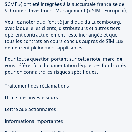
SCMF ») ont été intégrées à la succursale française de
Schroders Investment Management (« SIM - Europe »).
Veuillez noter que l’entité juridique du Luxembourg,
avec laquelle les clients, distributeurs et autres tiers
opèrent contractuellement reste inchangée et que
tous les contrats en cours conclus auprès de SIM Lux
demeurent pleinement applicables.
Pour toute question portant sur cette note, merci de
vous référer à la documentation légale des fonds cités
pour en connaitre les risques spécifiques.
Traitement des réclamations
Droits des investisseurs
Lettre aux actionnaires
Informations importantes