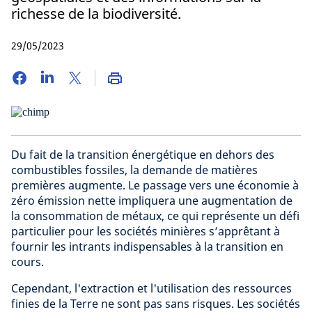
richesse de la biodiversité.
29/05/2023
Du fait de la transition énergétique en dehors des
combustibles fossiles, la demande de matières
premières augmente. Le passage vers une économie à
zéro émission nette impliquera une augmentation de
la consommation de métaux, ce qui représente un défi
particulier pour les sociétés minières s’apprêtant à
fournir les intrants indispensables à la transition en
cours.
Cependant, l'extraction et l'utilisation des ressources
finies de la Terre ne sont pas sans risques. Les sociétés