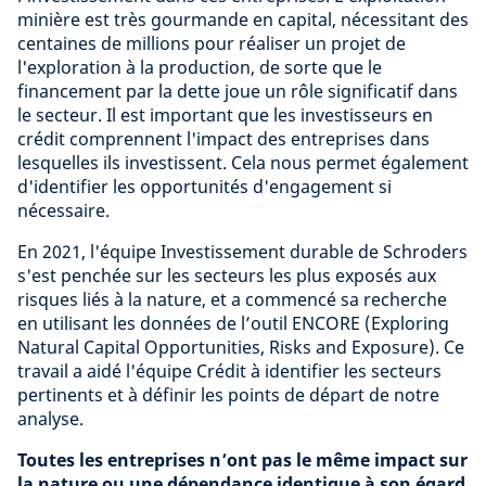
minière est très gourmande en capital, nécessitant des
centaines de millions pour réaliser un projet de
l'exploration à la production, de sorte que le
financement par la dette joue un rôle significatif dans
le secteur. Il est important que les investisseurs en
crédit comprennent l'impact des entreprises dans
lesquelles ils investissent. Cela nous permet également
d'identifier les opportunités d'engagement si
nécessaire.
En 2021, l'équipe Investissement durable de Schroders
s'est penchée sur les secteurs les plus exposés aux
risques liés à la nature, et a commencé sa recherche
en utilisant les données de l’outil ENCORE (Exploring
Natural Capital Opportunities, Risks and Exposure). Ce
travail a aidé l'équipe Crédit à identifier les secteurs
pertinents et à définir les points de départ de notre
analyse.
Toutes les entreprises n’ont pas le même impact sur
la nature ou une dépendance identique à son égard