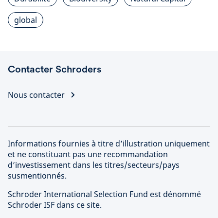
global
Contacter Schroders
Nous contacter
Informations fournies à titre d’illustration uniquement
et ne constituant pas une recommandation
d’investissement dans les titres/secteurs/pays
susmentionnés.
Schroder International Selection Fund est dénommé
Schroder ISF dans ce site.