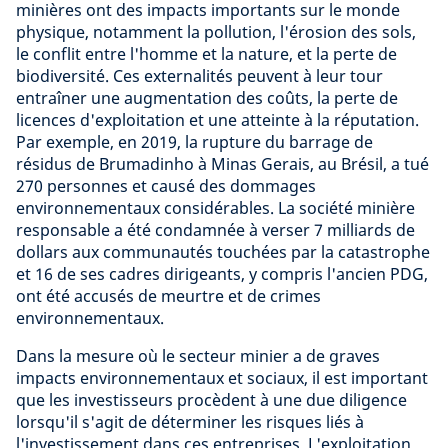
minières ont des impacts importants sur le monde
physique, notamment la pollution, l'érosion des sols,
le conflit entre l'homme et la nature, et la perte de
biodiversité. Ces externalités peuvent à leur tour
entraîner une augmentation des coûts, la perte de
licences d'exploitation et une atteinte à la réputation.
Par exemple, en 2019, la rupture du barrage de
résidus de Brumadinho à Minas Gerais, au Brésil, a tué
270 personnes et causé des dommages
environnementaux considérables. La société minière
responsable a été condamnée à verser 7 milliards de
dollars aux communautés touchées par la catastrophe
et 16 de ses cadres dirigeants, y compris l'ancien PDG,
ont été accusés de meurtre et de crimes
environnementaux.
Dans la mesure où le secteur minier a de graves
impacts environnementaux et sociaux, il est important
que les investisseurs procèdent à une due diligence
lorsqu'il s'agit de déterminer les risques liés à
l'investissement dans ces entreprises. L'exploitation