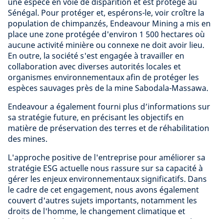
une espèce en voie de disparition et est protégé au
Sénégal. Pour protéger et, espérons-le, voir croître la
population de chimpanzés, Endeavour Mining a mis en
place une zone protégée d'environ 1 500 hectares où
aucune activité minière ou connexe ne doit avoir lieu.
En outre, la société s'est engagée à travailler en
collaboration avec diverses autorités locales et
organismes environnementaux afin de protéger les
espèces sauvages près de la mine Sabodala-Massawa.
Endeavour a également fourni plus d’informations sur
sa stratégie future, en précisant les objectifs en
matière de préservation des terres et de réhabilitation
des mines.
L'approche positive de l'entreprise pour améliorer sa
stratégie ESG actuelle nous rassure sur sa capacité à
gérer les enjeux environnementaux significatifs. Dans
le cadre de cet engagement, nous avons également
couvert d'autres sujets importants, notamment les
droits de l'homme, le changement climatique et