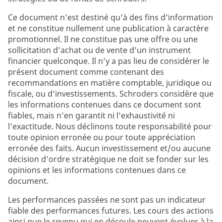
Ce document n’est destiné qu’à des fins d’information
et ne constitue nullement une publication à caractère
promotionnel. Il ne constitue pas une offre ou une
sollicitation d’achat ou de vente d’un instrument
financier quelconque. Il n’y a pas lieu de considérer le
présent document comme contenant des
recommandations en matière comptable, juridique ou
fiscale, ou d’investissements. Schroders considère que
les informations contenues dans ce document sont
fiables, mais n’en garantit ni l’exhaustivité ni
l’exactitude. Nous déclinons toute responsabilité pour
toute opinion erronée ou pour toute appréciation
erronée des faits. Aucun investissement et/ou aucune
décision d’ordre stratégique ne doit se fonder sur les
opinions et les informations contenues dans ce
document.
Les performances passées ne sont pas un indicateur
fiable des performances futures. Les cours des actions
ainsi que le revenu qui en découle peuvent évoluer à la