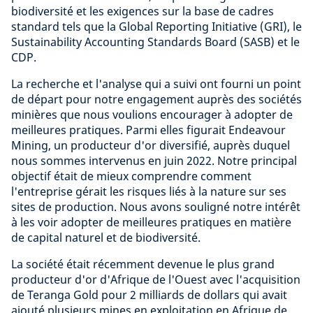
biodiversité et les exigences sur la base de cadres
standard tels que la Global Reporting Initiative (GRI), le
Sustainability Accounting Standards Board (SASB) et le
CDP.
La recherche et l'analyse qui a suivi ont fourni un point
de départ pour notre engagement auprès des sociétés
minières que nous voulions encourager à adopter de
meilleures pratiques. Parmi elles figurait Endeavour
Mining, un producteur d'or diversifié, auprès duquel
nous sommes intervenus en juin 2022. Notre principal
objectif était de mieux comprendre comment
l'entreprise gérait les risques liés à la nature sur ses
sites de production. Nous avons souligné notre intérêt
à les voir adopter de meilleures pratiques en matière
de capital naturel et de biodiversité.
La société était récemment devenue le plus grand
producteur d'or d'Afrique de l'Ouest avec l'acquisition
de Teranga Gold pour 2 milliards de dollars qui avait
ajouté plusieurs mines en exploitation en Afrique de