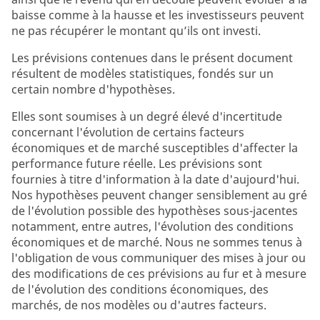
baisse comme à la hausse et les investisseurs peuvent
ne pas récupérer le montant qu’ils ont investi.
Les prévisions contenues dans le présent document
résultent de modèles statistiques, fondés sur un
certain nombre d'hypothèses.
Elles sont soumises à un degré élevé d'incertitude
concernant l'évolution de certains facteurs
économiques et de marché susceptibles d'affecter la
performance future réelle. Les prévisions sont
fournies à titre d'information à la date d'aujourd'hui.
Nos hypothèses peuvent changer sensiblement au gré
de l'évolution possible des hypothèses sous-jacentes
notamment, entre autres, l'évolution des conditions
économiques et de marché. Nous ne sommes tenus à
l'obligation de vous communiquer des mises à jour ou
des modifications de ces prévisions au fur et à mesure
de l'évolution des conditions économiques, des
marchés, de nos modèles ou d'autres facteurs.