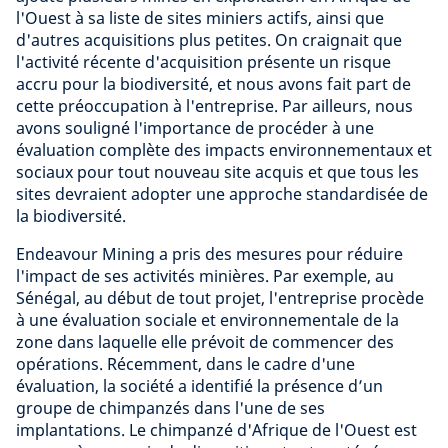
l'Ouest à sa liste de sites miniers actifs, ainsi que
d'autres acquisitions plus petites. On craignait que
l'activité récente d'acquisition présente un risque
accru pour la biodiversité, et nous avons fait part de
cette préoccupation à l'entreprise. Par ailleurs, nous
avons souligné l'importance de procéder à une
évaluation complète des impacts environnementaux et
sociaux pour tout nouveau site acquis et que tous les
sites devraient adopter une approche standardisée de
la biodiversité.
Endeavour Mining a pris des mesures pour réduire
l'impact de ses activités minières. Par exemple, au
Sénégal, au début de tout projet, l'entreprise procède
à une évaluation sociale et environnementale de la
zone dans laquelle elle prévoit de commencer des
opérations. Récemment, dans le cadre d'une
évaluation, la société a identifié la présence d’un
groupe de chimpanzés dans l'une de ses
implantations. Le chimpanzé d'Afrique de l'Ouest est