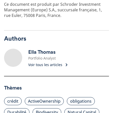
Ce document est produit par Schroder Investment
Management (Europe) S.A., succursale française, 1,
rue Euler, 75008 Paris, France.
Authors
Ella Thomas
Portfolio Analyst
Voir tous les articles
Thèmes
crédit
ActiveOwnership
obligations
Durabilité
Biodiversity
Natural Capital