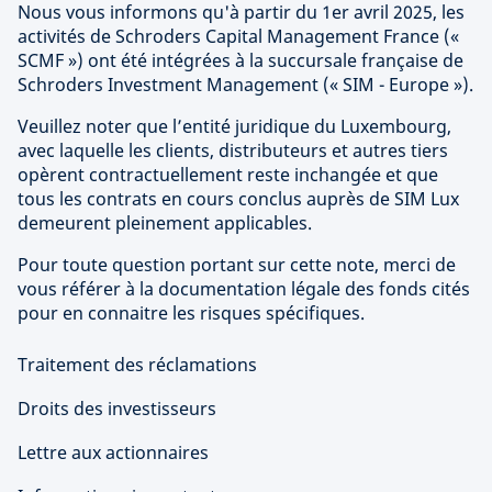
Nous vous informons qu'à partir du 1er avril 2025, les
activités de Schroders Capital Management France («
SCMF ») ont été intégrées à la succursale française de
Schroders Investment Management (« SIM - Europe »).
Veuillez noter que l’entité juridique du Luxembourg,
avec laquelle les clients, distributeurs et autres tiers
opèrent contractuellement reste inchangée et que
tous les contrats en cours conclus auprès de SIM Lux
demeurent pleinement applicables.
Pour toute question portant sur cette note, merci de
vous référer à la documentation légale des fonds cités
pour en connaitre les risques spécifiques.
Traitement des réclamations
Droits des investisseurs
Lettre aux actionnaires