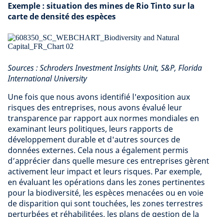
Exemple : situation des mines de Rio Tinto sur la
carte de densité des espèces
Sources : Schroders Investment Insights Unit, S&P, Florida
International University
Une fois que nous avons identifié l'exposition aux
risques des entreprises, nous avons évalué leur
transparence par rapport aux normes mondiales en
examinant leurs politiques, leurs rapports de
développement durable et d'autres sources de
données externes. Cela nous a également permis
d’apprécier dans quelle mesure ces entreprises gèrent
activement leur impact et leurs risques. Par exemple,
en évaluant les opérations dans les zones pertinentes
pour la biodiversité, les espèces menacées ou en voie
de disparition qui sont touchées, les zones terrestres
perturbées et réhabilitées, les plans de gestion de la