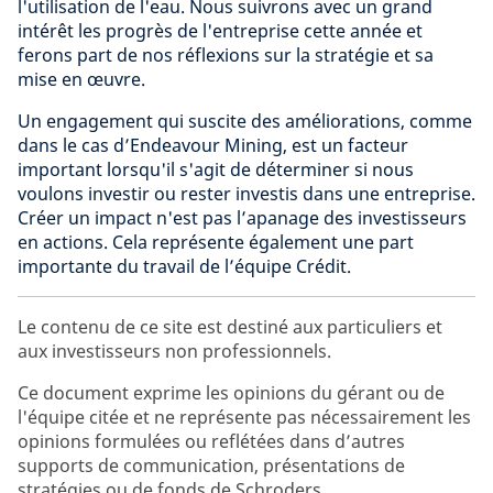
l'utilisation de l'eau. Nous suivrons avec un grand
intérêt les progrès de l'entreprise cette année et
ferons part de nos réflexions sur la stratégie et sa
mise en œuvre.
Un engagement qui suscite des améliorations, comme
dans le cas d’Endeavour Mining, est un facteur
important lorsqu'il s'agit de déterminer si nous
voulons investir ou rester investis dans une entreprise.
Créer un impact n'est pas l’apanage des investisseurs
en actions. Cela représente également une part
importante du travail de l’équipe Crédit.
Le contenu de ce site est destiné aux particuliers et
aux investisseurs non professionnels.
Ce document exprime les opinions du gérant ou de
l'équipe citée et ne représente pas nécessairement les
opinions formulées ou reflétées dans d’autres
supports de communication, présentations de
stratégies ou de fonds de Schroders.