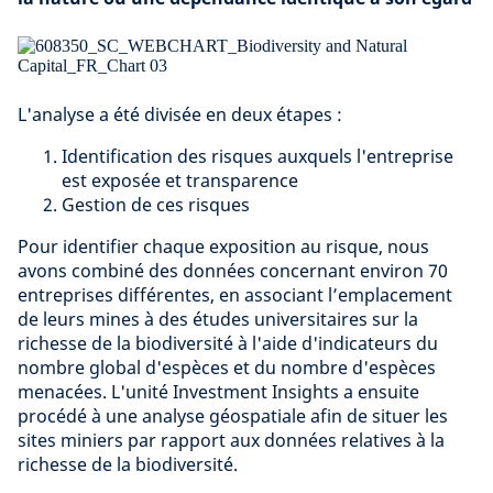
L'analyse a été divisée en deux étapes :
Identification des risques auxquels l'entreprise
est exposée et transparence
Gestion de ces risques
Pour identifier chaque exposition au risque, nous
avons combiné des données concernant environ 70
entreprises différentes, en associant l’emplacement
de leurs mines à des études universitaires sur la
richesse de la biodiversité à l'aide d'indicateurs du
nombre global d'espèces et du nombre d'espèces
menacées. L'unité Investment Insights a ensuite
procédé à une analyse géospatiale afin de situer les
sites miniers par rapport aux données relatives à la
richesse de la biodiversité.