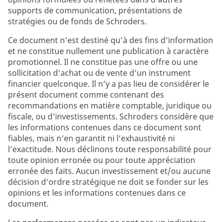
supports de communication, présentations de
stratégies ou de fonds de Schroders.
Ce document n’est destiné qu’à des fins d’information
et ne constitue nullement une publication à caractère
promotionnel. Il ne constitue pas une offre ou une
sollicitation d’achat ou de vente d’un instrument
financier quelconque. Il n’y a pas lieu de considérer le
présent document comme contenant des
recommandations en matière comptable, juridique ou
fiscale, ou d’investissements. Schroders considère que
les informations contenues dans ce document sont
fiables, mais n’en garantit ni l’exhaustivité ni
l’exactitude. Nous déclinons toute responsabilité pour
toute opinion erronée ou pour toute appréciation
erronée des faits. Aucun investissement et/ou aucune
décision d’ordre stratégique ne doit se fonder sur les
opinions et les informations contenues dans ce
document.