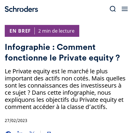
Skip
to
content
EN BREF
2 min de lecture
Infographie : Comment
fonctionne le Private equity ?
Le Private equity est le marché le plus
important des actifs non cotés. Mais quelles
sont les connaissances des investisseurs à
ce sujet ? Dans cette infographie, nous
expliquons les objectifs du Private equity et
comment accéder à la classe d’actifs.
27/02/2023