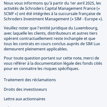
Nous vous informons qu'à partir du 1er avril 2025, les
activités de Schroders Capital Management France («
SCMF ») ont été intégrées à la succursale française de
Schroders Investment Management (« SIM - Europe »).
Veuillez noter que l’entité juridique du Luxembourg,
avec laquelle les clients, distributeurs et autres tiers
opèrent contractuellement reste inchangée et que
tous les contrats en cours conclus auprès de SIM Lux
demeurent pleinement applicables.
Pour toute question portant sur cette note, merci de
vous référer à la documentation légale des fonds cités
pour en connaitre les risques spécifiques.
Traitement des réclamations
Droits des investisseurs
Lettre aux actionnaires