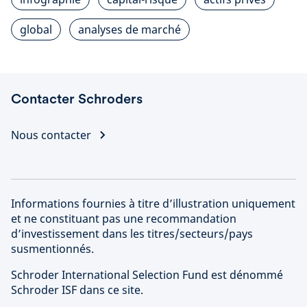
global
analyses de marché
Contacter Schroders
Nous contacter
Informations fournies à titre d’illustration uniquement
et ne constituant pas une recommandation
d’investissement dans les titres/secteurs/pays
susmentionnés.
Schroder International Selection Fund est dénommé
Schroder ISF dans ce site.