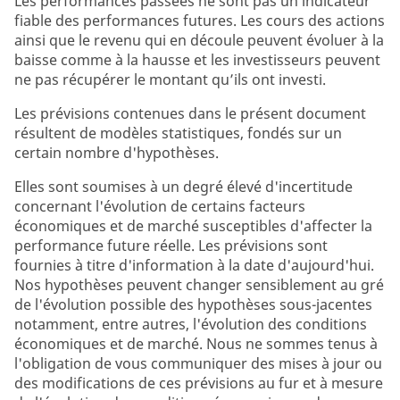
Les performances passées ne sont pas un indicateur
fiable des performances futures. Les cours des actions
ainsi que le revenu qui en découle peuvent évoluer à la
baisse comme à la hausse et les investisseurs peuvent
ne pas récupérer le montant qu’ils ont investi.
Les prévisions contenues dans le présent document
résultent de modèles statistiques, fondés sur un
certain nombre d'hypothèses.
Elles sont soumises à un degré élevé d'incertitude
concernant l'évolution de certains facteurs
économiques et de marché susceptibles d'affecter la
performance future réelle. Les prévisions sont
fournies à titre d'information à la date d'aujourd'hui.
Nos hypothèses peuvent changer sensiblement au gré
de l'évolution possible des hypothèses sous-jacentes
notamment, entre autres, l'évolution des conditions
économiques et de marché. Nous ne sommes tenus à
l'obligation de vous communiquer des mises à jour ou
des modifications de ces prévisions au fur et à mesure