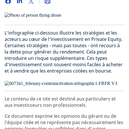
L'infographie ci-dessous illustre les stratégies et les
acteurs au cœur de l'investissement en Private Equity.
Certaines stratégies - mais pas toutes - ont recours à
la dette pour générer du rendement. Cela peut
introduire un risque supplémentaire. Ces types
d'investissement sont souvent moins faciles à acheter
et à vendre que les entreprises cotées en bourse.
Le contenu de ce site est destiné aux particuliers et
aux investisseurs non professionnels.
Ce document exprime les opinions du gérant ou de
l'équipe citée et ne représente pas nécessairement les
opinions formulées ou reflétées dans d’autres