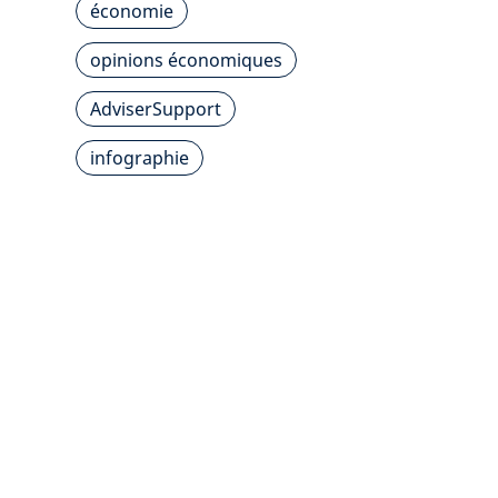
économie
opinions économiques
AdviserSupport
infographie