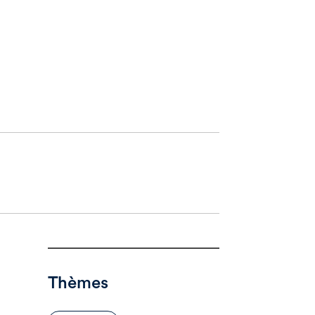
Thèmes