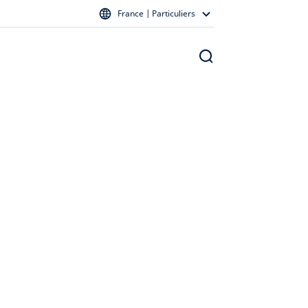
France | Particuliers