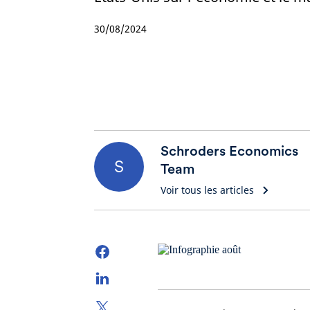
30/08/2024
Schroders Economics
S
Team
Voir tous les articles