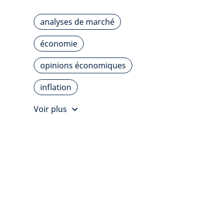
analyses de marché
économie
opinions économiques
inflation
Voir plus