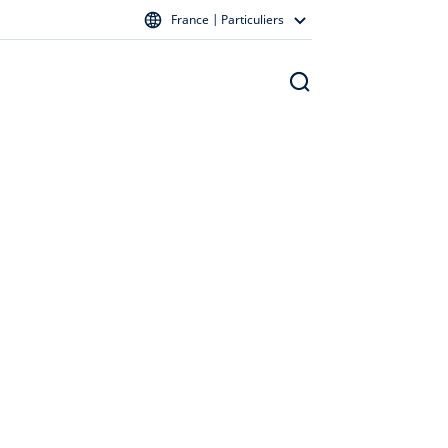
France | Particuliers