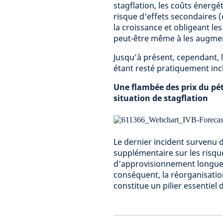
stagflation, les coûts énergét
risque d'effets secondaires 
la croissance et obligeant le
peut-être même à les augme
Jusqu’à présent, cependant, l
étant resté pratiquement inc
Une flambée des prix du pé
situation de stagflation
Le dernier incident survenu 
supplémentaire sur les risqu
d'approvisionnement longues
conséquent, la réorganisati
constitue un pilier essentiel