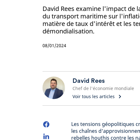
David Rees examine l'impact de l
du transport maritime sur l'inflat
matière de taux d'intérêt et les 
démondialisation.
08/01/2024
David Rees
Chef de l'économie mondiale
Voir tous les articles
Les tensions géopolitiques 
les chaînes d'approvisionnem
rebelles houthis contre les n