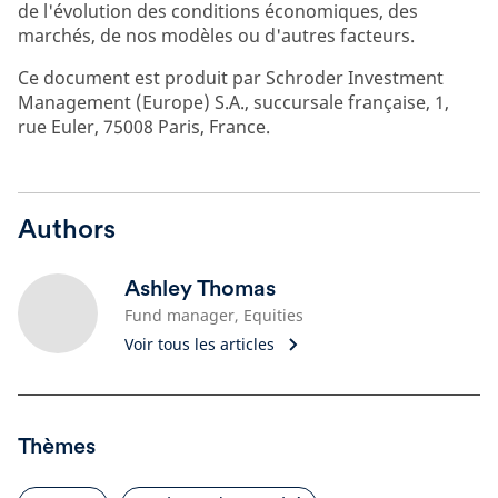
de l'évolution des conditions économiques, des
marchés, de nos modèles ou d'autres facteurs.
Ce document est produit par Schroder Investment
Management (Europe) S.A., succursale française, 1,
rue Euler, 75008 Paris, France.
Authors
Ashley Thomas
Fund manager, Equities
Voir tous les articles
Thèmes