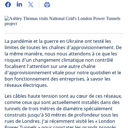
La pandémie et la guerre en Ukraine ont testé les
limites de toutes les chaînes d'approvisionnement. De
la même manière, nous nous attendons à ce que les
risques d'un changement climatique non contrôlé
focalisent l’attention sur une autre chaîne
d'approvisionnement vitale pour notre quotidien et le
bon fonctionnement des entreprises, à savoir les
réseaux électriques.
Les câbles haute tension sont au cœur de ces réseaux,
comme ceux qui sont actuellement installés dans des
tunnels de trois mètres de diamètre spécialement
construits jusqu'à 50 mètres de profondeur sous les
rues de Londres. J'ai récemment visité les « London
Power Tunnels » pour constater les grands progrès