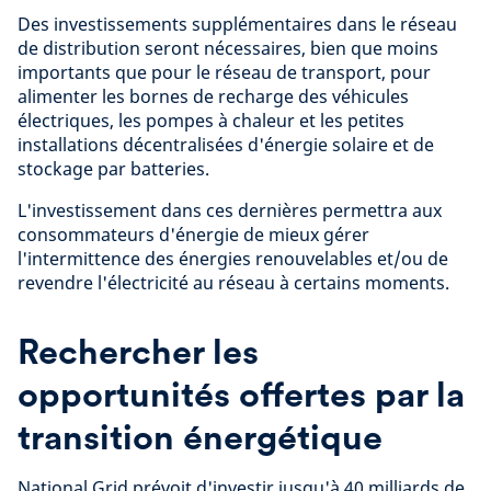
Des investissements supplémentaires dans le réseau
de distribution seront nécessaires, bien que moins
importants que pour le réseau de transport, pour
alimenter les bornes de recharge des véhicules
électriques, les pompes à chaleur et les petites
installations décentralisées d'énergie solaire et de
stockage par batteries.
L'investissement dans ces dernières permettra aux
consommateurs d'énergie de mieux gérer
l'intermittence des énergies renouvelables et/ou de
revendre l'électricité au réseau à certains moments.
Rechercher les
opportunités offertes par la
transition énergétique
National Grid prévoit d'investir jusqu'à 40 milliards de