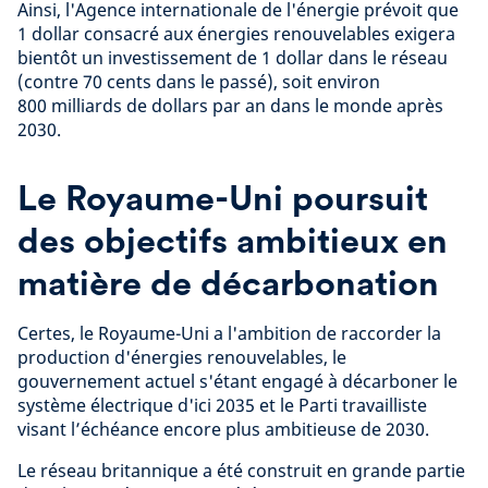
Ainsi, l'Agence internationale de l'énergie prévoit que
1 dollar consacré aux énergies renouvelables exigera
bientôt un investissement de 1 dollar dans le réseau
(contre 70 cents dans le passé), soit environ
800 milliards de dollars par an dans le monde après
2030.
Le Royaume-Uni poursuit
des objectifs ambitieux en
matière de décarbonation
Certes, le Royaume-Uni a l'ambition de raccorder la
production d'énergies renouvelables, le
gouvernement actuel s'étant engagé à décarboner le
système électrique d'ici 2035 et le Parti travailliste
visant l’échéance encore plus ambitieuse de 2030.
Le réseau britannique a été construit en grande partie