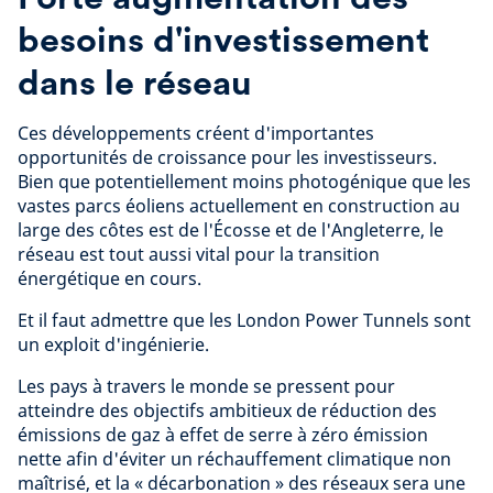
besoins d'investissement
dans le réseau
Ces développements créent d'importantes
opportunités de croissance pour les investisseurs.
Bien que potentiellement moins photogénique que les
vastes parcs éoliens actuellement en construction au
large des côtes est de l'Écosse et de l'Angleterre, le
réseau est tout aussi vital pour la transition
énergétique en cours.
Et il faut admettre que les London Power Tunnels sont
un exploit d'ingénierie.
Les pays à travers le monde se pressent pour
atteindre des objectifs ambitieux de réduction des
émissions de gaz à effet de serre à zéro émission
nette afin d'éviter un réchauffement climatique non
maîtrisé, et la « décarbonation » des réseaux sera une