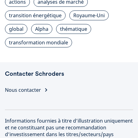
actions
analyses de marché
transition énergétique
Royaume-Uni
global
Alpha
thématique
transformation mondiale
Contacter Schroders
Nous contacter
Informations fournies à titre d’illustration uniquement
et ne constituant pas une recommandation
d’investissement dans les titres/secteurs/pays