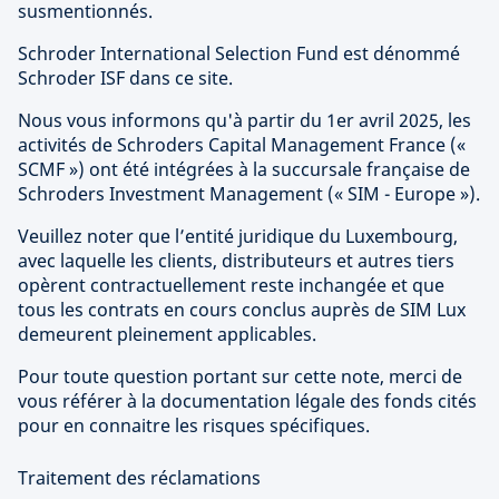
susmentionnés.
Schroder International Selection Fund est dénommé
Schroder ISF dans ce site.
Nous vous informons qu'à partir du 1er avril 2025, les
activités de Schroders Capital Management France («
SCMF ») ont été intégrées à la succursale française de
Schroders Investment Management (« SIM - Europe »).
Veuillez noter que l’entité juridique du Luxembourg,
avec laquelle les clients, distributeurs et autres tiers
opèrent contractuellement reste inchangée et que
tous les contrats en cours conclus auprès de SIM Lux
demeurent pleinement applicables.
Pour toute question portant sur cette note, merci de
vous référer à la documentation légale des fonds cités
pour en connaitre les risques spécifiques.
Traitement des réclamations