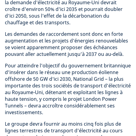
la demande d'électricité au Royaume-Uni devrait
croître d'environ 50% d'ici 2035 et pourrait doubler
d'ici 2050, sous l'effet de la décarbonation du
chauffage et des transports.
Les demandes de raccordement sont donc en forte
augmentation et les projets d'énergies renouvelables
se voient apparemment proposer des échéances
pouvant aller actuellement jusqu’à 2037 ou au-delà.
Pour atteindre l'objectif du gouvernement britannique
d’insérer dans le réseau une production éolienne
offshore de 50 GW d'ici 2030, National Grid – la plus
importante des trois sociétés de transport d’électricité
au Royaume-Uni, détenant et exploitant les lignes à
haute tension, y compris le projet London Power
Tunnels – devra accroître considérablement ses
investissements.
Le groupe devra fournir au moins cinq fois plus de
lignes terrestres de transport d’électricité au cours