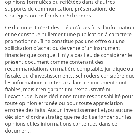
opinions formulées ou reflétées dans d’autres
supports de communication, présentations de
stratégies ou de fonds de Schroders.
Ce document n’est destiné qu’à des fins d’information
et ne constitue nullement une publication à caractère
promotionnel. Il ne constitue pas une offre ou une
sollicitation d’achat ou de vente d’un instrument
financier quelconque. Il n’y a pas lieu de considérer le
présent document comme contenant des
recommandations en matière comptable, juridique ou
fiscale, ou d’investissements. Schroders considère que
les informations contenues dans ce document sont
fiables, mais n’en garantit ni l’exhaustivité ni
l’exactitude. Nous déclinons toute responsabilité pour
toute opinion erronée ou pour toute appréciation
erronée des faits. Aucun investissement et/ou aucune
décision d’ordre stratégique ne doit se fonder sur les
opinions et les informations contenues dans ce
document.