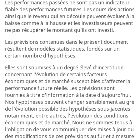
Les performances passées ne sont pas un indicateur
fiable des performances futures. Les cours des actions
ainsi que le revenu qui en découle peuvent évoluer à la
baisse comme à la hausse et les investisseurs peuvent
ne pas récupérer le montant qu’ils ont investi.
Les prévisions contenues dans le présent document
résultent de modèles statistiques, fondés sur un
certain nombre d'hypothèses.
Elles sont soumises à un degré élevé d'incertitude
concernant l'évolution de certains facteurs
économiques et de marché susceptibles d'affecter la
performance future réelle. Les prévisions sont
fournies à titre d'information à la date d'aujourd'hui.
Nos hypothèses peuvent changer sensiblement au gré
de l'évolution possible des hypothèses sous-jacentes
notamment, entre autres, l'évolution des conditions
économiques et de marché. Nous ne sommes tenus à
l'obligation de vous communiquer des mises à jour ou
des modifications de ces prévisions au fur et à mesure