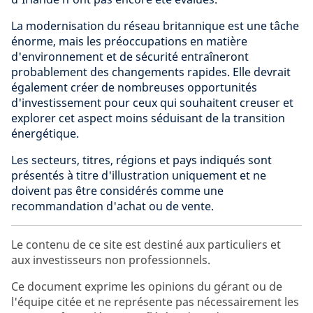
La modernisation du réseau britannique est une tâche
énorme, mais les préoccupations en matière
d'environnement et de sécurité entraîneront
probablement des changements rapides. Elle devrait
également créer de nombreuses opportunités
d'investissement pour ceux qui souhaitent creuser et
explorer cet aspect moins séduisant de la transition
énergétique.
Les secteurs, titres, régions et pays indiqués sont
présentés à titre d'illustration uniquement et ne
doivent pas être considérés comme une
recommandation d'achat ou de vente.
Le contenu de ce site est destiné aux particuliers et
aux investisseurs non professionnels.
Ce document exprime les opinions du gérant ou de
l'équipe citée et ne représente pas nécessairement les