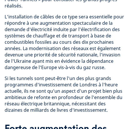
réalisés.
L’installation de câbles de ce type sera essentielle pour
répondre à une augmentation spectaculaire de la
demande d'électricité induite par l’électrification des
systèmes de chauffage et de transport à base de
combustibles fossiles au cours des dix prochaines
années. La modernisation des réseaux est également
devenue une priorité de sécurité nationale, l'invasion
de l'Ukraine ayant mis en évidence la dépendance
dangereuse de l'Europe vis-à-vis du gaz russe.
Si les tunnels sont peut-être l'un des plus grands
programmes d'investissement de Londres à l'heure
actuelle, ils ne sont qu’un aspect d'un projet bien plus
ambitieux de refonte en profondeur de l'ensemble du
réseau électrique britannique, nécessitant des
dizaines de milliards de livres d'investissement.
Forte augmentation des