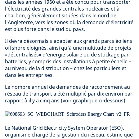
dans les années 1960 et a été conçu pour transporter
l'électricité des grandes centrales nucléaires et à
charbon, généralement situées dans le nord de
l'Angleterre, vers les zones où la demande d'électricité
est plus forte dans le sud du pays.
Il devra désormais s'adapter aux grands parcs éoliens
offshore éloignés, ainsi qu'à une multitude de projets
«décentralisés» d’énergie solaire ou de stockage par
batteries, y compris des installations à petite échelle –
au niveau de la distribution – chez les particuliers et
dans les entreprises.
Le nombre annuel de demandes de raccordement au
réseau de transport a été multiplié par dix environ par
rapport à il y a cinq ans (voir graphique ci-dessous).
Le National Grid Electricity System Operator (ESO),
organisme chargé de la gestion du réseau, estime que