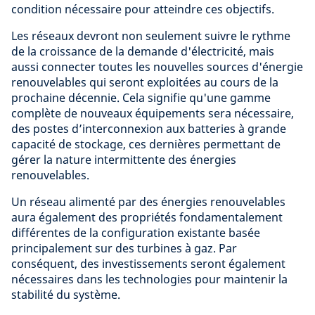
condition nécessaire pour atteindre ces objectifs.
Les réseaux devront non seulement suivre le rythme
de la croissance de la demande d'électricité, mais
aussi connecter toutes les nouvelles sources d'énergie
renouvelables qui seront exploitées au cours de la
prochaine décennie. Cela signifie qu'une gamme
complète de nouveaux équipements sera nécessaire,
des postes d’interconnexion aux batteries à grande
capacité de stockage, ces dernières permettant de
gérer la nature intermittente des énergies
renouvelables.
Un réseau alimenté par des énergies renouvelables
aura également des propriétés fondamentalement
différentes de la configuration existante basée
principalement sur des turbines à gaz. Par
conséquent, des investissements seront également
nécessaires dans les technologies pour maintenir la
stabilité du système.