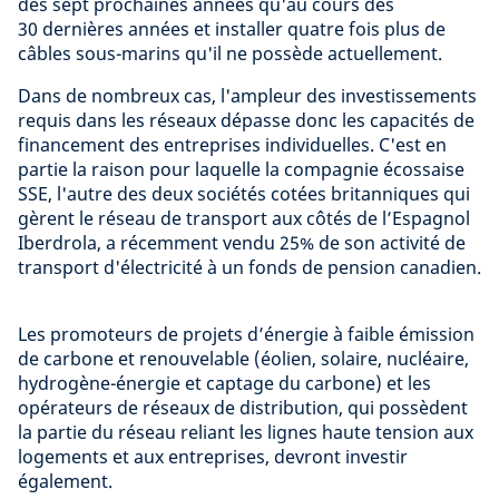
des sept prochaines années qu'au cours des
30 dernières années et installer quatre fois plus de
câbles sous-marins qu'il ne possède actuellement.
Dans de nombreux cas, l'ampleur des investissements
requis dans les réseaux dépasse donc les capacités de
financement des entreprises individuelles. C'est en
partie la raison pour laquelle la compagnie écossaise
SSE, l'autre des deux sociétés cotées britanniques qui
gèrent le réseau de transport aux côtés de l’Espagnol
Iberdrola, a récemment vendu 25% de son activité de
transport d'électricité à un fonds de pension canadien.
Les promoteurs de projets d’énergie à faible émission
de carbone et renouvelable (éolien, solaire, nucléaire,
hydrogène-énergie et captage du carbone) et les
opérateurs de réseaux de distribution, qui possèdent
la partie du réseau reliant les lignes haute tension aux
logements et aux entreprises, devront investir
également.