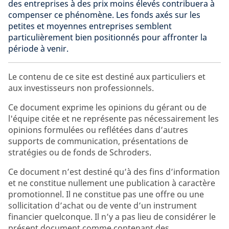
des entreprises à des prix moins élevés contribuera à
compenser ce phénomène. Les fonds axés sur les
petites et moyennes entreprises semblent
particulièrement bien positionnés pour affronter la
période à venir.
Le contenu de ce site est destiné aux particuliers et
aux investisseurs non professionnels.
Ce document exprime les opinions du gérant ou de
l'équipe citée et ne représente pas nécessairement les
opinions formulées ou reflétées dans d’autres
supports de communication, présentations de
stratégies ou de fonds de Schroders.
Ce document n’est destiné qu’à des fins d’information
et ne constitue nullement une publication à caractère
promotionnel. Il ne constitue pas une offre ou une
sollicitation d’achat ou de vente d’un instrument
financier quelconque. Il n’y a pas lieu de considérer le
présent document comme contenant des