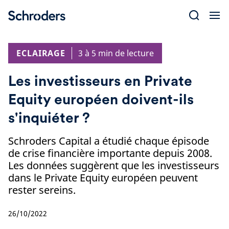
Skip
to
content
ECLAIRAGE
3 à 5 min de lecture
Les investisseurs en Private
Equity européen doivent-ils
s'inquiéter ?
Schroders Capital a étudié chaque épisode
de crise financière importante depuis 2008.
Les données suggèrent que les investisseurs
dans le Private Equity européen peuvent
rester sereins.
26/10/2022