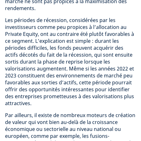
marché ne sont pas propices à la maximisation des
rendements.
Les périodes de récession, considérées par les
investisseurs comme peu propices à l’allocation au
Private Equity, ont au contraire été plutôt favorables à
ce segment. L’explication est simple : durant les
périodes difficiles, les fonds peuvent acquérir des
actifs décotés du fait de la récession, qui sont ensuite
sortis durant la phase de reprise lorsque les
valorisations augmentent. Même si les années 2022 et
2023 constituent des environnements de marché peu
favorables aux sorties d’actifs, cette période pourrait
offrir des opportunités intéressantes pour identifier
des entreprises prometteuses à des valorisations plus
attractives.
Par ailleurs, il existe de nombreux moteurs de création
de valeur qui vont bien au-delà de la croissance
économique ou sectorielle au niveau national ou
européen, comme par exemple, les fusions-