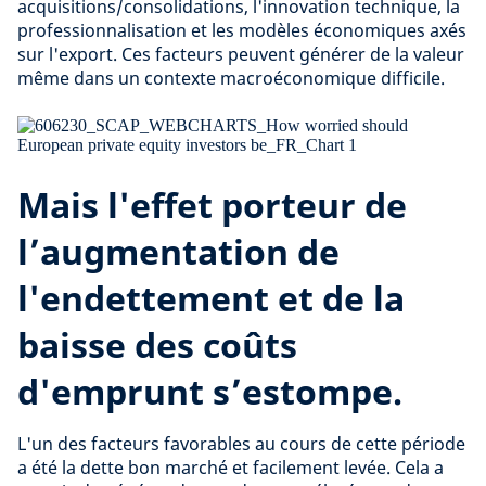
acquisitions/consolidations, l'innovation technique, la
professionnalisation et les modèles économiques axés
sur l'export. Ces facteurs peuvent générer de la valeur
même dans un contexte macroéconomique difficile.
Mais l'effet porteur de
l’augmentation de
l'endettement et de la
baisse des coûts
d'emprunt s’estompe.
L'un des facteurs favorables au cours de cette période
a été la dette bon marché et facilement levée. Cela a