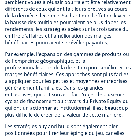
semblent voués à réussir pourraient être relativement
différents de ceux qui ont fait leurs preuves au cours
de la dernière décennie. Sachant que l'effet de levier et
la hausse des multiples pourraient ne plus doper les
rendements, les stratégies axées sur la croissance du
chiffre d'affaires et l'amélioration des marges
bénéficiaires pourraient se révéler payantes.
Par exemple, l'expansion des gammes de produits ou
de l'empreinte géographique, et la
professionnalisation de la direction pour améliorer les
marges bénéficiaires. Ces approches sont plus faciles
à appliquer pour les petites et moyennes entreprises,
généralement familiales. Dans les grandes
entreprises, qui ont souvent fait l'objet de plusieurs
cycles de financement au travers du Private Equity ou
qui ont un actionnariat institutionnel, il est beaucoup
plus difficile de créer de la valeur de cette manière.
Les stratégies buy and build sont également bien
positionnées pour tirer leur épingle du jeu, car elles