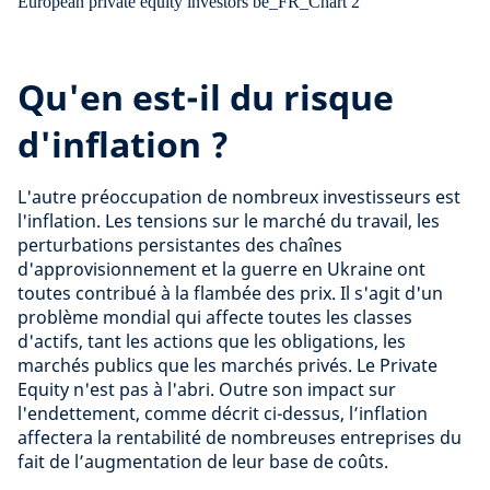
Qu'en est-il du risque
d'inflation ?
L'autre préoccupation de nombreux investisseurs est
l'inflation. Les tensions sur le marché du travail, les
perturbations persistantes des chaînes
d'approvisionnement et la guerre en Ukraine ont
toutes contribué à la flambée des prix. Il s'agit d'un
problème mondial qui affecte toutes les classes
d'actifs, tant les actions que les obligations, les
marchés publics que les marchés privés. Le Private
Equity n'est pas à l'abri. Outre son impact sur
l'endettement, comme décrit ci-dessus, l’inflation
affectera la rentabilité de nombreuses entreprises du
fait de l’augmentation de leur base de coûts.