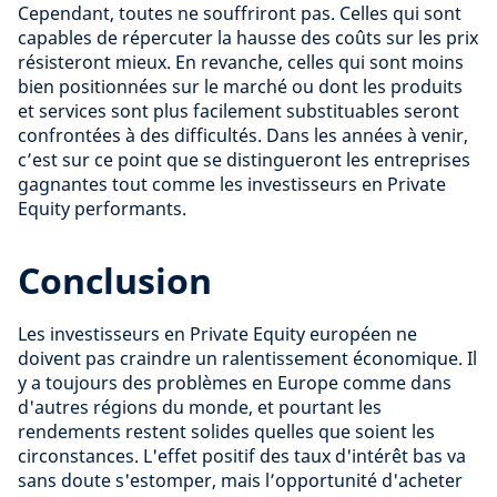
Cependant, toutes ne souffriront pas. Celles qui sont
capables de répercuter la hausse des coûts sur les prix
résisteront mieux. En revanche, celles qui sont moins
bien positionnées sur le marché ou dont les produits
et services sont plus facilement substituables seront
confrontées à des difficultés. Dans les années à venir,
c’est sur ce point que se distingueront les entreprises
gagnantes tout comme les investisseurs en Private
Equity performants.
Conclusion
Les investisseurs en Private Equity européen ne
doivent pas craindre un ralentissement économique. Il
y a toujours des problèmes en Europe comme dans
d'autres régions du monde, et pourtant les
rendements restent solides quelles que soient les
circonstances. L'effet positif des taux d'intérêt bas va
sans doute s'estomper, mais l’opportunité d'acheter