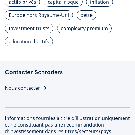
actifs privés
capital-risque
inflation
Europe hors Royaume-Uni
dette
Investment trusts
complexity premium
allocation d'actifs
Contacter Schroders
Nous contacter
Informations fournies à titre d’illustration uniquement
et ne constituant pas une recommandation
d’investissement dans les titres/secteurs/pays