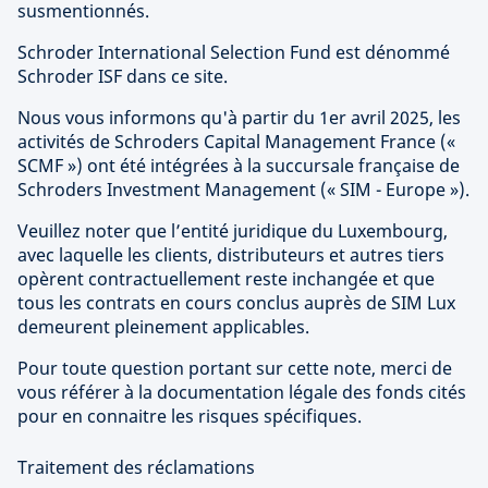
susmentionnés.
Schroder International Selection Fund est dénommé
Schroder ISF dans ce site.
Nous vous informons qu'à partir du 1er avril 2025, les
activités de Schroders Capital Management France («
SCMF ») ont été intégrées à la succursale française de
Schroders Investment Management (« SIM - Europe »).
Veuillez noter que l’entité juridique du Luxembourg,
avec laquelle les clients, distributeurs et autres tiers
opèrent contractuellement reste inchangée et que
tous les contrats en cours conclus auprès de SIM Lux
demeurent pleinement applicables.
Pour toute question portant sur cette note, merci de
vous référer à la documentation légale des fonds cités
pour en connaitre les risques spécifiques.
Traitement des réclamations