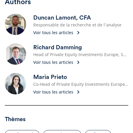
Authors
Duncan Lamont, CFA
Responsable de la recherche et de l'analyse
Voir tous les articles
Richard Damming
Head of Private Equity Investments Europe, Schroders Capital
Voir tous les articles
Maria Prieto
Co-Head of Private Equity Investments Europe, Schroders Capital
Voir tous les articles
Thèmes