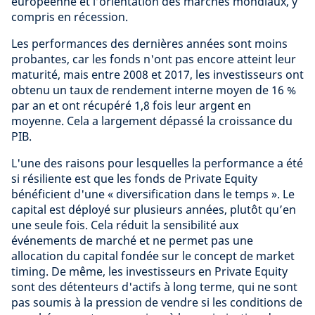
européenne et l’orientation des marchés mondiaux, y
compris en récession.
Les performances des dernières années sont moins
probantes, car les fonds n'ont pas encore atteint leur
maturité, mais entre 2008 et 2017, les investisseurs ont
obtenu un taux de rendement interne moyen de 16 %
par an et ont récupéré 1,8 fois leur argent en
moyenne. Cela a largement dépassé la croissance du
PIB.
L'une des raisons pour lesquelles la performance a été
si résiliente est que les fonds de Private Equity
bénéficient d'une « diversification dans le temps ». Le
capital est déployé sur plusieurs années, plutôt qu’en
une seule fois. Cela réduit la sensibilité aux
événements de marché et ne permet pas une
allocation du capital fondée sur le concept de market
timing. De même, les investisseurs en Private Equity
sont des détenteurs d'actifs à long terme, qui ne sont
pas soumis à la pression de vendre si les conditions de