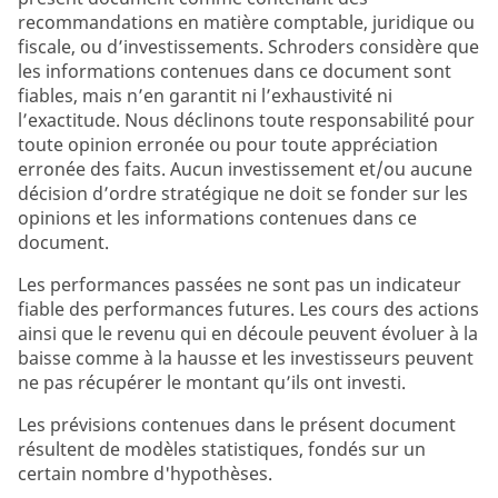
recommandations en matière comptable, juridique ou
fiscale, ou d’investissements. Schroders considère que
les informations contenues dans ce document sont
fiables, mais n’en garantit ni l’exhaustivité ni
l’exactitude. Nous déclinons toute responsabilité pour
toute opinion erronée ou pour toute appréciation
erronée des faits. Aucun investissement et/ou aucune
décision d’ordre stratégique ne doit se fonder sur les
opinions et les informations contenues dans ce
document.
Les performances passées ne sont pas un indicateur
fiable des performances futures. Les cours des actions
ainsi que le revenu qui en découle peuvent évoluer à la
baisse comme à la hausse et les investisseurs peuvent
ne pas récupérer le montant qu’ils ont investi.
Les prévisions contenues dans le présent document
résultent de modèles statistiques, fondés sur un
certain nombre d'hypothèses.