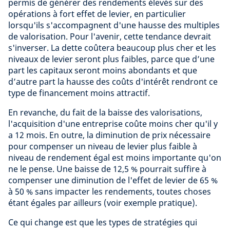
permis de générer des rendements élevés sur des
opérations à fort effet de levier, en particulier
lorsqu'ils s'accompagnent d'une hausse des multiples
de valorisation. Pour l'avenir, cette tendance devrait
s'inverser. La dette coûtera beaucoup plus cher et les
niveaux de levier seront plus faibles, parce que d’une
part les capitaux seront moins abondants et que
d’autre part la hausse des coûts d'intérêt rendront ce
type de financement moins attractif.
En revanche, du fait de la baisse des valorisations,
l'acquisition d'une entreprise coûte moins cher qu'il y
a 12 mois. En outre, la diminution de prix nécessaire
pour compenser un niveau de levier plus faible à
niveau de rendement égal est moins importante qu'on
ne le pense. Une baisse de 12,5 % pourrait suffire à
compenser une diminution de l'effet de levier de 65 %
à 50 % sans impacter les rendements, toutes choses
étant égales par ailleurs (voir exemple pratique).
Ce qui change est que les types de stratégies qui