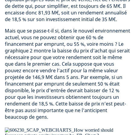
de dette qui, pour simplifier, est toujours de 65 M€. Il
encaisse donc 81,93 M€, soit un rendement annualisé
de 18,5 % sur son investissement initial de 35 M€.
Mais que se passe-t-il si, dans le nouvel environnement
actuel, vous ne pouvez obtenir que 60 % de
financement par emprunt, ou 55 %, voire moins ? Le
graphique 2 montre la baisse du prix d'achat qui serait
nécessaire pour que votre rendement soit le même
que dans le premier cas. Cela suppose que vous
pouvez encore vendre l’actif pour la même valeur
projetée de 146,9 M€ dans 5 ans. Par exemple, si un
financement par emprunt de seulement 50 % était
disponible, le prix d'entrée devrait baisser de 12 %
pour que les investisseurs obtiennent toujours un
rendement de 18,5 %. Cette baisse de prix n’est peut-
être pas aussi importante que ne l'anticipent
beaucoup de gens.