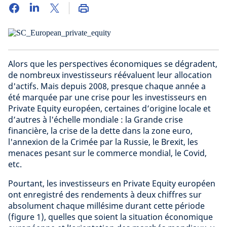
Alors que les perspectives économiques se dégradent,
de nombreux investisseurs réévaluent leur allocation
d'actifs. Mais depuis 2008, presque chaque année a
été marquée par une crise pour les investisseurs en
Private Equity européen, certaines d’origine locale et
d’autres à l'échelle mondiale : la Grande crise
financière, la crise de la dette dans la zone euro,
l'annexion de la Crimée par la Russie, le Brexit, les
menaces pesant sur le commerce mondial, le Covid,
etc.
Pourtant, les investisseurs en Private Equity européen
ont enregistré des rendements à deux chiffres sur
absolument chaque millésime durant cette période
(figure 1), quelles que soient la situation économique