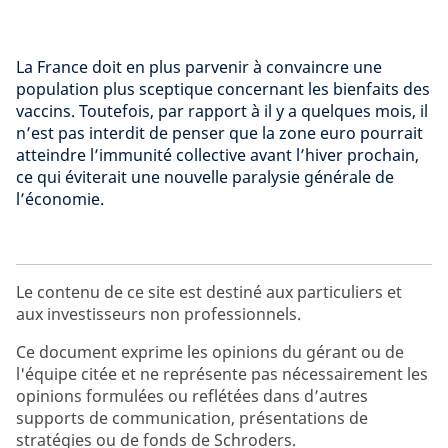
La France doit en plus parvenir à convaincre une
population plus sceptique concernant les bienfaits des
vaccins. Toutefois, par rapport à il y a quelques mois, il
n’est pas interdit de penser que la zone euro pourrait
atteindre l’immunité collective avant l’hiver prochain,
ce qui éviterait une nouvelle paralysie générale de
l’économie.
Le contenu de ce site est destiné aux particuliers et
aux investisseurs non professionnels.
Ce document exprime les opinions du gérant ou de
l'équipe citée et ne représente pas nécessairement les
opinions formulées ou reflétées dans d’autres
supports de communication, présentations de
stratégies ou de fonds de Schroders.