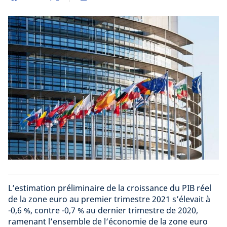
L’estimation préliminaire de la croissance du PIB réel
de la zone euro au premier trimestre 2021 s’élevait à
-0,6 %, contre -0,7 % au dernier trimestre de 2020,
ramenant l’ensemble de l’économie de la zone euro