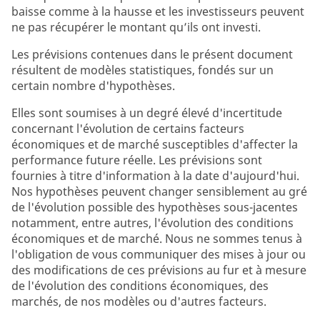
baisse comme à la hausse et les investisseurs peuvent
ne pas récupérer le montant qu’ils ont investi.
Les prévisions contenues dans le présent document
résultent de modèles statistiques, fondés sur un
certain nombre d'hypothèses.
Elles sont soumises à un degré élevé d'incertitude
concernant l'évolution de certains facteurs
économiques et de marché susceptibles d'affecter la
performance future réelle. Les prévisions sont
fournies à titre d'information à la date d'aujourd'hui.
Nos hypothèses peuvent changer sensiblement au gré
de l'évolution possible des hypothèses sous-jacentes
notamment, entre autres, l'évolution des conditions
économiques et de marché. Nous ne sommes tenus à
l'obligation de vous communiquer des mises à jour ou
des modifications de ces prévisions au fur et à mesure
de l'évolution des conditions économiques, des
marchés, de nos modèles ou d'autres facteurs.