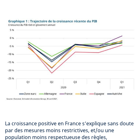
La croissance positive en France s’explique sans doute
par des mesures moins restrictives, et/ou une
population moins respectueuse des règles,