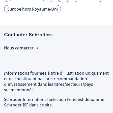
Europe hors Royaume-Uni
Contacter Schroders
Nous contacter
Informations fournies à titre d’illustration uniquement
et ne constituant pas une recommandation
d’investissement dans les titres/secteurs/pays
susmentionnés.
Schroder International Selection Fund est dénommé
Schroder ISF dans ce site.