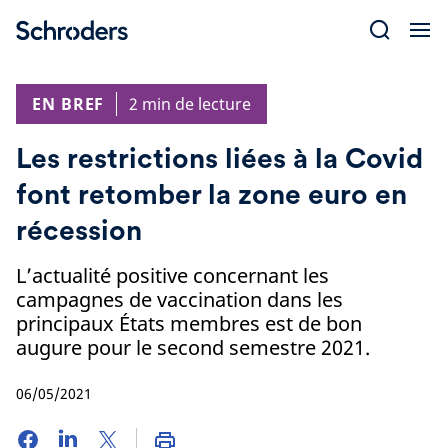
Skip
to
content
EN BREF
2 min de lecture
Les restrictions liées à la Covid
font retomber la zone euro en
récession
L’actualité positive concernant les
campagnes de vaccination dans les
principaux États membres est de bon
augure pour le second semestre 2021.
06/05/2021