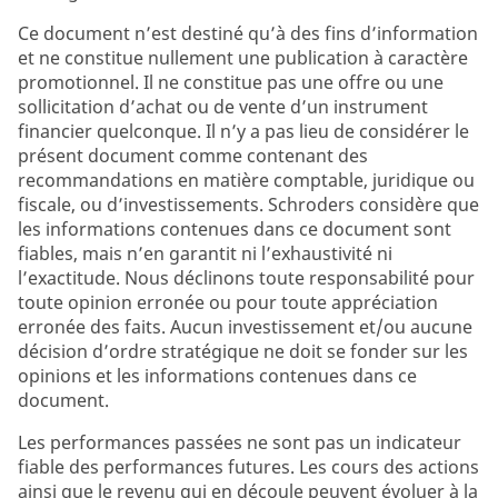
Ce document n’est destiné qu’à des fins d’information
et ne constitue nullement une publication à caractère
promotionnel. Il ne constitue pas une offre ou une
sollicitation d’achat ou de vente d’un instrument
financier quelconque. Il n’y a pas lieu de considérer le
présent document comme contenant des
recommandations en matière comptable, juridique ou
fiscale, ou d’investissements. Schroders considère que
les informations contenues dans ce document sont
fiables, mais n’en garantit ni l’exhaustivité ni
l’exactitude. Nous déclinons toute responsabilité pour
toute opinion erronée ou pour toute appréciation
erronée des faits. Aucun investissement et/ou aucune
décision d’ordre stratégique ne doit se fonder sur les
opinions et les informations contenues dans ce
document.
Les performances passées ne sont pas un indicateur
fiable des performances futures. Les cours des actions
ainsi que le revenu qui en découle peuvent évoluer à la