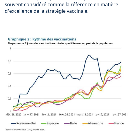
souvent considéré comme la référence en matière
d’excellence de la stratégie vaccinale.