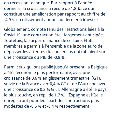
en récession technique. Par rapport à l’année
dernière, la croissance a reculé de 1,8 %, ce qui
constitue une amélioration par rapport au chiffre de
-4,9 % en glissement annuel au dernier trimestre.
Globalement, compte tenu des restrictions liées à la
Covid-19, une contraction était largement anticipée.
Toutefois, la surperformance de certains États
membres a permis à l’ensemble de la zone euro de
dépasser les attentes du consensus qui tablaient sur
une croissance du PIB de -0,8 %.
Parmi ceux qui ont publié jusqu’à présent, la Belgique
a été l’économie plus performante, avec une
croissance de 0,6 % en glissement trimestriel (GT),
suivie de la France avec 0,4 % GT et de l’Autriche avec
une croissance de 0,2 % GT. L’Allemagne a été le pays
le plus touché, en repli de 1,7 %, l’Espagne et l’Italie
enregistrant pour leur part des contractions plus
modestes de -0,5 % et -0,4 % respectivement.