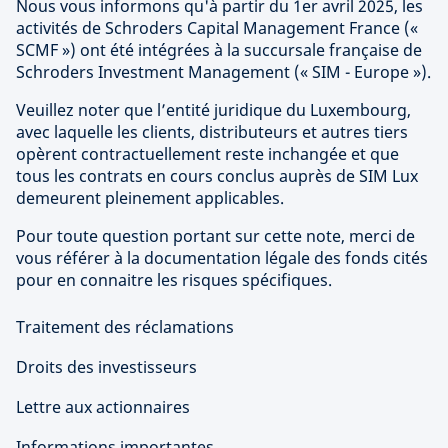
Nous vous informons qu'à partir du 1er avril 2025, les
activités de Schroders Capital Management France («
SCMF ») ont été intégrées à la succursale française de
Schroders Investment Management (« SIM - Europe »).
Veuillez noter que l’entité juridique du Luxembourg,
avec laquelle les clients, distributeurs et autres tiers
opèrent contractuellement reste inchangée et que
tous les contrats en cours conclus auprès de SIM Lux
demeurent pleinement applicables.
Pour toute question portant sur cette note, merci de
vous référer à la documentation légale des fonds cités
pour en connaitre les risques spécifiques.
Traitement des réclamations
Droits des investisseurs
Lettre aux actionnaires
Informations importantes