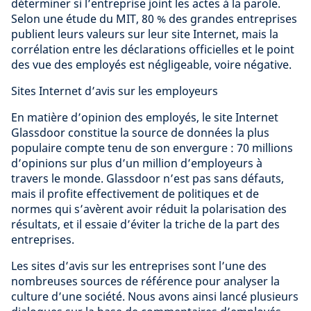
déterminer si l’entreprise joint les actes à la parole.
Selon une étude du MIT, 80 % des grandes entreprises
publient leurs valeurs sur leur site Internet, mais la
corrélation entre les déclarations officielles et le point
des vue des employés est négligeable, voire négative.
Sites Internet d’avis sur les employeurs
En matière d’opinion des employés, le site Internet
Glassdoor constitue la source de données la plus
populaire compte tenu de son envergure : 70 millions
d’opinions sur plus d’un million d’employeurs à
travers le monde. Glassdoor n’est pas sans défauts,
mais il profite effectivement de politiques et de
normes qui s’avèrent avoir réduit la polarisation des
résultats, et il essaie d’éviter la triche de la part des
entreprises.
Les sites d’avis sur les entreprises sont l’une des
nombreuses sources de référence pour analyser la
culture d’une société. Nous avons ainsi lancé plusieurs