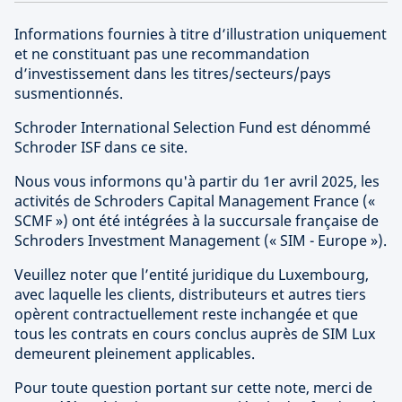
Informations fournies à titre d’illustration uniquement
et ne constituant pas une recommandation
d’investissement dans les titres/secteurs/pays
susmentionnés.
Schroder International Selection Fund est dénommé
Schroder ISF dans ce site.
Nous vous informons qu'à partir du 1er avril 2025, les
activités de Schroders Capital Management France («
SCMF ») ont été intégrées à la succursale française de
Schroders Investment Management (« SIM - Europe »).
Veuillez noter que l’entité juridique du Luxembourg,
avec laquelle les clients, distributeurs et autres tiers
opèrent contractuellement reste inchangée et que
tous les contrats en cours conclus auprès de SIM Lux
demeurent pleinement applicables.
Pour toute question portant sur cette note, merci de