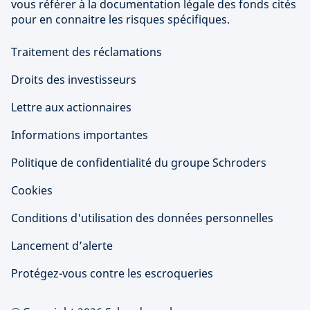
vous référer à la documentation légale des fonds cités
pour en connaitre les risques spécifiques.
Traitement des réclamations
Droits des investisseurs
Lettre aux actionnaires
Informations importantes
Politique de confidentialité du groupe Schroders
Cookies
Conditions d'utilisation des données personnelles
Lancement d’alerte
Protégez-vous contre les escroqueries