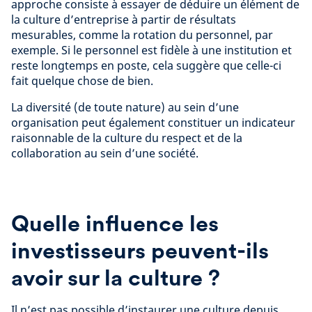
approche consiste à essayer de déduire un élément de
la culture d’entreprise à partir de résultats
mesurables, comme la rotation du personnel, par
exemple. Si le personnel est fidèle à une institution et
reste longtemps en poste, cela suggère que celle-ci
fait quelque chose de bien.
La diversité (de toute nature) au sein d’une
organisation peut également constituer un indicateur
raisonnable de la culture du respect et de la
collaboration au sein d’une société.
Quelle influence les
investisseurs peuvent-ils
avoir sur la culture ?
Il n’est pas possible d’instaurer une culture depuis