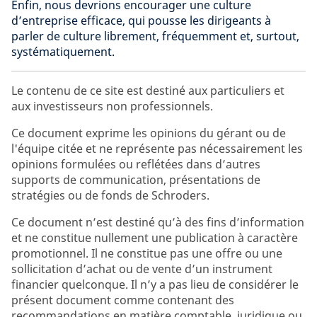
Enfin, nous devrions encourager une culture
d’entreprise efficace, qui pousse les dirigeants à
parler de culture librement, fréquemment et, surtout,
systématiquement.
Le contenu de ce site est destiné aux particuliers et
aux investisseurs non professionnels.
Ce document exprime les opinions du gérant ou de
l'équipe citée et ne représente pas nécessairement les
opinions formulées ou reflétées dans d’autres
supports de communication, présentations de
stratégies ou de fonds de Schroders.
Ce document n’est destiné qu’à des fins d’information
et ne constitue nullement une publication à caractère
promotionnel. Il ne constitue pas une offre ou une
sollicitation d’achat ou de vente d’un instrument
financier quelconque. Il n’y a pas lieu de considérer le
présent document comme contenant des
recommandations en matière comptable, juridique ou