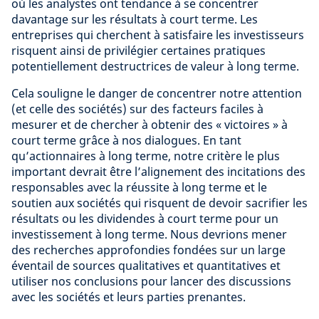
où les analystes ont tendance à se concentrer
davantage sur les résultats à court terme. Les
entreprises qui cherchent à satisfaire les investisseurs
risquent ainsi de privilégier certaines pratiques
potentiellement destructrices de valeur à long terme.
Cela souligne le danger de concentrer notre attention
(et celle des sociétés) sur des facteurs faciles à
mesurer et de chercher à obtenir des « victoires » à
court terme grâce à nos dialogues. En tant
qu’actionnaires à long terme, notre critère le plus
important devrait être l’alignement des incitations des
responsables avec la réussite à long terme et le
soutien aux sociétés qui risquent de devoir sacrifier les
résultats ou les dividendes à court terme pour un
investissement à long terme. Nous devrions mener
des recherches approfondies fondées sur un large
éventail de sources qualitatives et quantitatives et
utiliser nos conclusions pour lancer des discussions
avec les sociétés et leurs parties prenantes.