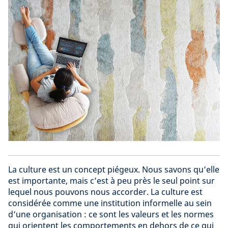
La culture est un concept piégeux. Nous savons qu’elle
est importante, mais c’est à peu près le seul point sur
lequel nous pouvons nous accorder. La culture est
considérée comme une institution informelle au sein
d’une organisation : ce sont les valeurs et les normes
qui orientent les comportements en dehors de ce qui