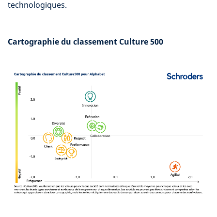
technologiques.
Cartographie du classement Culture 500