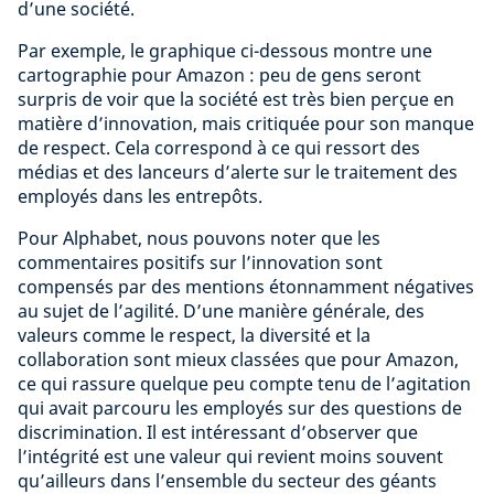
d’une société.
Par exemple, le graphique ci-dessous montre une
cartographie pour Amazon : peu de gens seront
surpris de voir que la société est très bien perçue en
matière d’innovation, mais critiquée pour son manque
de respect. Cela correspond à ce qui ressort des
médias et des lanceurs d’alerte sur le traitement des
employés dans les entrepôts.
Pour Alphabet, nous pouvons noter que les
commentaires positifs sur l’innovation sont
compensés par des mentions étonnamment négatives
au sujet de l’agilité. D’une manière générale, des
valeurs comme le respect, la diversité et la
collaboration sont mieux classées que pour Amazon,
ce qui rassure quelque peu compte tenu de l’agitation
qui avait parcouru les employés sur des questions de
discrimination. Il est intéressant d’observer que
l’intégrité est une valeur qui revient moins souvent
qu’ailleurs dans l’ensemble du secteur des géants