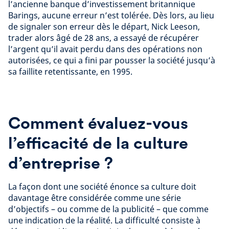
l’ancienne banque d’investissement britannique
Barings, aucune erreur n’est tolérée. Dès lors, au lieu
de signaler son erreur dès le départ, Nick Leeson,
trader alors âgé de 28 ans, a essayé de récupérer
l’argent qu’il avait perdu dans des opérations non
autorisées, ce qui a fini par pousser la société jusqu’à
sa faillite retentissante, en 1995.
Comment évaluez-vous
l’efficacité de la culture
d’entreprise ?
La façon dont une société énonce sa culture doit
davantage être considérée comme une série
d’objectifs – ou comme de la publicité – que comme
une indication de la réalité. La difficulté consiste à