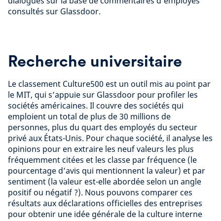
dialogues sur la base de commentaires d’employés
consultés sur Glassdoor.
Recherche universitaire
Le classement Culture500 est un outil mis au point par
le MIT, qui s’appuie sur Glassdoor pour profiler les
sociétés américaines. Il couvre des sociétés qui
emploient un total de plus de 30 millions de
personnes, plus du quart des employés du secteur
privé aux États-Unis. Pour chaque société, il analyse les
opinions pour en extraire les neuf valeurs les plus
fréquemment citées et les classe par fréquence (le
pourcentage d’avis qui mentionnent la valeur) et par
sentiment (la valeur est-elle abordée selon un angle
positif ou négatif ?). Nous pouvons comparer ces
résultats aux déclarations officielles des entreprises
pour obtenir une idée générale de la culture interne