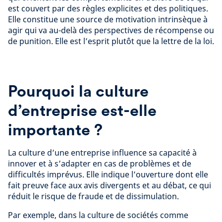
est couvert par des règles explicites et des politiques.
Elle constitue une source de motivation intrinsèque à
agir qui va au-delà des perspectives de récompense ou
de punition. Elle est l’esprit plutôt que la lettre de la loi.
Pourquoi la culture
d’entreprise est-elle
importante ?
La culture d’une entreprise influence sa capacité à
innover et à s’adapter en cas de problèmes et de
difficultés imprévus. Elle indique l’ouverture dont elle
fait preuve face aux avis divergents et au débat, ce qui
réduit le risque de fraude et de dissimulation.
Par exemple, dans la culture de sociétés comme