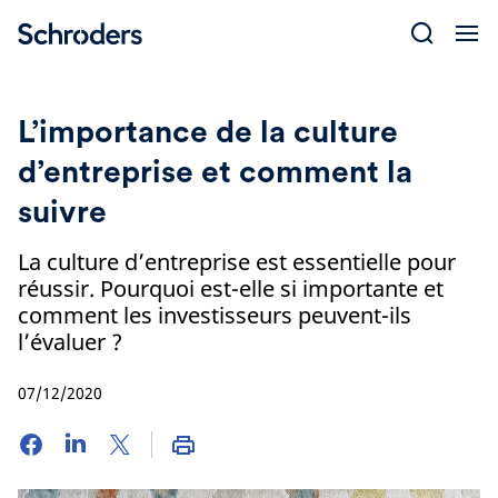
Skip
to
content
L’importance de la culture
d’entreprise et comment la
suivre
La culture d’entreprise est essentielle pour
réussir. Pourquoi est-elle si importante et
comment les investisseurs peuvent-ils
l’évaluer ?
07/12/2020