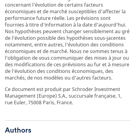
concernant l'évolution de certains facteurs
économiques et de marché susceptibles d'affecter la
performance future réelle. Les prévisions sont
fournies à titre d'information à la date d'aujourd'hui.
Nos hypothèses peuvent changer sensiblement au gré
de l'évolution possible des hypothèses sous-jacentes
notamment, entre autres, l'évolution des conditions
économiques et de marché. Nous ne sommes tenus à
l'obligation de vous communiquer des mises à jour ou
des modifications de ces prévisions au fur et à mesure
de l'évolution des conditions économiques, des
marchés, de nos modèles ou d'autres facteurs.
Ce document est produit par Schroder Investment
Management (Europe) S.A., succursale française, 1,
rue Euler, 75008 Paris, France.
Authors