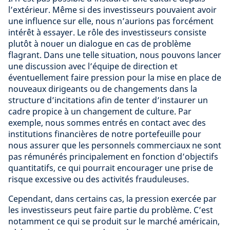
l’extérieur. Même si des investisseurs pouvaient avoir
une influence sur elle, nous n’aurions pas forcément
intérêt à essayer. Le rôle des investisseurs consiste
plutôt à nouer un dialogue en cas de problème
flagrant. Dans une telle situation, nous pouvons lancer
une discussion avec l’équipe de direction et
éventuellement faire pression pour la mise en place de
nouveaux dirigeants ou de changements dans la
structure d’incitations afin de tenter d’instaurer un
cadre propice à un changement de culture. Par
exemple, nous sommes entrés en contact avec des
institutions financières de notre portefeuille pour
nous assurer que les personnels commerciaux ne sont
pas rémunérés principalement en fonction d’objectifs
quantitatifs, ce qui pourrait encourager une prise de
risque excessive ou des activités frauduleuses.
Cependant, dans certains cas, la pression exercée par
les investisseurs peut faire partie du problème. C’est
notamment ce qui se produit sur le marché américain,