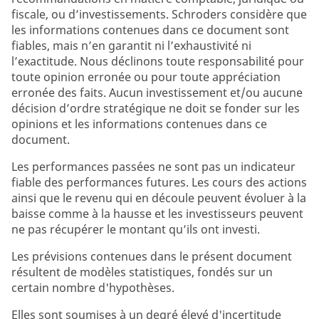
fiscale, ou d’investissements. Schroders considère que
les informations contenues dans ce document sont
fiables, mais n’en garantit ni l’exhaustivité ni
l’exactitude. Nous déclinons toute responsabilité pour
toute opinion erronée ou pour toute appréciation
erronée des faits. Aucun investissement et/ou aucune
décision d’ordre stratégique ne doit se fonder sur les
opinions et les informations contenues dans ce
document.
Les performances passées ne sont pas un indicateur
fiable des performances futures. Les cours des actions
ainsi que le revenu qui en découle peuvent évoluer à la
baisse comme à la hausse et les investisseurs peuvent
ne pas récupérer le montant qu’ils ont investi.
Les prévisions contenues dans le présent document
résultent de modèles statistiques, fondés sur un
certain nombre d'hypothèses.
Elles sont soumises à un degré élevé d'incertitude