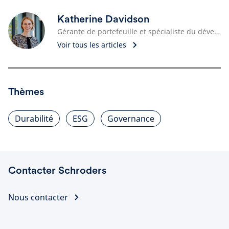
Katherine Davidson
Gérante de portefeuille et spécialiste du développement durable
Voir tous les articles
Thèmes
Durabilité
ESG
Governance
Contacter Schroders
Nous contacter