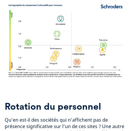
Rotation du personnel
Qu’en est-il des sociétés qui n’affichent pas de
présence significative sur l’un de ces sites ? Une autre