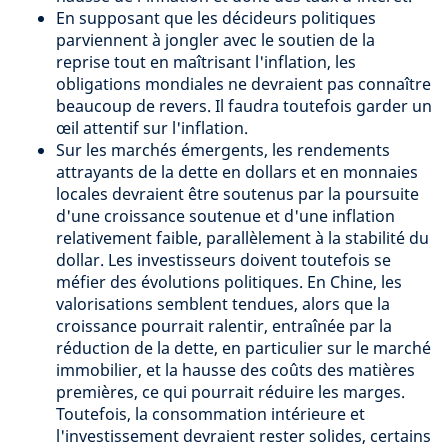
En supposant que les décideurs politiques
parviennent à jongler avec le soutien de la
reprise tout en maîtrisant l'inflation, les
obligations mondiales ne devraient pas connaître
beaucoup de revers. Il faudra toutefois garder un
œil attentif sur l'inflation.
Sur les marchés émergents, les rendements
attrayants de la dette en dollars et en monnaies
locales devraient être soutenus par la poursuite
d'une croissance soutenue et d'une inflation
relativement faible, parallèlement à la stabilité du
dollar. Les investisseurs doivent toutefois se
méfier des évolutions politiques. En Chine, les
valorisations semblent tendues, alors que la
croissance pourrait ralentir, entraînée par la
réduction de la dette, en particulier sur le marché
immobilier, et la hausse des coûts des matières
premières, ce qui pourrait réduire les marges.
Toutefois, la consommation intérieure et
l'investissement devraient rester solides, certains