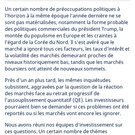
Un certain nombre de préoccupations politiques à
l'horizon à la même époque l'année dernière ne se
sont pas matérialisées, notamment la forme probable
des politiques commerciales du président Trump, la
montée du populisme en Europe et les craintes à
l'égard de la Corée du Nord. Il s'est avéré que le
marché a ignoré tous ces facteurs, les taux d'intérêt et
la volatilité des marchés demeurant proches de
niveaux historiquement bas, tandis que les marchés
boursiers ont atteint de nouveaux sommets.
Près d'un an plus tard, les mêmes inquiétudes
subsistent, aggravées par la question de la réaction
des marchés face au retrait progressif de
l'assouplissement quantitatif (QE). Les investisseurs
pourraient bien se demander si ces problèmes ont été
reportés ou si les marchés vont encore les ignorer.
Nous avons réuni nos équipes d'investissement sur
ces questions. Un certain nombre de thèmes