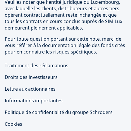
Veuillez noter que l’entité juridique du Luxembourg,
avec laquelle les clients, distributeurs et autres tiers
opèrent contractuellement reste inchangée et que
tous les contrats en cours conclus auprès de SIM Lux
demeurent pleinement applicables.
Pour toute question portant sur cette note, merci de
vous référer à la documentation légale des fonds cités
pour en connaitre les risques spécifiques.
Traitement des réclamations
Droits des investisseurs
Lettre aux actionnaires
Informations importantes
Politique de confidentialité du groupe Schroders
Cookies