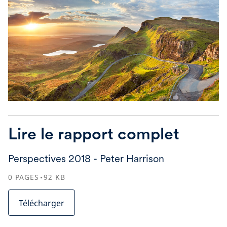
Lire le rapport complet
Perspectives 2018 - Peter Harrison
0
PAGES
92
KB
Télécharger