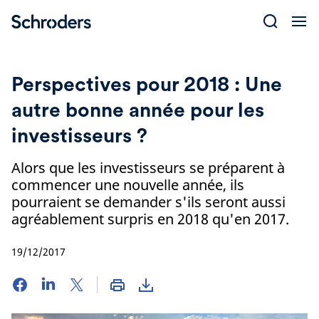
Skip
to
content
Perspectives pour 2018 : Une
autre bonne année pour les
investisseurs ?
Alors que les investisseurs se préparent à
commencer une nouvelle année, ils
pourraient se demander s'ils seront aussi
agréablement surpris en 2018 qu'en 2017.
19/12/2017