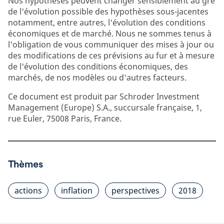
Nos hypothèses peuvent changer sensiblement au gré
de l'évolution possible des hypothèses sous-jacentes
notamment, entre autres, l'évolution des conditions
économiques et de marché. Nous ne sommes tenus à
l'obligation de vous communiquer des mises à jour ou
des modifications de ces prévisions au fur et à mesure
de l'évolution des conditions économiques, des
marchés, de nos modèles ou d'autres facteurs.
Ce document est produit par Schroder Investment
Management (Europe) S.A., succursale française, 1,
rue Euler, 75008 Paris, France.
Thèmes
actions
inflation
perspectives
2018