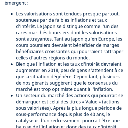
émergent :
Les valorisations sont tendues presque partout,
soutenues par de faibles inflations et taux
d'intérêt. Le Japon se distingue comme l'un des
rares marchés boursiers dont les valorisations
sont attrayantes. Tant au Japon qu'en Europe, les
cours boursiers devraient bénéficier de marges
bénéficiaires croissantes qui pourraient rattraper
celles d'autres régions du monde.
Bien que l'inflation et les taux d'intérêt devraient
augmenter en 2018, peu de gens s'attendent à ce
que la situation dégénère. Cependant, plusieurs
de nos gérants suggèrent que le consensus du
marché est trop optimiste quant à l'inflation.
Un secteur du marché des actions qui pourrait se
démarquer est celui des titres « Value » (actions
sous valorisées). Après la plus longue période de
sous-performance depuis plus de 40 ans, le
catalyseur d'un redressement pourrait être une
hausse de l'inflation et donc des taux d'intérêt.