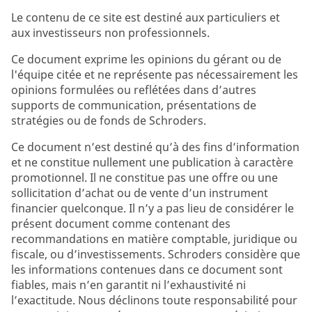
Le contenu de ce site est destiné aux particuliers et
aux investisseurs non professionnels.
Ce document exprime les opinions du gérant ou de
l'équipe citée et ne représente pas nécessairement les
opinions formulées ou reflétées dans d’autres
supports de communication, présentations de
stratégies ou de fonds de Schroders.
Ce document n’est destiné qu’à des fins d’information
et ne constitue nullement une publication à caractère
promotionnel. Il ne constitue pas une offre ou une
sollicitation d’achat ou de vente d’un instrument
financier quelconque. Il n’y a pas lieu de considérer le
présent document comme contenant des
recommandations en matière comptable, juridique ou
fiscale, ou d’investissements. Schroders considère que
les informations contenues dans ce document sont
fiables, mais n’en garantit ni l’exhaustivité ni
l’exactitude. Nous déclinons toute responsabilité pour