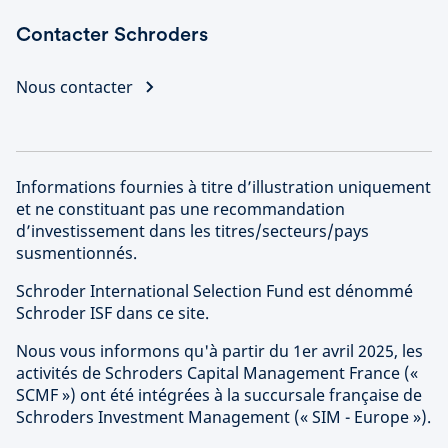
Contacter Schroders
Nous contacter
Informations fournies à titre d’illustration uniquement
et ne constituant pas une recommandation
d’investissement dans les titres/secteurs/pays
susmentionnés.
Schroder International Selection Fund est dénommé
Schroder ISF dans ce site.
Nous vous informons qu'à partir du 1er avril 2025, les
activités de Schroders Capital Management France («
SCMF ») ont été intégrées à la succursale française de
Schroders Investment Management (« SIM - Europe »).