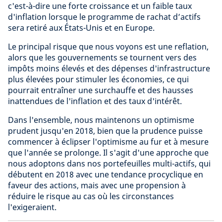
c'est-à-dire une forte croissance et un faible taux
d'inflation lorsque le programme de rachat d’actifs
sera retiré aux États-Unis et en Europe.
Le principal risque que nous voyons est une reflation,
alors que les gouvernements se tournent vers des
impôts moins élevés et des dépenses d'infrastructure
plus élevées pour stimuler les économies, ce qui
pourrait entraîner une surchauffe et des hausses
inattendues de l'inflation et des taux d'intérêt.
Dans l'ensemble, nous maintenons un optimisme
prudent jusqu'en 2018, bien que la prudence puisse
commencer à éclipser l'optimisme au fur et à mesure
que l'année se prolonge. Il s'agit d'une approche que
nous adoptons dans nos portefeuilles multi-actifs, qui
débutent en 2018 avec une tendance procyclique en
faveur des actions, mais avec une propension à
réduire le risque au cas où les circonstances
l'exigeraient.