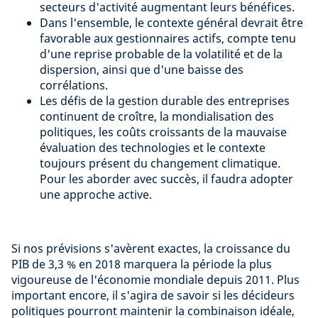
secteurs d'activité augmentant leurs bénéfices.
Dans l'ensemble, le contexte général devrait être
favorable aux gestionnaires actifs, compte tenu
d'une reprise probable de la volatilité et de la
dispersion, ainsi que d'une baisse des
corrélations.
Les défis de la gestion durable des entreprises
continuent de croître, la mondialisation des
politiques, les coûts croissants de la mauvaise
évaluation des technologies et le contexte
toujours présent du changement climatique.
Pour les aborder avec succès, il faudra adopter
une approche active.
Si nos prévisions s'avèrent exactes, la croissance du
PIB de 3,3 % en 2018 marquera la période la plus
vigoureuse de l'économie mondiale depuis 2011. Plus
important encore, il s'agira de savoir si les décideurs
politiques pourront maintenir la combinaison idéale,