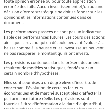
toute opinion erronée ou pour toute appréciation
erronée des faits. Aucun investissement et/ou aucune
décision d’ordre stratégique ne doit se fonder sur les
opinions et les informations contenues dans ce
document.
Les performances passées ne sont pas un indicateur
fiable des performances futures. Les cours des actions
ainsi que le revenu qui en découle peuvent évoluer à la
baisse comme à la hausse et les investisseurs peuvent
ne pas récupérer le montant qu’ils ont investi.
Les prévisions contenues dans le présent document
résultent de modèles statistiques, fondés sur un
certain nombre d'hypothèses.
Elles sont soumises à un degré élevé d'incertitude
concernant l'évolution de certains facteurs
économiques et de marché susceptibles d'affecter la
performance future réelle. Les prévisions sont
fournies à titre d'information à la date d'aujourd'hui.