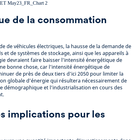
rue de la consommation
e de véhicules électriques, la hausse de la demande de
s et de systèmes de stockage, ainsi que les appareils à
e devraient faire baisser l’intensité énergétique de
ne bonne chose, car l’intensité énergétique de
nuer de près de deux tiers d’ici 2050 pour limiter la
on globale d’énergie qui résultera nécessairement de
ce démographique et l’industrialisation en cours des
t.
s implications pour les