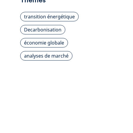
transition énergétique
Decarbonisation
économie globale
analyses de marché