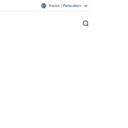
France | Particuliers