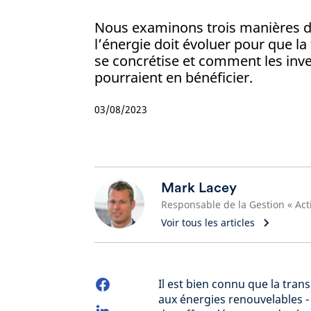
Nous examinons trois manières do
l’énergie doit évoluer pour que la
se concrétise et comment les inve
pourraient en bénéficier.
03/08/2023
Mark Lacey
Voir tous les articles
Il est bien connu que la tran
aux énergies renouvelables - 