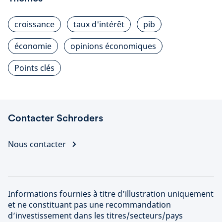
croissance
taux d'intérêt
pib
économie
opinions économiques
Points clés
Contacter Schroders
Nous contacter
Informations fournies à titre d’illustration uniquement
et ne constituant pas une recommandation
d’investissement dans les titres/secteurs/pays