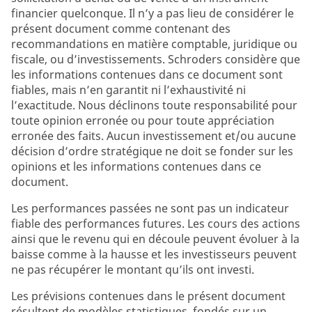
financier quelconque. Il n’y a pas lieu de considérer le
présent document comme contenant des
recommandations en matière comptable, juridique ou
fiscale, ou d’investissements. Schroders considère que
les informations contenues dans ce document sont
fiables, mais n’en garantit ni l’exhaustivité ni
l’exactitude. Nous déclinons toute responsabilité pour
toute opinion erronée ou pour toute appréciation
erronée des faits. Aucun investissement et/ou aucune
décision d’ordre stratégique ne doit se fonder sur les
opinions et les informations contenues dans ce
document.
Les performances passées ne sont pas un indicateur
fiable des performances futures. Les cours des actions
ainsi que le revenu qui en découle peuvent évoluer à la
baisse comme à la hausse et les investisseurs peuvent
ne pas récupérer le montant qu’ils ont investi.
Les prévisions contenues dans le présent document
résultent de modèles statistiques, fondés sur un