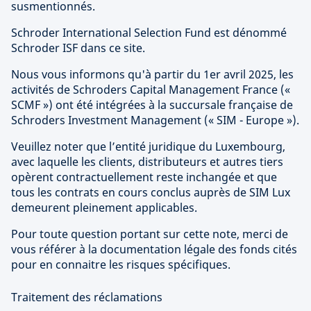
susmentionnés.
Schroder International Selection Fund est dénommé
Schroder ISF dans ce site.
Nous vous informons qu'à partir du 1er avril 2025, les
activités de Schroders Capital Management France («
SCMF ») ont été intégrées à la succursale française de
Schroders Investment Management (« SIM - Europe »).
Veuillez noter que l’entité juridique du Luxembourg,
avec laquelle les clients, distributeurs et autres tiers
opèrent contractuellement reste inchangée et que
tous les contrats en cours conclus auprès de SIM Lux
demeurent pleinement applicables.
Pour toute question portant sur cette note, merci de
vous référer à la documentation légale des fonds cités
pour en connaitre les risques spécifiques.
Traitement des réclamations