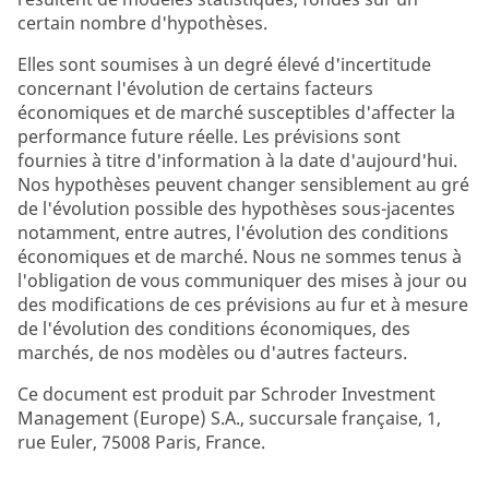
certain nombre d'hypothèses.
Elles sont soumises à un degré élevé d'incertitude
concernant l'évolution de certains facteurs
économiques et de marché susceptibles d'affecter la
performance future réelle. Les prévisions sont
fournies à titre d'information à la date d'aujourd'hui.
Nos hypothèses peuvent changer sensiblement au gré
de l'évolution possible des hypothèses sous-jacentes
notamment, entre autres, l'évolution des conditions
économiques et de marché. Nous ne sommes tenus à
l'obligation de vous communiquer des mises à jour ou
des modifications de ces prévisions au fur et à mesure
de l'évolution des conditions économiques, des
marchés, de nos modèles ou d'autres facteurs.
Ce document est produit par Schroder Investment
Management (Europe) S.A., succursale française, 1,
rue Euler, 75008 Paris, France.