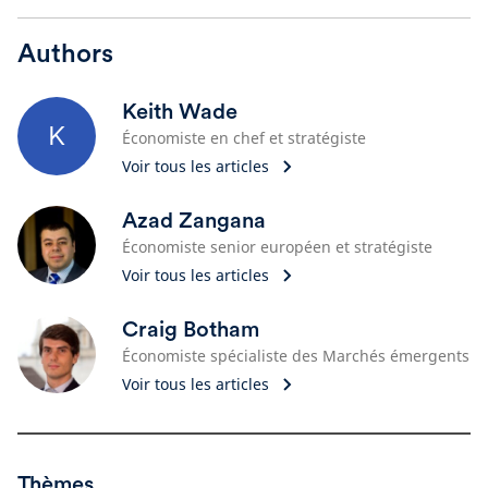
Authors
Keith Wade
K
Économiste en chef et stratégiste
Voir tous les articles
Azad Zangana
Économiste senior européen et stratégiste
Voir tous les articles
Craig Botham
Économiste spécialiste des Marchés émergents
Voir tous les articles
Thèmes