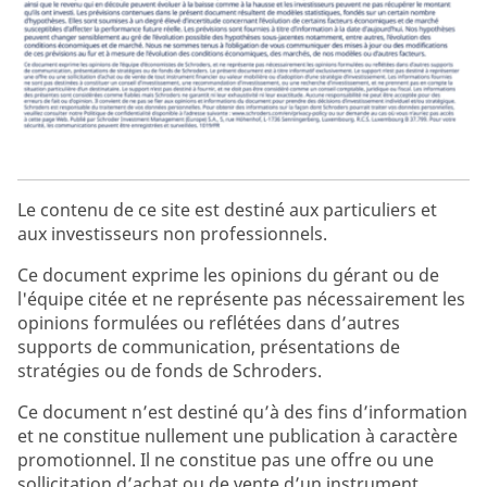
Le contenu de ce site est destiné aux particuliers et
aux investisseurs non professionnels.
Ce document exprime les opinions du gérant ou de
l'équipe citée et ne représente pas nécessairement les
opinions formulées ou reflétées dans d’autres
supports de communication, présentations de
stratégies ou de fonds de Schroders.
Ce document n’est destiné qu’à des fins d’information
et ne constitue nullement une publication à caractère
promotionnel. Il ne constitue pas une offre ou une
sollicitation d’achat ou de vente d’un instrument