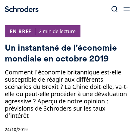
Skip
to
content
EN BREF
2 min de lecture
Un instantané de l’économie
mondiale en octobre 2019
Comment l'économie britannique est-elle
susceptible de réagir aux différents
scénarios du Brexit ? La Chine doit-elle, va-t-
elle ou peut-elle procéder à une dévaluation
agressive ? Aperçu de notre opinion :
prévisions de Schroders sur les taux
d’intérêt
24/10/2019