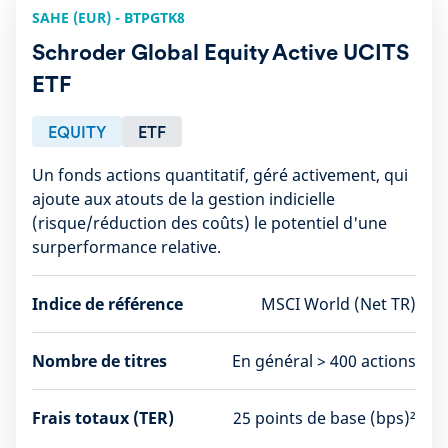
SAHE (EUR) - BTPGTK8
Schroder Global Equity Active UCITS
ETF
EQUITY
ETF
Un fonds actions quantitatif, géré activement, qui
ajoute aux atouts de la gestion indicielle
(risque/réduction des coûts) le potentiel d'une
surperformance relative.
Indice de référence
MSCI World (Net TR)
Nombre de titres
En général > 400 actions
Frais totaux (TER)
25 points de base (bps)²