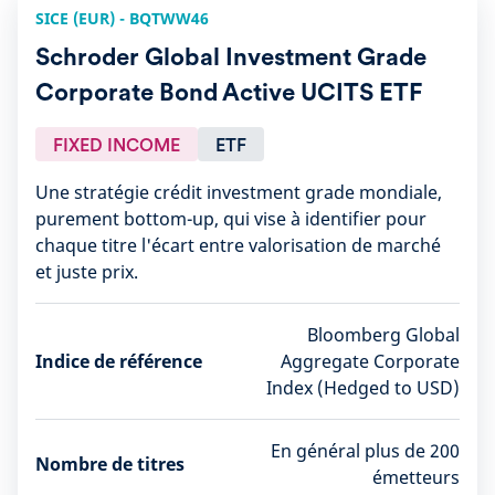
SICE (EUR) - BQTWW46
Schroder Global Investment Grade
Corporate Bond Active UCITS ETF
FIXED INCOME
ETF
Une stratégie crédit investment grade mondiale,
purement bottom-up, qui vise à identifier pour
chaque titre l'écart entre valorisation de marché
et juste prix.
Bloomberg Global
Indice de référence
Aggregate Corporate
Index (Hedged to USD)
En général plus de 200
Nombre de titres
émetteurs