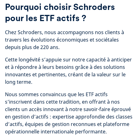
Pourquoi choisir Schroders
pour les ETF actifs ?
Chez Schroders, nous accompagnons nos clients à
travers les évolutions économiques et sociétales
depuis plus de 220 ans.
Cette longévité s’appuie sur notre capacité à anticiper
et à répondre à leurs besoins grâce à des solutions
innovantes et pertinentes, créant de la valeur sur le
long terme.
Nous sommes convaincus que les ETF actifs
s’inscrivent dans cette tradition, en offrant à nos
clients un accès innovant à notre savoir-faire éprouvé
en gestion d’actifs : expertise approfondie des classes
d’actifs, équipes de gestion reconnues et plateforme
opérationnelle internationale performante.