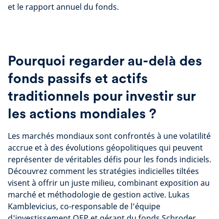
et le rapport annuel du fonds.
Pourquoi regarder au-delà des
fonds passifs et actifs
traditionnels pour investir sur
les actions mondiales ?
Les marchés mondiaux sont confrontés à une volatilité
accrue et à des évolutions géopolitiques qui peuvent
représenter de véritables défis pour les fonds indiciels.
Découvrez comment les stratégies indicielles tiltées
visent à offrir un juste milieu, combinant exposition au
marché et méthodologie de gestion active. Lukas
Kamblevicius, co-responsable de l’équipe
d'investissement QEP et gérant du fonds Schroder