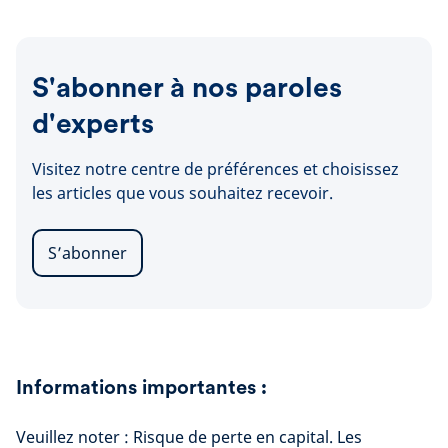
S'abonner à nos paroles
d'experts
Visitez notre centre de préférences et choisissez
les articles que vous souhaitez recevoir.
S’abonner
Informations importantes :
Veuillez noter : Risque de perte en capital. Les