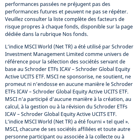
performances passées ne préjugent pas des
performances futures et peuvent ne pas se répéter.
Veuillez consulter la liste complète des facteurs de
risque propres à chaque fonds, disponible sur la page
dédiée dans la rubrique Nos fonds.
L’indice MSCI World (Net TR) a été utilisé par Schroder
Investment Management Limited comme univers de
référence pour la sélection des sociétés servant de
base au Schroder ETFs ICAV – Schroder Global Equity
Active UCITS ETF. MSCI ne sponsorise, ne soutient, ne
promeut ni n’endosse en aucune manière le Schroder
ETFs ICAV – Schroder Global Equity Active UCITS ETF.
MSCI n’a participé d’aucune manière à la création, au
calcul, à la gestion ou à la révision du Schroder ETFs
ICAV – Schroder Global Equity Active UCITS ETF.
L’indice MSCI World (Net TR) a été fourni « tel quel ».
MSCI, chacune de ses sociétés affiliées et toute autre
personne participant ou associée à la collecte ou à