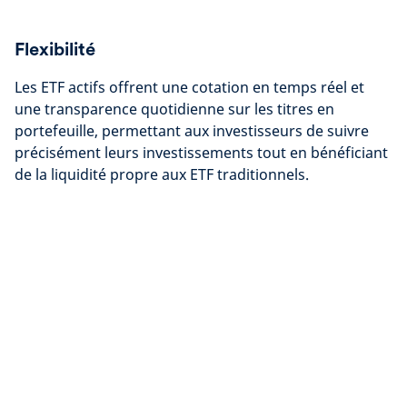
Flexibilité
Les ETF actifs offrent une cotation en temps réel et
une transparence quotidienne sur les titres en
portefeuille, permettant aux investisseurs de suivre
précisément leurs investissements tout en bénéficiant
de la liquidité propre aux ETF traditionnels.