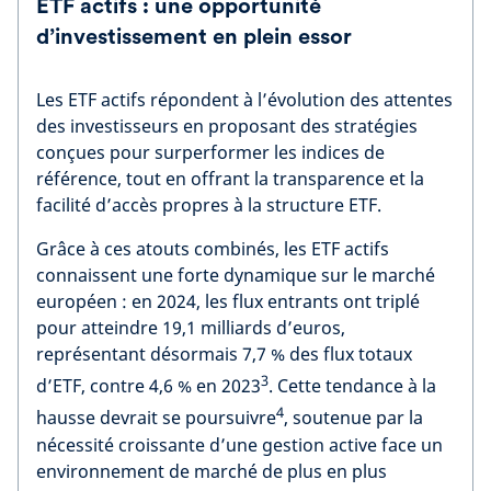
ETF actifs : une opportunité
d’investissement en plein essor
Les ETF actifs répondent à l’évolution des attentes
des investisseurs en proposant des stratégies
conçues pour surperformer les indices de
référence, tout en offrant la transparence et la
facilité d’accès propres à la structure ETF.
Grâce à ces atouts combinés, les ETF actifs
connaissent une forte dynamique sur le marché
européen : en 2024, les flux entrants ont triplé
pour atteindre 19,1 milliards d’euros,
représentant désormais 7,7 % des flux totaux
3
d’ETF, contre 4,6 % en 2023
. Cette tendance à la
4
hausse devrait se poursuivre
, soutenue par la
nécessité croissante d’une gestion active face un
environnement de marché de plus en plus