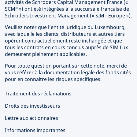
activités de Schroders Capital Management France («
SCMF ») ont été intégrées à la succursale française de
Schroders Investment Management (« SIM - Europe »).
Veuillez noter que l’entité juridique du Luxembourg,
avec laquelle les clients, distributeurs et autres tiers
opèrent contractuellement reste inchangée et que
tous les contrats en cours conclus auprès de SIM Lux
demeurent pleinement applicables.
Pour toute question portant sur cette note, merci de
vous référer à la documentation légale des fonds cités
pour en connaitre les risques spécifiques.
Traitement des réclamations
Droits des investisseurs
Lettre aux actionnaires
Informations importantes