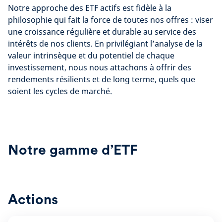
Notre approche des ETF actifs est fidèle à la
philosophie qui fait la force de toutes nos offres : viser
une croissance régulière et durable au service des
intérêts de nos clients. En privilégiant l’analyse de la
valeur intrinsèque et du potentiel de chaque
investissement, nous nous attachons à offrir des
rendements résilients et de long terme, quels que
soient les cycles de marché.
Notre gamme d’ETF
Actions