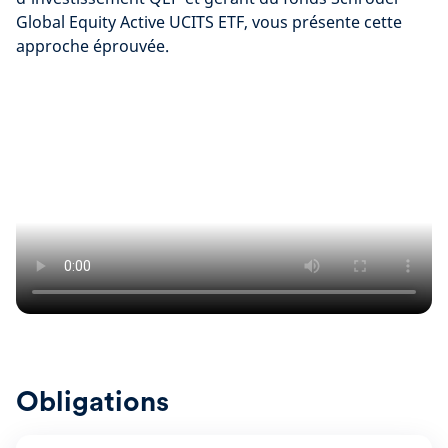
Global Equity Active UCITS ETF, vous présente cette
approche éprouvée.
Obligations