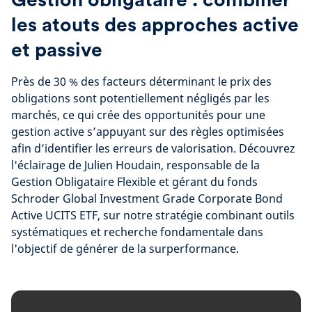
les atouts des approches active
et passive
Près de 30 % des facteurs déterminant le prix des
obligations sont potentiellement négligés par les
marchés, ce qui crée des opportunités pour une
gestion active s’appuyant sur des règles optimisées
afin d’identifier les erreurs de valorisation. Découvrez
l'éclairage de Julien Houdain, responsable de la
Gestion Obligataire Flexible et gérant du fonds
Schroder Global Investment Grade Corporate Bond
Active UCITS ETF, sur notre stratégie combinant outils
systématiques et recherche fondamentale dans
l'objectif de générer de la surperformance.