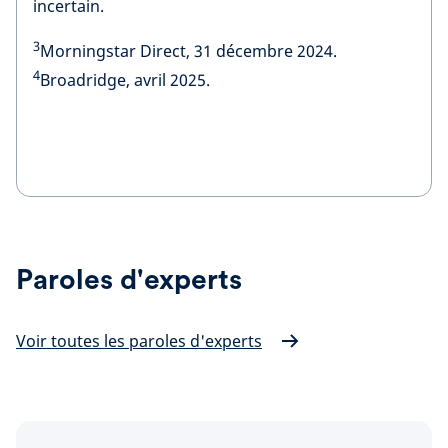
incertain.
3
Morningstar Direct, 31 décembre 2024.
4
Broadridge, avril 2025.
Paroles d'experts
Voir toutes les paroles d'experts