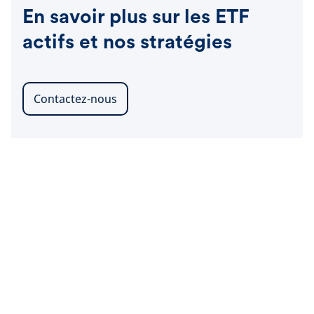
En savoir plus sur les ETF
actifs et nos stratégies
Contactez-nous