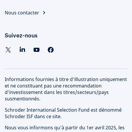
Nous contacter
Suivez-nous
Informations fournies à titre d’illustration uniquement
et ne constituant pas une recommandation
d’investissement dans les titres/secteurs/pays
susmentionnés.
Schroder International Selection Fund est dénommé
Schroder ISF dans ce site.
Nous vous informons qu'à partir du 1er avril 2025, les