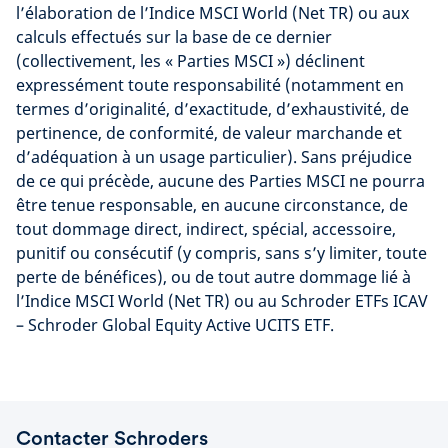
l’élaboration de l’Indice MSCI World (Net TR) ou aux
calculs effectués sur la base de ce dernier
(collectivement, les « Parties MSCI ») déclinent
expressément toute responsabilité (notamment en
termes d’originalité, d’exactitude, d’exhaustivité, de
pertinence, de conformité, de valeur marchande et
d’adéquation à un usage particulier). Sans préjudice
de ce qui précède, aucune des Parties MSCI ne pourra
être tenue responsable, en aucune circonstance, de
tout dommage direct, indirect, spécial, accessoire,
punitif ou consécutif (y compris, sans s’y limiter, toute
perte de bénéfices), ou de tout autre dommage lié à
l’Indice MSCI World (Net TR) ou au Schroder ETFs ICAV
– Schroder Global Equity Active UCITS ETF.
Contacter Schroders