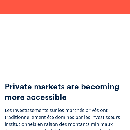
Private markets are becoming
more accessible
Les investissements sur les marchés privés ont
traditionnellement été dominés par les investisseurs
institutionnels en raison des montants minimaux