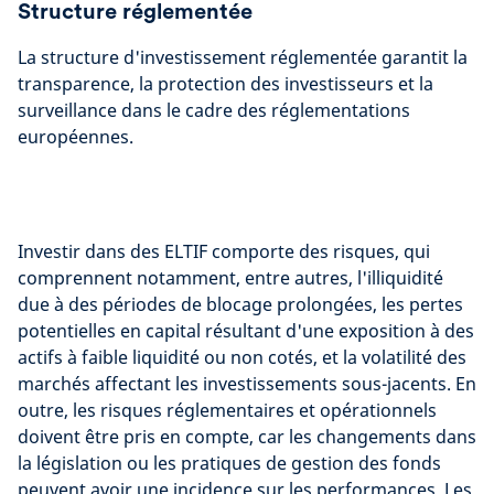
Structure réglementée
La structure d'investissement réglementée garantit la
transparence, la protection des investisseurs et la
surveillance dans le cadre des réglementations
européennes.
Investir dans des ELTIF comporte des risques, qui
comprennent notamment, entre autres, l'illiquidité
due à des périodes de blocage prolongées, les pertes
potentielles en capital résultant d'une exposition à des
actifs à faible liquidité ou non cotés, et la volatilité des
marchés affectant les investissements sous-jacents. En
outre, les risques réglementaires et opérationnels
doivent être pris en compte, car les changements dans
la législation ou les pratiques de gestion des fonds
peuvent avoir une incidence sur les performances. Les