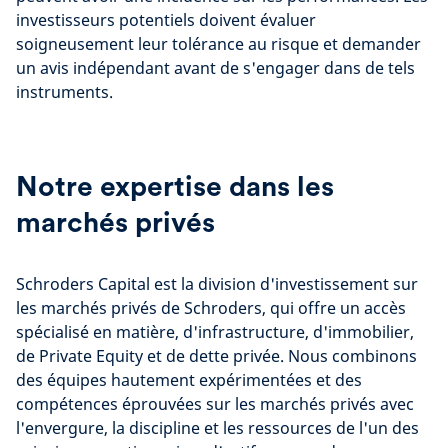
investisseurs potentiels doivent évaluer
soigneusement leur tolérance au risque et demander
un avis indépendant avant de s'engager dans de tels
instruments.
Notre expertise dans les
marchés privés
Schroders Capital est la division d'investissement sur
les marchés privés de Schroders, qui offre un accès
spécialisé en matière, d'infrastructure, d'immobilier,
de Private Equity et de dette privée. Nous combinons
des équipes hautement expérimentées et des
compétences éprouvées sur les marchés privés avec
l'envergure, la discipline et les ressources de l'un des