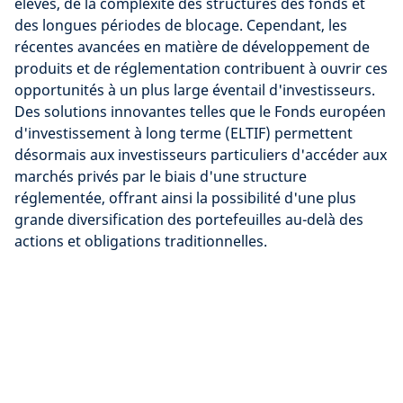
élevés, de la complexité des structures des fonds et
des longues périodes de blocage. Cependant, les
récentes avancées en matière de développement de
produits et de réglementation contribuent à ouvrir ces
opportunités à un plus large éventail d'investisseurs.
Des solutions innovantes telles que le Fonds européen
d'investissement à long terme (ELTIF) permettent
désormais aux investisseurs particuliers d'accéder aux
marchés privés par le biais d'une structure
réglementée, offrant ainsi la possibilité d'une plus
grande diversification des portefeuilles au-delà des
actions et obligations traditionnelles.