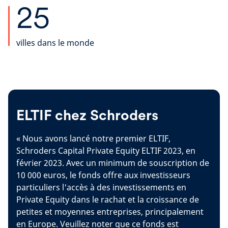
25
villes dans le monde
ELTIF chez Schroders
« Nous avons lancé notre premier ELTIF,
Schroders Capital Private Equity ELTIF 2023, en
février 2023. Avec un minimum de souscription de
10 000 euros, le fonds offre aux investisseurs
particuliers l'accès à des investissements en
Private Equity dans le rachat et la croissance de
petites et moyennes entreprises, principalement
en Europe. Veuillez noter que ce fonds est