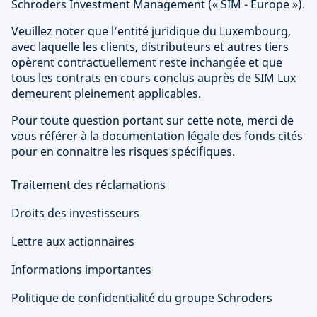
Schroders Investment Management (« SIM - Europe »).
Veuillez noter que l’entité juridique du Luxembourg,
avec laquelle les clients, distributeurs et autres tiers
opèrent contractuellement reste inchangée et que
tous les contrats en cours conclus auprès de SIM Lux
demeurent pleinement applicables.
Pour toute question portant sur cette note, merci de
vous référer à la documentation légale des fonds cités
pour en connaitre les risques spécifiques.
Traitement des réclamations
Droits des investisseurs
Lettre aux actionnaires
Informations importantes
Politique de confidentialité du groupe Schroders