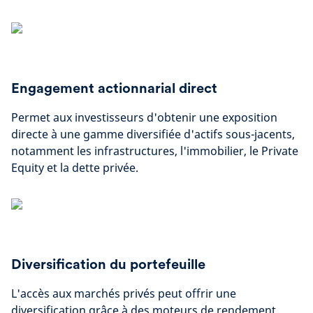
Engagement actionnarial direct
Permet aux investisseurs d'obtenir une exposition
directe à une gamme diversifiée d'actifs sous-jacents,
notamment les infrastructures, l'immobilier, le Private
Equity et la dette privée.
Diversification du portefeuille
L'accès aux marchés privés peut offrir une
diversification grâce à des moteurs de rendement