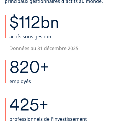
principaux gestionnaires d'actifs au monde.
$112bn
actifs sous gestion
Données au 31 décembre 2025
820+
employés
425+
professionnels de l'investissement