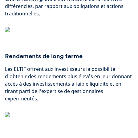
différenciés, par rapport aux obligations et actions
traditionnelles.
Rendements de long terme
Les ELTIF offrent aux investisseurs la possibilité
d'obtenir des rendements plus élevés en leur donnant
accès à des investissements à faible liquidité et en
tirant parti de l'expertise de gestionnaires
expérimentés.