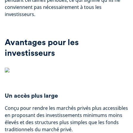
pendant certaines périodes, ce qui signifie qu'ils ne
conviennent pas nécessairement à tous les
investisseurs.
Avantages pour les
investisseurs
Un accès plus large
Conçu pour rendre les marchés privés plus accessibles
en proposant des investissements minimums moins
élevés et des structures plus simples que les fonds
traditionnels du marché privé.