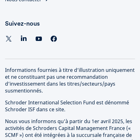
Suivez-nous
Informations fournies à titre d’illustration uniquement
et ne constituant pas une recommandation
d’investissement dans les titres/secteurs/pays
susmentionnés.
Schroder International Selection Fund est dénommé
Schroder ISF dans ce site.
Nous vous informons qu'à partir du 1er avril 2025, les
activités de Schroders Capital Management France («
SCMF ») ont été intégrées à la succursale française de