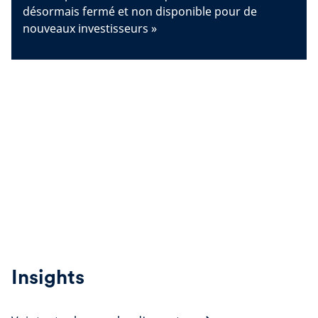
désormais fermé et non disponible pour de
nouveaux investisseurs »
Insights