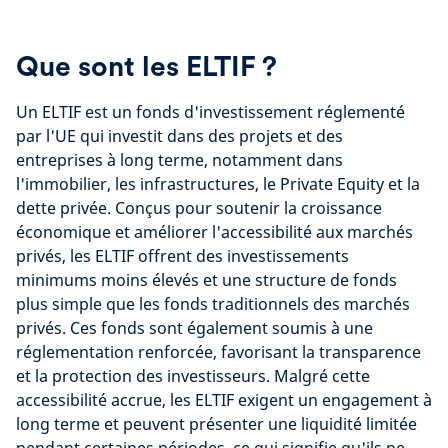
Que sont les ELTIF ?
Un ELTIF est un fonds d'investissement réglementé
par l'UE qui investit dans des projets et des
entreprises à long terme, notamment dans
l'immobilier, les infrastructures, le Private Equity et la
dette privée. Conçus pour soutenir la croissance
économique et améliorer l'accessibilité aux marchés
privés, les ELTIF offrent des investissements
minimums moins élevés et une structure de fonds
plus simple que les fonds traditionnels des marchés
privés. Ces fonds sont également soumis à une
réglementation renforcée, favorisant la transparence
et la protection des investisseurs. Malgré cette
accessibilité accrue, les ELTIF exigent un engagement à
long terme et peuvent présenter une liquidité limitée