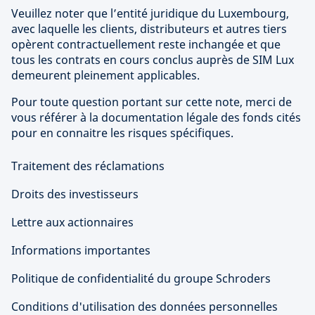
Veuillez noter que l’entité juridique du Luxembourg,
avec laquelle les clients, distributeurs et autres tiers
opèrent contractuellement reste inchangée et que
tous les contrats en cours conclus auprès de SIM Lux
demeurent pleinement applicables.
Pour toute question portant sur cette note, merci de
vous référer à la documentation légale des fonds cités
pour en connaitre les risques spécifiques.
Traitement des réclamations
Droits des investisseurs
Lettre aux actionnaires
Informations importantes
Politique de confidentialité du groupe Schroders
Conditions d'utilisation des données personnelles