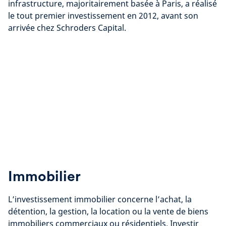
infrastructure, majoritairement basée à Paris, a réalisé
le tout premier investissement en 2012, avant son
arrivée chez Schroders Capital.
Immobilier
L’investissement immobilier concerne l’achat, la
détention, la gestion, la location ou la vente de biens
immobiliers commerciaux ou résidentiels. Investir