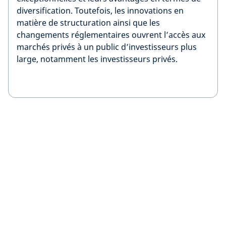
diversification. Toutefois, les innovations en
matière de structuration ainsi que les
changements réglementaires ouvrent l’accès aux
marchés privés à un public d’investisseurs plus
large, notamment les investisseurs privés.