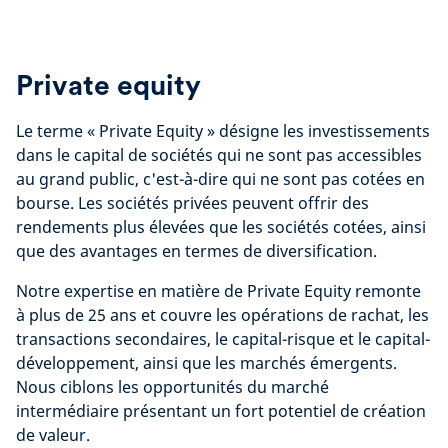
Private equity
Le terme « Private Equity » désigne les investissements
dans le capital de sociétés qui ne sont pas accessibles
au grand public, c'est-à-dire qui ne sont pas cotées en
bourse. Les sociétés privées peuvent offrir des
rendements plus élevées que les sociétés cotées, ainsi
que des avantages en termes de diversification.
Notre expertise en matière de Private Equity remonte
à plus de 25 ans et couvre les opérations de rachat, les
transactions secondaires, le capital-risque et le capital-
développement, ainsi que les marchés émergents.
Nous ciblons les opportunités du marché
intermédiaire présentant un fort potentiel de création
de valeur.