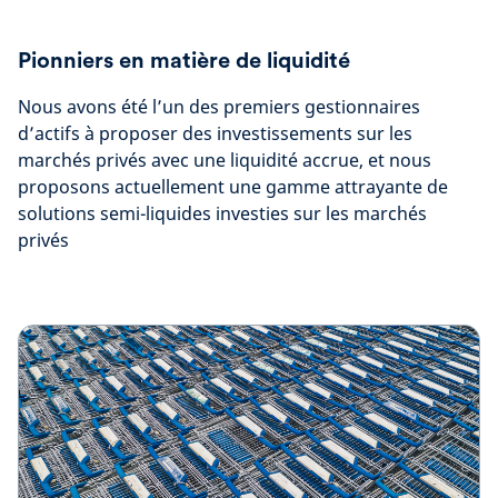
Pionniers en matière de liquidité
Nous avons été l’un des premiers gestionnaires
d’actifs à proposer des investissements sur les
marchés privés avec une liquidité accrue, et nous
proposons actuellement une gamme attrayante de
solutions semi-liquides investies sur les marchés
privés