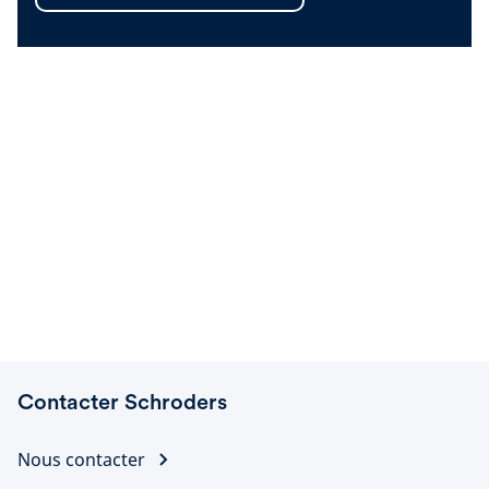
Contacter Schroders
Nous contacter