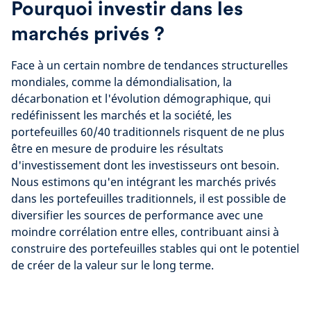
Pourquoi investir dans les
marchés privés ?
Face à un certain nombre de tendances structurelles
mondiales, comme la démondialisation, la
décarbonation et l'évolution démographique, qui
redéfinissent les marchés et la société, les
portefeuilles 60/40 traditionnels risquent de ne plus
être en mesure de produire les résultats
d'investissement dont les investisseurs ont besoin.
Nous estimons qu'en intégrant les marchés privés
dans les portefeuilles traditionnels, il est possible de
diversifier les sources de performance avec une
moindre corrélation entre elles, contribuant ainsi à
construire des portefeuilles stables qui ont le potentiel
de créer de la valeur sur le long terme.