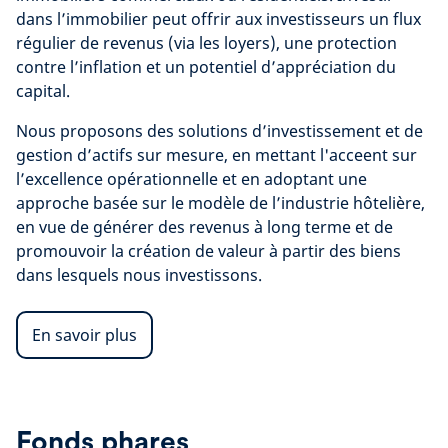
dans l’immobilier peut offrir aux investisseurs un flux
régulier de revenus (via les loyers), une protection
contre l’inflation et un potentiel d’appréciation du
capital.
Nous proposons des solutions d’investissement et de
gestion d’actifs sur mesure, en mettant l'acceent sur
l’excellence opérationnelle et en adoptant une
approche basée sur le modèle de l’industrie hôtelière,
en vue de générer des revenus à long terme et de
promouvoir la création de valeur à partir des biens
dans lesquels nous investissons.
En savoir plus
Fonds phares