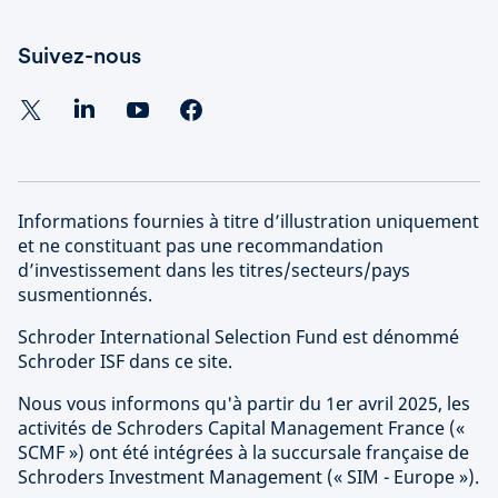
Suivez-nous
Informations fournies à titre d’illustration uniquement
et ne constituant pas une recommandation
d’investissement dans les titres/secteurs/pays
susmentionnés.
Schroder International Selection Fund est dénommé
Schroder ISF dans ce site.
Nous vous informons qu'à partir du 1er avril 2025, les
activités de Schroders Capital Management France («
SCMF ») ont été intégrées à la succursale française de
Schroders Investment Management (« SIM - Europe »).