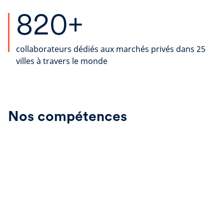
820+
collaborateurs dédiés aux marchés privés dans 25
villes à travers le monde
Nos compétences