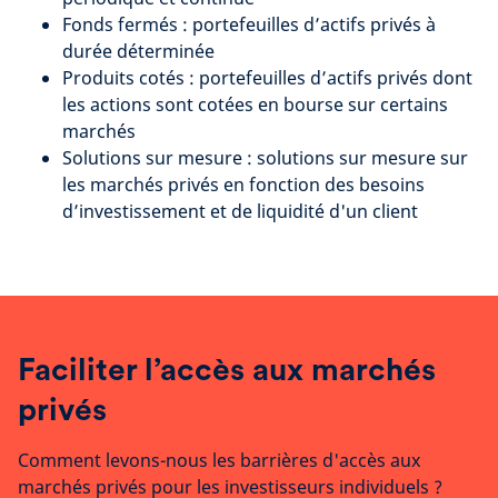
Fonds fermés : portefeuilles d’actifs privés à
durée déterminée
Produits cotés : portefeuilles d’actifs privés dont
les actions sont cotées en bourse sur certains
marchés
Solutions sur mesure : solutions sur mesure sur
les marchés privés en fonction des besoins
d’investissement et de liquidité d'un client
Faciliter l’accès aux marchés
privés
Comment levons-nous les barrières d'accès aux
marchés privés pour les investisseurs individuels ?