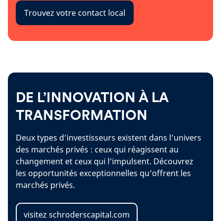
Trouvez votre contact local
DE L’INNOVATION À LA
TRANSFORMATION
Deux types d’investisseurs existent dans l’univers
des marchés privés : ceux qui réagissent au
changement et ceux qui l’impulsent. Découvrez
les opportunités exceptionnelles qu’offrent les
marchés privés.
visitez schroderscapital.com