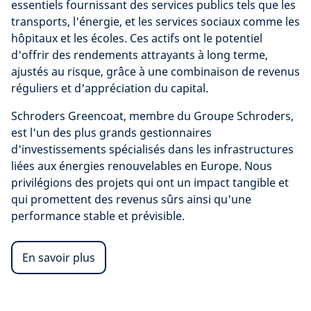
essentiels fournissant des services publics tels que les
transports, l'énergie, et les services sociaux comme les
hôpitaux et les écoles. Ces actifs ont le potentiel
d'offrir des rendements attrayants à long terme,
ajustés au risque, grâce à une combinaison de revenus
réguliers et d'appréciation du capital.
Schroders Greencoat, membre du Groupe Schroders,
est l'un des plus grands gestionnaires
d'investissements spécialisés dans les infrastructures
liées aux énergies renouvelables en Europe. Nous
privilégions des projets qui ont un impact tangible et
qui promettent des revenus sûrs ainsi qu'une
performance stable et prévisible.
En savoir plus