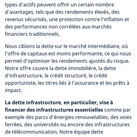
types d'actifs peuvent offrir un certain nombre
d'avantages, tels que des rendements élevés, des
revenus sécurisés, une protection contre l'inflation et
des performances non corrélées aux marchés
financiers traditionnels.
Nous ciblons la dette sur le marché intermédiaire, où
l'offre de capitaux est moins performante, ce qui nous
permet d'optimiser les rendements ajustés du risque.
Notre offre couvre la dette immobilière, la dette
d’infrastructure, le crédit structuré, le crédit
opportuniste, les titres liés à l’assurance et les prêts à
impact.
La dette infrastructure, en particulier, vise à
financer des infrastructures essentielles
comme par
exemple des parcs d’énergies renouvelables, des voies
ferrées, des universités ou encore des infrastructures
de télécommunication. Notre équipe dette