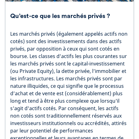
Qu’est-ce que les marchés privés ?
Les marchés privés (également appelés actifs non
cotés) sont des investissements dans des actifs
privés, par opposition à ceux qui sont cotés en
bourse. Les classes d’actifs les plus courantes sur
les marchés privés sont le capital-investissement
(ou Private Equity), la dette privée, l’immobilier et
les infrastructures. Les marchés privés sont par
nature illiquides, ce qui signifie que le processus
d’achat et de vente est (considérablement) plus
long et tend à être plus complexe que lorsqu'il
s'agit d'actifs cotés. Par conséquent, les actifs
non cotés sont traditionnellement réservés aux
investisseurs institutionnels ou accrédités, attirés
par leur potentiel de performances
exceptionnelles et leurs avantages en termes de