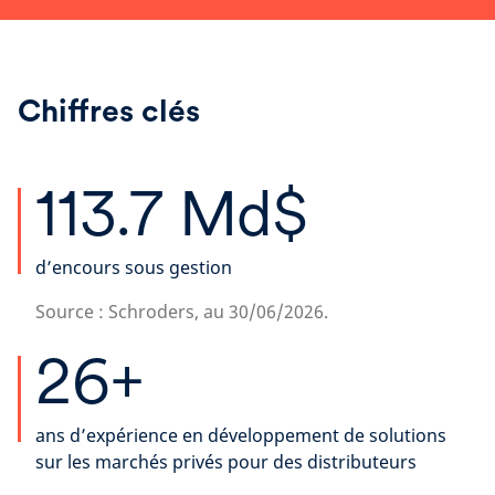
Chiffres clés
113.7 Md$
d’encours sous gestion
Source : Schroders, au 30/06/2026.
26+
ans d’expérience en développement de solutions
sur les marchés privés pour des distributeurs