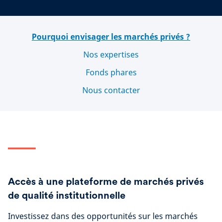
Pourquoi envisager les marchés privés ?
Nos expertises
Fonds phares
Nous contacter
Accès à une plateforme de marchés privés
de qualité institutionnelle
Investissez dans des opportunités sur les marchés