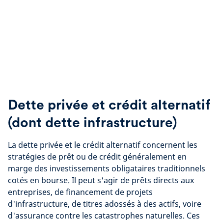
Dette privée et crédit alternatif
(dont dette infrastructure)
La dette privée et le crédit alternatif concernent les
stratégies de prêt ou de crédit généralement en
marge des investissements obligataires traditionnels
cotés en bourse. Il peut s'agir de prêts directs aux
entreprises, de financement de projets
d'infrastructure, de titres adossés à des actifs, voire
d'assurance contre les catastrophes naturelles. Ces