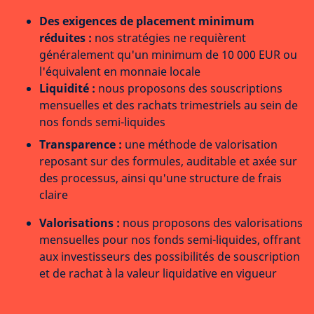
Des exigences de placement minimum
réduites :
nos stratégies ne requièrent
généralement qu'un minimum de 10 000 EUR ou
l'équivalent en monnaie locale
Liquidité :
nous proposons des souscriptions
mensuelles et des rachats trimestriels au sein de
nos fonds semi-liquides
Transparence :
une méthode de valorisation
reposant sur des formules, auditable et axée sur
des processus, ainsi qu'une structure de frais
claire
Valorisations :
nous proposons des valorisations
mensuelles pour nos fonds semi-liquides, offrant
aux investisseurs des possibilités de souscription
et de rachat à la valeur liquidative en vigueur