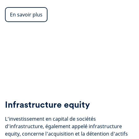
En savoir plus
Infrastructure equity
L’investissement en capital de sociétés
d’infrastructure, également appelé infrastructure
equity, concerne l'acquisition et la détention d'actifs