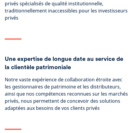
privés spécialisés de qualité institutionnelle,
traditionnellement inaccessibles pour les investisseurs
privés
Une expertise de longue date au service de
la clientèle patrimoniale
Notre vaste expérience de collaboration étroite avec
les gestionnaires de patrimoine et les distributeurs,
ainsi que nos compétences reconnues sur les marchés
privés, nous permettent de concevoir des solutions
adaptées aux besoins de vos clients privés