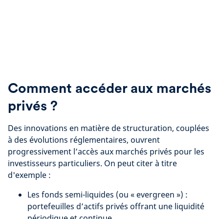
Comment accéder aux marchés
privés ?
Des innovations en matière de structuration, couplées
à des évolutions réglementaires, ouvrent
progressivement l’accès aux marchés privés pour les
investisseurs particuliers. On peut citer à titre
d'exemple :
Les fonds semi-liquides (ou « evergreen ») :
portefeuilles d’actifs privés offrant une liquidité
périodique et continue