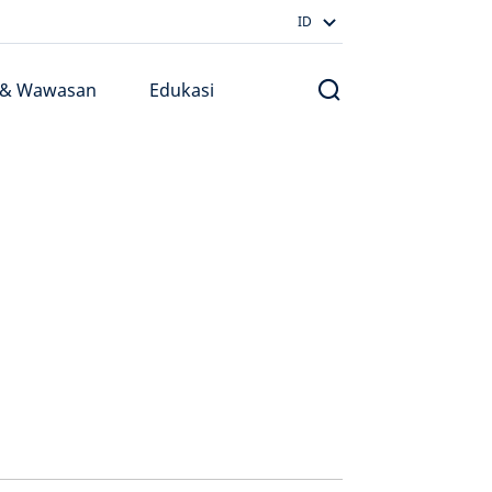
ID
 & Wawasan
Edukasi