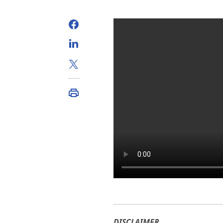
DISCLAIMER