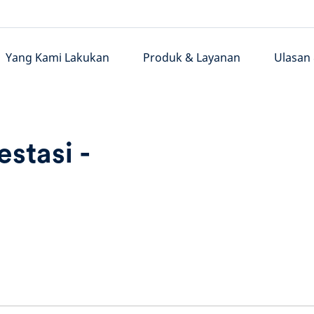
Yang Kami Lakukan
Produk & Layanan
Ulasan
estasi -