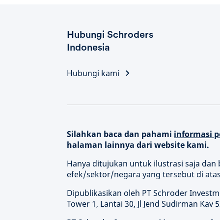
Hubungi Schroders
Indonesia
Hubungi kami
Silahkan baca dan pahami
informasi p
halaman lainnya dari website kami.
Hanya ditujukan untuk ilustrasi saja da
efek/sektor/negara yang tersebut di atas
Dipublikasikan oleh PT Schroder Invest
Tower 1, Lantai 30, Jl Jend Sudirman Kav 5