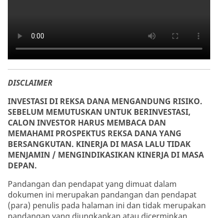
DISCLAIMER
INVESTASI DI REKSA DANA MENGANDUNG RISIKO.
SEBELUM MEMUTUSKAN UNTUK BERINVESTASI,
CALON INVESTOR HARUS MEMBACA DAN
MEMAHAMI PROSPEKTUS REKSA DANA YANG
BERSANGKUTAN. KINERJA DI MASA LALU TIDAK
MENJAMIN / MENGINDIKASIKAN KINERJA DI MASA
DEPAN.
Pandangan dan pendapat yang dimuat dalam
dokumen ini merupakan pandangan dan pendapat
(para) penulis pada halaman ini dan tidak merupakan
pandangan yang diungkapkan atau dicerminkan