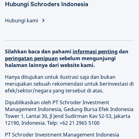
Hubungi Schroders Indonesia
Hubungi kami
Silahkan baca dan pahami
informasi penting
dan
peringatan penipuan
sebelum mengunjungi
halaman lainnya dari website kami.
Hanya ditujukan untuk ilustrasi saja dan bukan
merupakan sebuah rekomendasi untuk berinvestasi di
efek/sektor/negara yang tersebut di atas.
Dipublikasikan oleh PT Schroder Investment
Management Indonesia, Gedung Bursa Efek Indonesia
Tower 1, Lantai 30, Jl Jend Sudirman Kav 52-53, Jakarta
12190, Indonesia. Telp: +62 21 2965 5100
PT Schroder Investment Management Indonesia