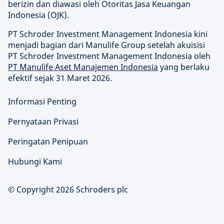
berizin dan diawasi oleh Otoritas Jasa Keuangan
Indonesia (OJK).
PT Schroder Investment Management Indonesia kini
menjadi bagian dari Manulife Group setelah akuisisi
PT Schroder Investment Management Indonesia oleh
PT Manulife Aset Manajemen Indonesia
yang berlaku
efektif sejak 31 Maret 2026.
Informasi Penting
Pernyataan Privasi
Peringatan Penipuan
Hubungi Kami
© Copyright 2026 Schroders plc