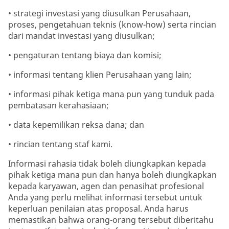
• strategi investasi yang diusulkan Perusahaan,
proses, pengetahuan teknis (know-how) serta rincian
dari mandat investasi yang diusulkan;
• pengaturan tentang biaya dan komisi;
• informasi tentang klien Perusahaan yang lain;
• informasi pihak ketiga mana pun yang tunduk pada
pembatasan kerahasiaan;
• data kepemilikan reksa dana; dan
• rincian tentang staf kami.
Informasi rahasia tidak boleh diungkapkan kepada
pihak ketiga mana pun dan hanya boleh diungkapkan
kepada karyawan, agen dan penasihat profesional
Anda yang perlu melihat informasi tersebut untuk
keperluan penilaian atas proposal. Anda harus
memastikan bahwa orang-orang tersebut diberitahu