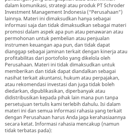
dalam komunikasi, strategi atau produk PT Schroder
Investment Management Indonesia (“Perusahaan”)
lainnya. Materi ini dimaksudkan hanya sebagai
informasi saja dan tidak dimaksudkan sebagai materi
promosi dalam aspek apa pun atau penawaran atau
permohonan untuk pembelian atau penjualan
instrumen keuangan apa pun, dan tidak dapat
dianggap sebagai jaminan terkait dengan kinerja atau
profitabilitas dari portofolio yang dikelola oleh
Perusahaan. Materi ini tidak dimaksudkan untuk
memberikan dan tidak dapat diandalkan sebagai
nasihat terkait akuntansi, hukum atau perpajakan,
atau rekomendasi investasi dan juga tidak boleh
diedarkan, dipublikasikan, diperbanyak atau
didistribusikan kepada pihak lain mana pun tanpa
persetujuan tertulis kami terlebih dahulu. Isi dalam
materi ini dan semua informasi rahasia yang terkait
dengan Perusahaan harus Anda jaga kerahasiaannya
secara ketat. Informasi rahasia mencakup (namun
tidak terbatas pada):