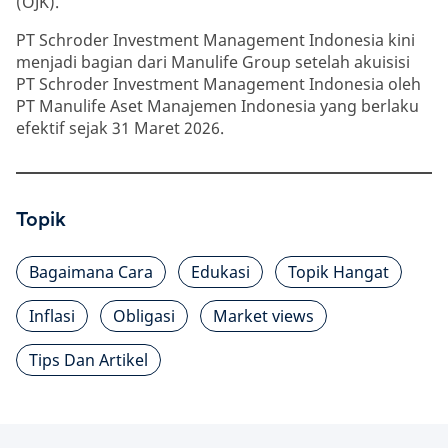
(OJK).
PT Schroder Investment Management Indonesia kini
menjadi bagian dari Manulife Group setelah akuisisi
PT Schroder Investment Management Indonesia oleh
PT Manulife Aset Manajemen Indonesia yang berlaku
efektif sejak 31 Maret 2026.
Topik
Bagaimana Cara
Edukasi
Topik Hangat
Inflasi
Obligasi
Market views
Tips Dan Artikel