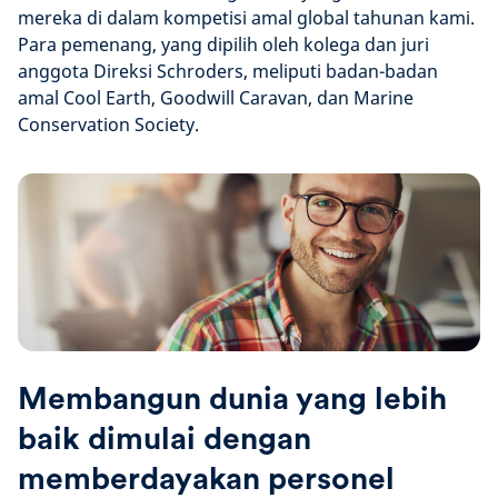
mereka di dalam kompetisi amal global tahunan kami.
Para pemenang, yang dipilih oleh kolega dan juri
anggota Direksi Schroders, meliputi badan-badan
amal Cool Earth, Goodwill Caravan, dan Marine
Conservation Society.
Membangun dunia yang lebih
baik dimulai dengan
memberdayakan personel