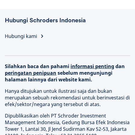
Hubungi Schroders Indonesia
Hubungi kami
Silahkan baca dan pahami
informasi penting
dan
peringatan penipuan
sebelum mengunjungi
halaman lainnya dari website kami.
Hanya ditujukan untuk ilustrasi saja dan bukan
merupakan sebuah rekomendasi untuk berinvestasi di
efek/sektor/negara yang tersebut di atas.
Dipublikasikan oleh PT Schroder Investment
Management Indonesia, Gedung Bursa Efek Indonesia
Tower 1, Lantai 30, Jl Jend Sudirman Kav 52-53, Jakarta