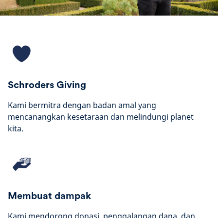
Schroders Giving
Kami bermitra dengan badan amal yang
mencanangkan kesetaraan dan melindungi planet
kita.
Membuat dampak
Kami mendorong donasi, penggalangan dana, dan