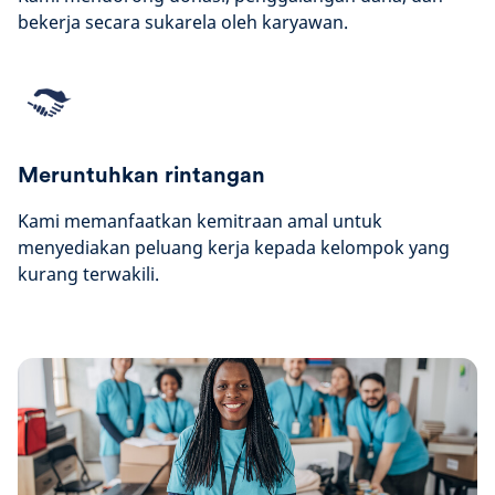
bekerja secara sukarela oleh karyawan.
Meruntuhkan rintangan
Kami memanfaatkan kemitraan amal untuk
menyediakan peluang kerja kepada kelompok yang
kurang terwakili.