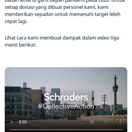
badan amal di garis depan pandemi pada 2020. Untuk
setiap donasi yang dibuat personel kami, kami
memberikan sepadan untuk memenuhi target lebih
cepat lagi.
Lihat cara kami membuat dampak dalam video tiga
menit berikut: