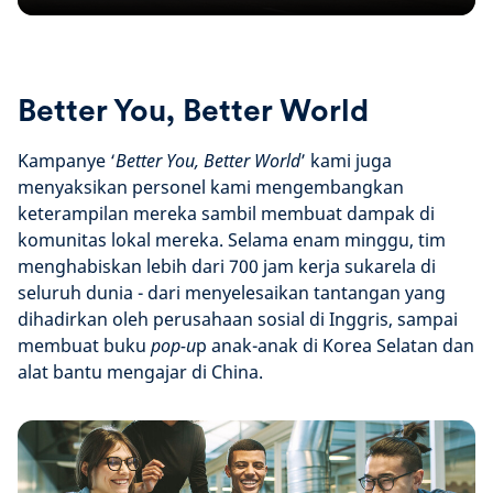
Better You, Better World
Kampanye ‘
Better You, Better World
’ kami juga
menyaksikan personel kami mengembangkan
keterampilan mereka sambil membuat dampak di
komunitas lokal mereka. Selama enam minggu, tim
menghabiskan lebih dari 700 jam kerja sukarela di
seluruh dunia - dari menyelesaikan tantangan yang
dihadirkan oleh perusahaan sosial di Inggris, sampai
membuat buku
pop-u
p anak-anak di Korea Selatan dan
alat bantu mengajar di China.