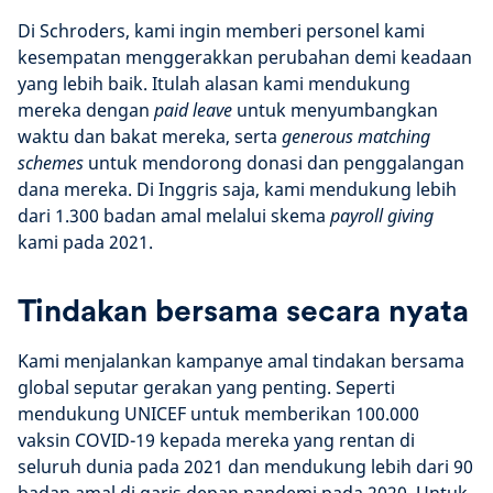
Di Schroders, kami ingin memberi personel kami
kesempatan menggerakkan perubahan demi keadaan
yang lebih baik. Itulah alasan kami mendukung
mereka dengan
paid leave
untuk menyumbangkan
waktu dan bakat mereka, serta
generous matching
schemes
untuk mendorong donasi dan penggalangan
dana mereka. Di Inggris saja, kami mendukung lebih
dari 1.300 badan amal melalui skema
payroll giving
kami pada 2021.
Tindakan bersama secara nyata
Kami menjalankan kampanye amal tindakan bersama
global seputar gerakan yang penting. Seperti
mendukung UNICEF untuk memberikan 100.000
vaksin COVID-19 kepada mereka yang rentan di
seluruh dunia pada 2021 dan mendukung lebih dari 90