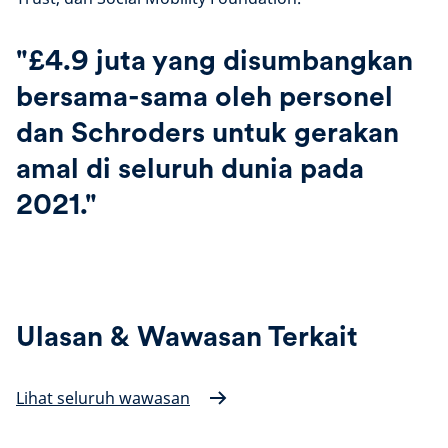
"£4.9 juta yang disumbangkan
bersama-sama oleh personel
dan Schroders untuk gerakan
amal di seluruh dunia pada
2021."
Ulasan & Wawasan Terkait
Lihat seluruh wawasan