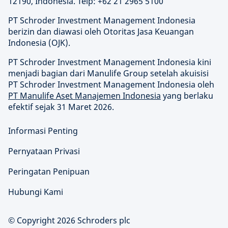
12190, Indonesia. Telp: +62 21 2965 5100
PT Schroder Investment Management Indonesia
berizin dan diawasi oleh Otoritas Jasa Keuangan
Indonesia (OJK).
PT Schroder Investment Management Indonesia kini
menjadi bagian dari Manulife Group setelah akuisisi
PT Schroder Investment Management Indonesia oleh
PT Manulife Aset Manajemen Indonesia
yang berlaku
efektif sejak 31 Maret 2026.
Informasi Penting
Pernyataan Privasi
Peringatan Penipuan
Hubungi Kami
© Copyright 2026 Schroders plc