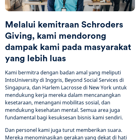
Melalui kemitraan Schroders
Giving, kami mendorong
dampak kami pada masyarakat
yang lebih luas
Kami bermitra dengan badan amal yang meliputi
IntoUniversity di Inggris, Beyond Social Services di
Singapura, dan Harlem Lacrosse di New York untuk
mendukung kerja mereka dalam mencanangkan
kesetaraan, menangani mobilitas sosial, dan
mendukung kesehatan mental. Semua area juga
fundamental bagi kesuksesan bisnis kami sendiri.
Dan personel kami juga turut memberikan suara.
Mereka menominasikan gerakan yang dekat di hati