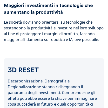
Maggiori investimenti in tecnologie che
aumentano la produttività
Le società dovranno orientarsi su tecnologie che
sostengono la produttività e investire nel loro sviluppo
al fine di proteggere i margini di profitto, facendo
maggior affidamento su robotica e IA, ove possibile.
3D RESET
Decarbonizzazione, Demografia e
Deglobalizzazione stanno ridisegnando il
panorama degli investimenti. Comprenderne gli
effetti potrebbe essere la chiave per immaginare
cosa succederà in futuro e quali opportunità ci