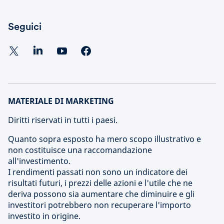
Seguici
MATERIALE DI MARKETING
Diritti riservati in tutti i paesi.
Quanto sopra esposto ha mero scopo illustrativo e
non costituisce una raccomandazione
all'investimento.
I rendimenti passati non sono un indicatore dei
risultati futuri, i prezzi delle azioni e l'utile che ne
deriva possono sia aumentare che diminuire e gli
investitori potrebbero non recuperare l'importo
investito in origine.