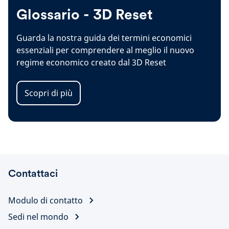
Glossario - 3D Reset
Guarda la nostra guida dei termini economici
essenziali per comprendere al meglio il nuovo
regime economico creato dal 3D Reset
Scopri di più
Contattaci
Modulo di contatto
Sedi nel mondo