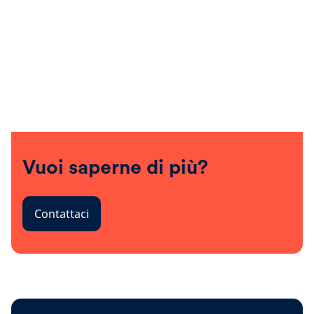
Vuoi saperne di più?
Contattaci