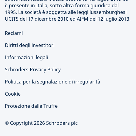
è presente in Italia, sotto altra forma giuridica dal
1995. La società è soggetta alle leggi lussemburghesi
UCITS del 17 dicembre 2010 ed AIFM del 12 luglio 2013.
Reclami
Diritti degli investitori
Informazioni legali
Schroders Privacy Policy
Politica per la segnalazione di irregolarità
Cookie
Protezione dalle Truffe
© Copyright 2026 Schroders plc