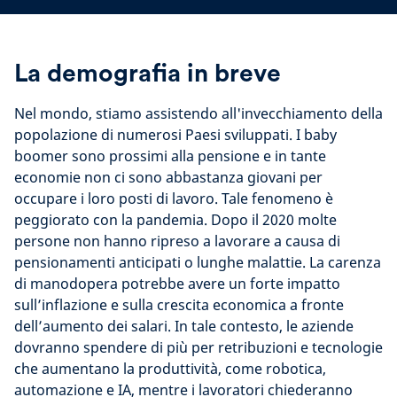
La demografia in breve
Nel mondo, stiamo assistendo all'invecchiamento della
popolazione di numerosi Paesi sviluppati. I baby
boomer sono prossimi alla pensione e in tante
economie non ci sono abbastanza giovani per
occupare i loro posti di lavoro. Tale fenomeno è
peggiorato con la pandemia. Dopo il 2020 molte
persone non hanno ripreso a lavorare a causa di
pensionamenti anticipati o lunghe malattie. La carenza
di manodopera potrebbe avere un forte impatto
sull’inflazione e sulla crescita economica a fronte
dell’aumento dei salari. In tale contesto, le aziende
dovranno spendere di più per retribuzioni e tecnologie
che aumentano la produttività, come robotica,
automazione e IA, mentre i lavoratori chiederanno