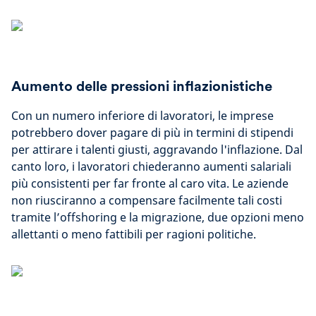
Aumento delle pressioni inflazionistiche
Con un numero inferiore di lavoratori, le imprese
potrebbero dover pagare di più in termini di stipendi
per attirare i talenti giusti, aggravando l'inflazione. Dal
canto loro, i lavoratori chiederanno aumenti salariali
più consistenti per far fronte al caro vita. Le aziende
non riusciranno a compensare facilmente tali costi
tramite l’offshoring e la migrazione, due opzioni meno
allettanti o meno fattibili per ragioni politiche.