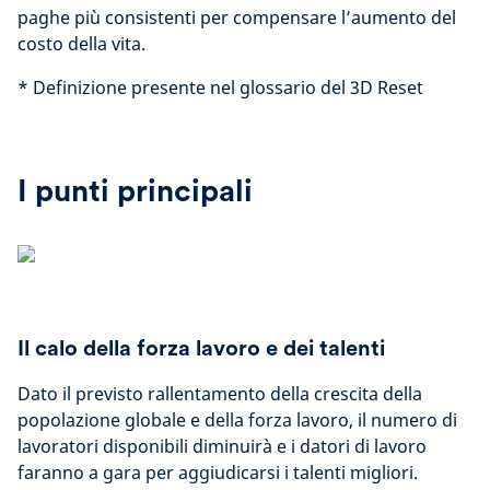
paghe più consistenti per compensare l’aumento del
costo della vita.
*
Definizione presente nel glossario del 3D Reset
I punti principali
Il calo della forza lavoro e dei talenti
Dato il previsto rallentamento della crescita della
popolazione globale e della forza lavoro, il numero di
lavoratori disponibili diminuirà e i datori di lavoro
faranno a gara per aggiudicarsi i talenti migliori.