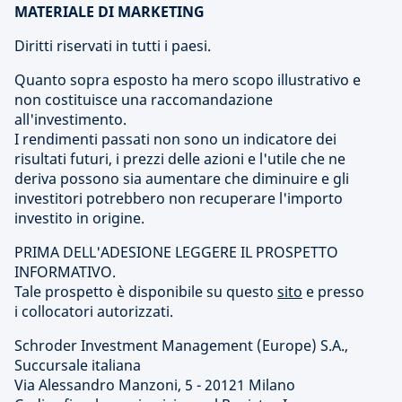
MATERIALE DI MARKETING
Diritti riservati in tutti i paesi.
Quanto sopra esposto ha mero scopo illustrativo e
non costituisce una raccomandazione
all'investimento.
I rendimenti passati non sono un indicatore dei
risultati futuri, i prezzi delle azioni e l'utile che ne
deriva possono sia aumentare che diminuire e gli
investitori potrebbero non recuperare l'importo
investito in origine.
PRIMA DELL'ADESIONE LEGGERE IL PROSPETTO
INFORMATIVO.
Tale prospetto è disponibile su questo
sito
e presso
i collocatori autorizzati.
Schroder Investment Management (Europe) S.A.,
Succursale italiana
Via Alessandro Manzoni, 5 - 20121 Milano