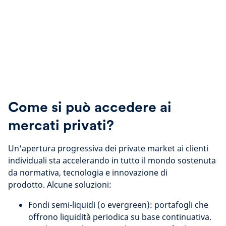
Come si può accedere ai
mercati privati?
Un'apertura progressiva dei private market ai clienti
individuali sta accelerando in tutto il mondo sostenuta
da normativa, tecnologia e innovazione di
prodotto. Alcune soluzioni:
Fondi semi-liquidi (o evergreen): portafogli che
offrono liquidità periodica su base continuativa.