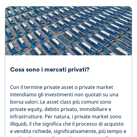
Cosa sono i mercati privati?
Con il termine private asset o private market
intendiamo gli investimenti non quotati su una
borsa valori. Le asset class più comuni sono
private equity, debito privato, immobiliare e
infrastrutture. Per natura, i private market sono
illiquidi, il che significa che il processo di acquisto
e vendita richiede, significativamente, più tempo e