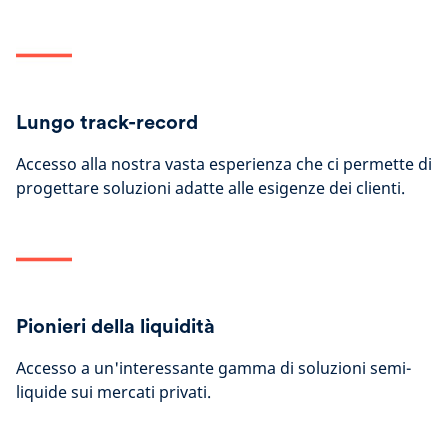
Lungo track-record
Accesso alla nostra vasta esperienza che ci permette di
progettare soluzioni adatte alle esigenze dei clienti.
Pionieri della liquidità
Accesso a un'interessante gamma di soluzioni semi-
liquide sui mercati privati.