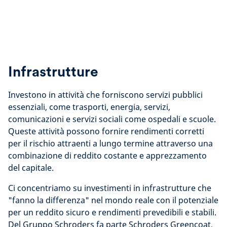
Infrastrutture
Investono in attività che forniscono servizi pubblici
essenziali, come trasporti, energia, servizi,
comunicazioni e servizi sociali come ospedali e scuole.
Queste attività possono fornire rendimenti corretti
per il rischio attraenti a lungo termine attraverso una
combinazione di reddito costante e apprezzamento
del capitale.
Ci concentriamo su investimenti in infrastrutture che
"fanno la differenza" nel mondo reale con il potenziale
per un reddito sicuro e rendimenti prevedibili e stabili.
Del Gruppo Schroders fa parte Schroders Greencoat,