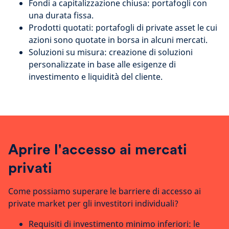
Fondi a capitalizzazione chiusa: portafogli con
una durata fissa.
Prodotti quotati: portafogli di private asset le cui
azioni sono quotate in borsa in alcuni mercati.
Soluzioni su misura: creazione di soluzioni
personalizzate in base alle esigenze di
investimento e liquidità del cliente.
Aprire l'accesso ai mercati
privati
Come possiamo superare le barriere di accesso ai
private market per gli investitori individuali?
Requisiti di investimento minimo inferiori: le