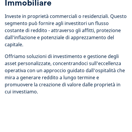
Immobiliare
Investe in proprietà commerciali o residenziali. Questo
segmento può fornire agli investitori un flusso
costante di reddito - attraverso gli affitti, protezione
dall'inflazione e potenziale di apprezzamento del
capitale.
Offriamo soluzioni di investimento e gestione degli
asset personalizzate, concentrandoci sull'eccellenza
operativa con un approccio guidato dall'ospitalità che
mira a generare reddito a lungo termine e
promuovere la creazione di valore dalle proprietà in
cui investiamo.