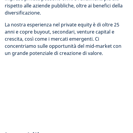
rispetto alle aziende pubbliche, oltre ai benefici della
diversificazione.
La nostra esperienza nel private equity è di oltre 25
anni e copre buyout, secondari, venture capital e
crescita, così come i mercati emergenti. Ci
concentriamo sulle opportunità del mid-market con
un grande potenziale di creazione di valore.