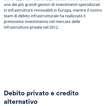
uno dei più grandi gestori di investimenti specializzati
in infrastrutture rinnovabili in Europa, mentre il nostro
team di debito infrastrutturale ha realizzato il
primissimo investimento nel mercato delle
infrastrutture private nel 2012.
Debito privato e credito
alternativo