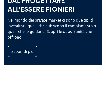
DAL PROGETTARE
ALL’ESSERE PIONIERI
Nel mondo dei private market ci sono due tipi di
investitori: quelli che subiscono il cambiamento o
quelli che lo guidano. Scopri le opportunità che
offrono.
Scopri di più