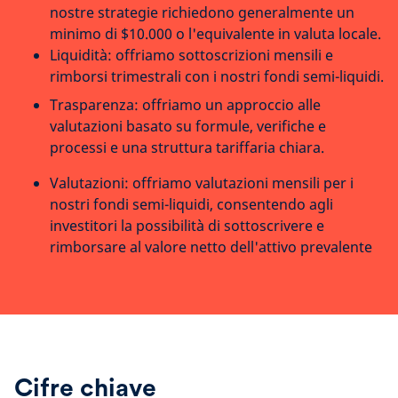
nostre strategie richiedono generalmente un
minimo di $10.000 o l'equivalente in valuta locale.
Liquidità: offriamo sottoscrizioni mensili e
rimborsi trimestrali con i nostri fondi semi-liquidi.
Trasparenza: offriamo un approccio alle
valutazioni basato su formule, verifiche e
processi e una struttura tariffaria chiara.
Valutazioni: offriamo valutazioni mensili per i
nostri fondi semi-liquidi, consentendo agli
investitori la possibilità di sottoscrivere e
rimborsare al valore netto dell'attivo prevalente
Cifre chiave