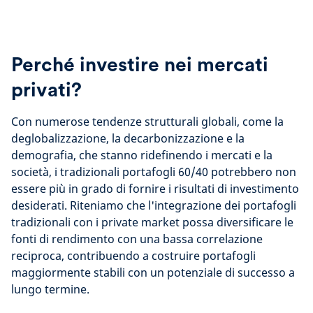
Perché investire nei mercati
privati?
Con numerose tendenze strutturali globali, come la
deglobalizzazione, la decarbonizzazione e la
demografia, che stanno ridefinendo i mercati e la
società, i tradizionali portafogli 60/40 potrebbero non
essere più in grado di fornire i risultati di investimento
desiderati. Riteniamo che l'integrazione dei portafogli
tradizionali con i private market possa diversificare le
fonti di rendimento con una bassa correlazione
reciproca, contribuendo a costruire portafogli
maggiormente stabili con un potenziale di successo a
lungo termine.