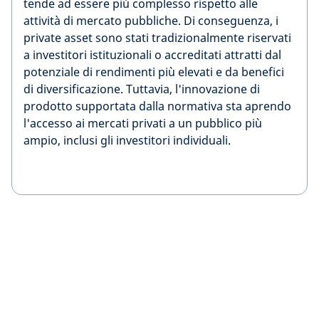
tende ad essere più complesso rispetto alle
attività di mercato pubbliche. Di conseguenza, i
private asset sono stati tradizionalmente riservati
a investitori istituzionali o accreditati attratti dal
potenziale di rendimenti più elevati e da benefici
di diversificazione. Tuttavia, l'innovazione di
prodotto supportata dalla normativa sta aprendo
l'accesso ai mercati privati a un pubblico più
ampio, inclusi gli investitori individuali.