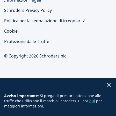
Informazioni legali
Schroders Privacy Policy
Politica per la segnalazione di irregolarità
Cookie
Protezione dalle Truffe
© Copyright 2026 Schroders plc
Avviso Importante
: Si prega di prestare attenzione alle
truffe che utilizzano il marchio Schroders. Clicca
qui
per
maggiori informazioni.