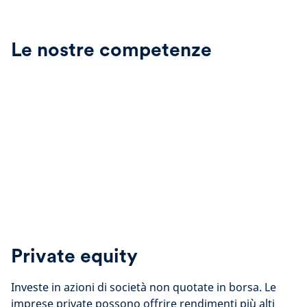
Le nostre competenze
Private equity
Investe in azioni di società non quotate in borsa. Le
imprese private possono offrire rendimenti più alti