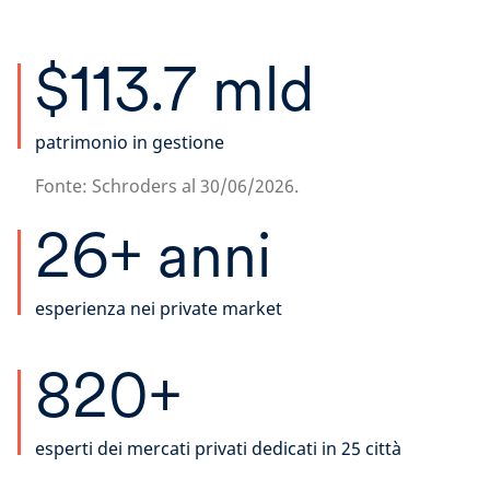
$113.7 mld
patrimonio in gestione
Fonte: Schroders al 30/06/2026.
26+ anni
esperienza nei private market
820+
esperti dei mercati privati dedicati in 25 città