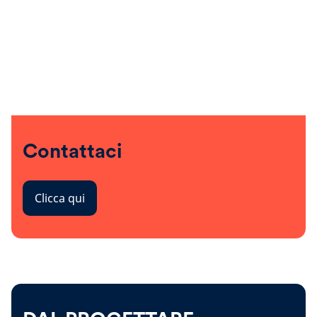
Contattaci
Clicca qui