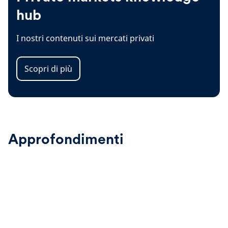
hub
I nostri contenuti sui mercati privati
Scopri di più
Approfondimenti