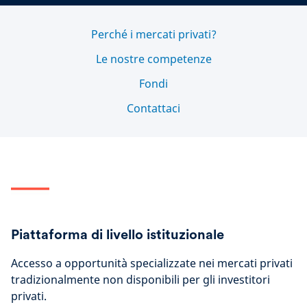
Perché i mercati privati?
Le nostre competenze
Fondi
Contattaci
Piattaforma di livello istituzionale
Accesso a opportunità specializzate nei mercati privati
tradizionalmente non disponibili per gli investitori
privati.