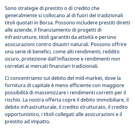
Sono strategie di prestito o di credito che
generalmente si collocano al di fuori dei tradizionali
titoli quotati in Borsa. Possono includere prestiti diretti
alle aziende, il finanziamento di progetti di
infrastrutture, titoli garantiti da attività e persino
assicurazioni contro disastri naturali. Possono offrire
una serie di benefici, come alti rendimenti, reddito
sicuro, protezione dall'inflazione e rendimenti non
correlati ai mercati finanziari tradizionali.
Ci concentriamo sul debito del mid-market, dove la
fornitura di capitale è meno efficiente con maggiore
possibilità di massimizzare i rendimenti corretti per il
rischio. La nostra offerta copre il debito immobiliare, il
debito infrastrutturale, il credito strutturato, il credito
opportunistico, i titoli collegati alle assicurazioni e il
prestito ad impatto.