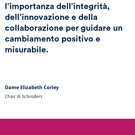
l'importanza dell'integrità,
dell'innovazione e della
collaborazione per guidare un
cambiamento positivo e
misurabile.
Dame Elizabeth Corley
Chair di Schroders