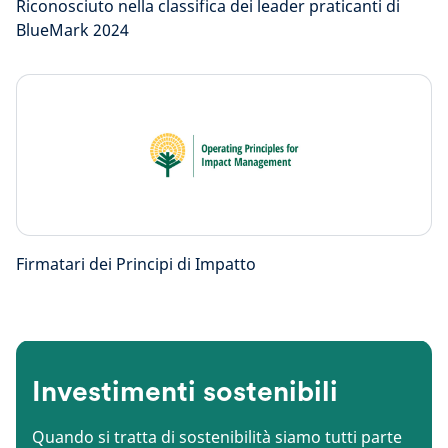
Riconosciuto nella classifica dei leader praticanti di
BlueMark 2024
Firmatari dei Principi di Impatto
Investimenti sostenibili
Quando si tratta di sostenibilità siamo tutti parte