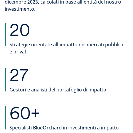
dicembre 2023, calcolati in base all'entità del nostro
investimento.
20
Strategie orientate all'impatto nei mercati pubblici
e privati
27
Gestori e analisti del portafoglio di impatto
60+
Specialisti BlueOrchard in investimenti a impatto