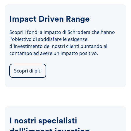
Impact Driven Range
Scopri i fondi a impatto di Schroders che hanno
l'obiettivo di soddisfare le esigenze
d'investimento dei nostri clienti puntando al
contampo ad avere un impatto positivo.
Scopri di più
I nostri specialisti