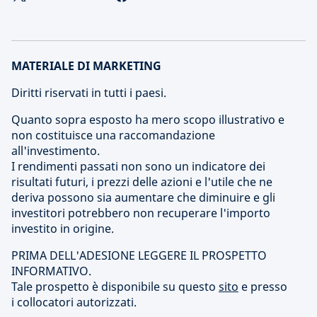
MATERIALE DI MARKETING
Diritti riservati in tutti i paesi.
Quanto sopra esposto ha mero scopo illustrativo e
non costituisce una raccomandazione
all'investimento.
I rendimenti passati non sono un indicatore dei
risultati futuri, i prezzi delle azioni e l'utile che ne
deriva possono sia aumentare che diminuire e gli
investitori potrebbero non recuperare l'importo
investito in origine.
PRIMA DELL'ADESIONE LEGGERE IL PROSPETTO
INFORMATIVO.
Tale prospetto è disponibile su questo
sito
e presso
i collocatori autorizzati.