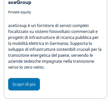
aceGroup
Private equity
aceGroup è un fornitore di servizi completi
focalizzato su sistemi fotovoltaici commerciali e
progetti di infrastrutture di ricarica pubblica per
la mobilità elettrica in Germania. Supporta lo
sviluppo di infrastrutture sostenibili cruciali per la
transizione energetica del paese, servendo le
aziende tedesche impegnate nella transizione
verso lo zero netto.
Scopri di più