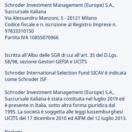
Schroder Investment Management (Europe) S.A.,
Succursale italiana
Via Alessandro Manzoni, 5 - 20121 Milano
Codice fiscale e n. iscrizione al Registro Imprese n.
97833310150
Partita IVA 10855070966
Iscritta all'Albo delle SGR di cui all'art. 35 del D.Lgs.
58/98, sezione Gestori GEFIA e UCITS
Schroder International Selection Fund SICAV è indicata
come Schroder ISF
Schroder Investment Management (Europe) S.A.,
Succursale italiana è stata costituita nel luglio 2019 ed
è presente in Italia, sotto altra forma giuridica dal
1995. La società è soggetta alle leggi lussemburghesi
UCITS del 17 dicembre 2010 ed AIFM del 12 luglio 2013.