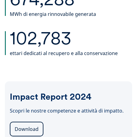
MWh di energia rinnovabile generata
102,783
ettari dedicati al recupero e alla conservazione
Impact Report 2024
Scopri le nostre competenze e attività di impatto.
Download