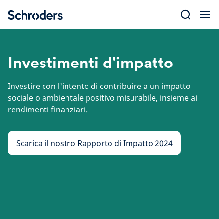
Skip
to
content
Investimenti d'impatto
Investire con l'intento di contribuire a un impatto
sociale o ambientale positivo misurabile, insieme ai
rendimenti finanziari.
Scarica il nostro Rapporto di Impatto 2024