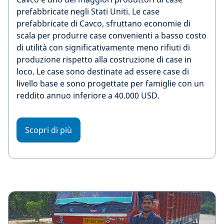
prefabbricate negli Stati Uniti. Le case
prefabbricate di Cavco, sfruttano economie di
scala per produrre case convenienti a basso costo
di utilità con significativamente meno rifiuti di
produzione rispetto alla costruzione di case in
loco. Le case sono destinate ad essere case di
livello base e sono progettate per famiglie con un
reddito annuo inferiore a 40.000 USD.
Scopri di più