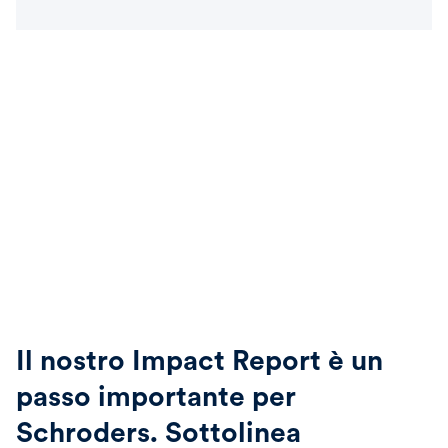
Il nostro Impact Report è un
passo importante per
Schroders. Sottolinea