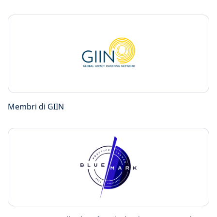
Membri di GIIN