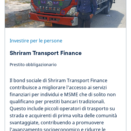
Investire per le persone
Shriram Transport Finance
Prestito obbligazionario
Il bond sociale di Shriram Transport Finance
contribuisce a migliorare l'accesso ai servizi
finanziari per individui e MSME che di solito non
qualificano per prestiti bancari tradizionali.
Questo include piccoli operatori di trasporto su
strada e acquirenti di prima volta delle comunità
svantaggiate, contribuendo a promuovere
l'avanzamento socioeconomico e ridurre le