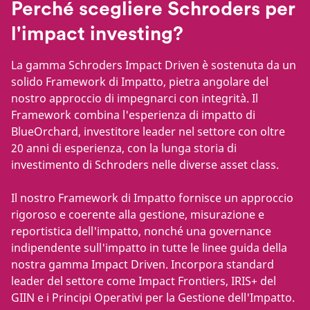
Perché scegliere Schroders per
l'impact investing?
La gamma Schroders Impact Driven è sostenuta da un
solido Framework di Impatto, pietra angolare del
nostro approccio di impegnarci con integrità. Il
Framework combina l'esperienza di impatto di
BlueOrchard, investitore leader nel settore con oltre
20 anni di esperienza, con la lunga storia di
investimento di Schroders nelle diverse asset class.
Il nostro Framework di Impatto fornisce un approccio
rigoroso e coerente alla gestione, misurazione e
reportistica dell'impatto, nonché una governance
indipendente sull'impatto in tutte le linee guida della
nostra gamma Impact Driven. Incorpora standard
leader del settore come Impact Frontiers, IRIS+ del
GIIN e i Principi Operativi per la Gestione dell'Impatto.