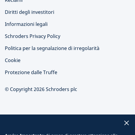
Reclami
Diritti degli investitori
Informazioni legali
Schroders Privacy Policy
Politica per la segnalazione di irregolarità
Cookie
Protezione dalle Truffe
© Copyright 2026 Schroders plc