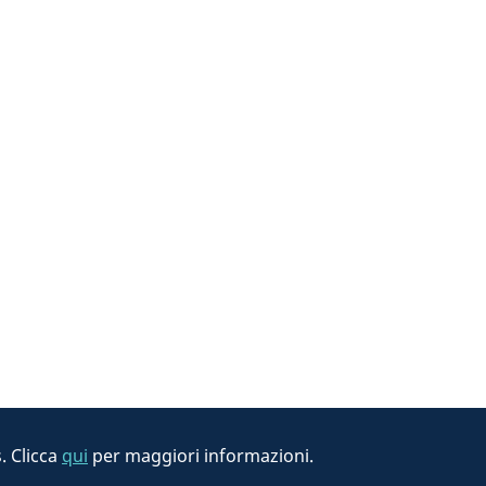
. Clicca
qui
per maggiori informazioni.