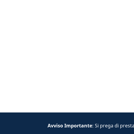
Avviso Importante
: Si prega di prest