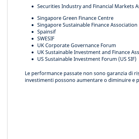
Securities Industry and Financial Markets 
Singapore Green Finance Centre
Singapore Sustainable Finance Association
Spainsif
SWESIF
UK Corporate Governance Forum
UK Sustainable Investment and Finance Ass
US Sustainable Investment Forum (US SIF)
Le performance passate non sono garanzia di risult
investimenti possono aumentare o diminuire e pot