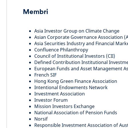
Membri
Asia Investor Group on Climate Change
Asian Corporate Governance Association 
Asia Securities Industry and Financial Mark
Confluence Philanthropy
Council of Institutional Investors (CII)
Defined Contribution Institutional Investm
European Funds and Asset Management As
French SIF
Hong Kong Green Finance Association
Intentional Endowments Network
Investment Association
Investor Forum
Mission Investors Exchange
National Association of Pension Funds
Norsif
Responsible Investment Association of Aust