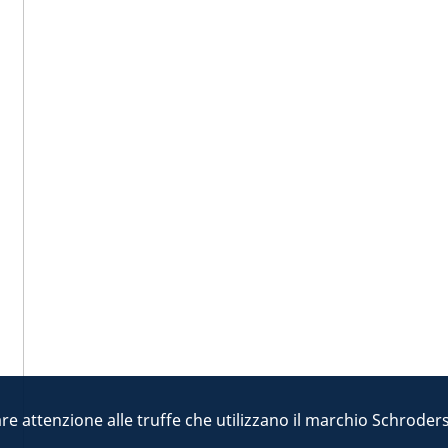
are attenzione alle truffe che utilizzano il marchio Schroders