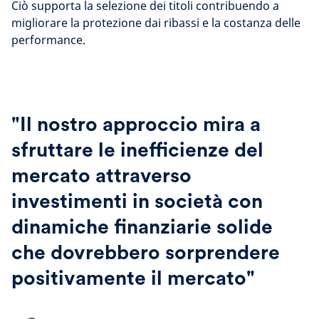
Ciò supporta la selezione dei titoli contribuendo a
migliorare la protezione dai ribassi e la costanza delle
performance.
"Il nostro approccio mira a
sfruttare le inefficienze del
mercato attraverso
investimenti in società con
dinamiche finanziarie solide
che dovrebbero sorprendere
positivamente il mercato"