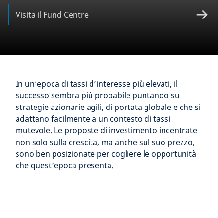
Visita il Fund Centre
In un’epoca di tassi d’interesse più elevati, il
successo sembra più probabile puntando su
strategie azionarie agili, di portata globale e che si
adattano facilmente a un contesto di tassi
mutevole. Le proposte di investimento incentrate
non solo sulla crescita, ma anche sul suo prezzo,
sono ben posizionate per cogliere le opportunità
che quest’epoca presenta.