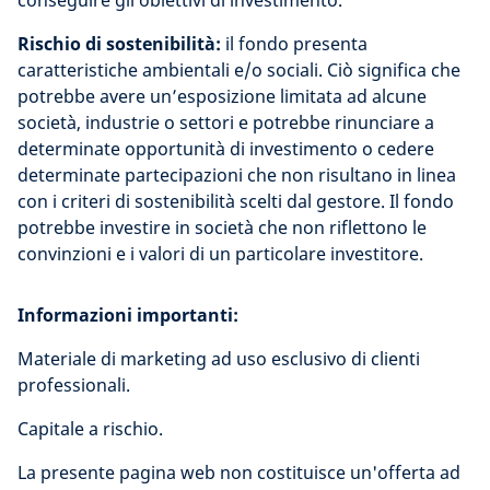
conseguire gli obiettivi di investimento.
Rischio di sostenibilità:
il fondo presenta
caratteristiche ambientali e/o sociali. Ciò significa che
potrebbe avere un’esposizione limitata ad alcune
società, industrie o settori e potrebbe rinunciare a
determinate opportunità di investimento o cedere
determinate partecipazioni che non risultano in linea
con i criteri di sostenibilità scelti dal gestore. Il fondo
potrebbe investire in società che non riflettono le
convinzioni e i valori di un particolare investitore.
Informazioni importanti:
Materiale di marketing ad uso esclusivo di clienti
professionali.
Capitale a rischio.
La presente pagina web non costituisce un'offerta ad