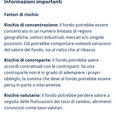
Informazioni importanti
Fattori di rischio
Rischio di concentrazione:
il fondo potrebbe essere
concentrato in un numero limitato di regioni
geografiche, settori industriali, mercati e/o singole
posizioni. Ciò potrebbe comportare notevoli variazioni
del valore del fondo, sia al rialzo che al ribasso.
Rischio di controparte:
il fondo potrebbe avere
accordi contrattuali con le controparti. Se una
controparte non è in grado di adempiere i propri
obblighi, la somma che deve al fondo potrebbe essere
persa in parte o interamente.
Rischio valutario:
il fondo potrebbe perdere valore a
seguito delle fluttuazioni dei tassi di cambio, altrimenti
conosciuti come tassi valutari.