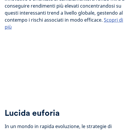
conseguire rendimenti più elevati concentrandosi su
questi interessanti trend a livello globale, gestendo al
contempo i rischi associati in modo efficace.
Scopri di
più
Lucida euforia
In un mondo in rapida evoluzione, le strategie di