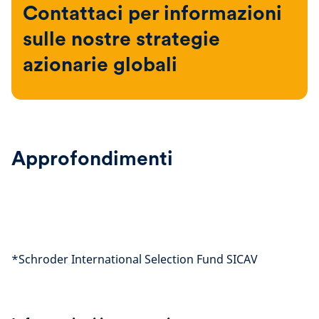
Contattaci per informazioni
sulle nostre strategie
azionarie globali
Approfondimenti
*Schroder International Selection Fund SICAV