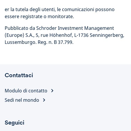
er la tutela degli utenti, le comunicazioni possono
essere registrate o monitorate.
Pubblicato da Schroder Investment Management
(Europe) S.A., 5, rue Höhenhof, L-1736 Senningerberg,
Lussemburgo. Reg. n. B 37.799.
Contattaci
Modulo di contatto
Sedi nel mondo
Seguici