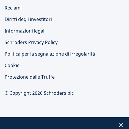
Reclami
Diritti degli investitori
Informazioni legali
Schroders Privacy Policy
Politica per la segnalazione di irregolarità
Cookie
Protezione dalle Truffe
© Copyright 2026 Schroders plc