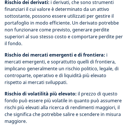
Rischio dei derivati:
i derivati, che sono strumenti
finanziari il cui valore è determinato da un attivo
sottostante, possono essere utilizzati per gestire il
portafoglio in modo efficiente. Un derivato potrebbe
non funzionare come previsto, generare perdite
superiori al suo stesso costo e comportare perdite per
il fondo.
Rischio dei mercati emergenti e di frontiera:
i
mercati emergenti, e soprattutto quelli di frontiera,
implicano generalmente un rischio politico, legale, di
controparte, operativo e di liquidità più elevato
rispetto ai mercati sviluppati.
Rischio di volatilità più elevato:
il prezzo di questo
fondo può essere più volatile in quanto può assumere
rischi più elevati alla ricerca di rendimenti maggiori, il
che significa che potrebbe salire e scendere in misura
maggiore.