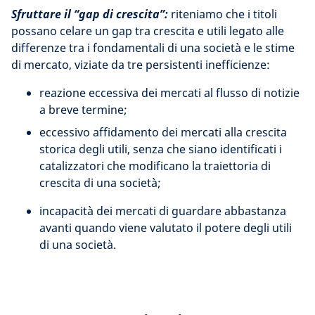
Sfruttare il “gap di crescita”:
riteniamo che i titoli
possano celare un gap tra crescita e utili legato alle
differenze tra i fondamentali di una società e le stime
di mercato, viziate da tre persistenti inefficienze:
reazione eccessiva dei mercati al flusso di notizie
a breve termine;
eccessivo affidamento dei mercati alla crescita
storica degli utili, senza che siano identificati i
catalizzatori che modificano la traiettoria di
crescita di una società;
incapacità dei mercati di guardare abbastanza
avanti quando viene valutato il potere degli utili
di una società.