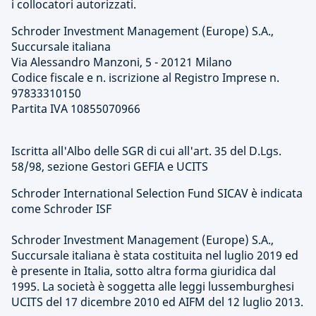
i collocatori autorizzati.
Schroder Investment Management (Europe) S.A.,
Succursale italiana
Via Alessandro Manzoni, 5 - 20121 Milano
Codice fiscale e n. iscrizione al Registro Imprese n.
97833310150
Partita IVA 10855070966
Iscritta all'Albo delle SGR di cui all'art. 35 del D.Lgs.
58/98, sezione Gestori GEFIA e UCITS
Schroder International Selection Fund SICAV è indicata
come Schroder ISF
Schroder Investment Management (Europe) S.A.,
Succursale italiana è stata costituita nel luglio 2019 ed
è presente in Italia, sotto altra forma giuridica dal
1995. La società è soggetta alle leggi lussemburghesi
UCITS del 17 dicembre 2010 ed AIFM del 12 luglio 2013.