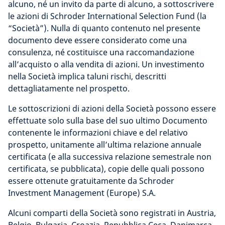
alcuno, né un invito da parte di alcuno, a sottoscrivere
le azioni di Schroder International Selection Fund (la
“Società”). Nulla di quanto contenuto nel presente
documento deve essere considerato come una
consulenza, né costituisce una raccomandazione
all’acquisto o alla vendita di azioni. Un investimento
nella Società implica taluni rischi, descritti
dettagliatamente nel prospetto.
Le sottoscrizioni di azioni della Società possono essere
effettuate solo sulla base del suo ultimo Documento
contenente le informazioni chiave e del relativo
prospetto, unitamente all’ultima relazione annuale
certificata (e alla successiva relazione semestrale non
certificata, se pubblicata), copie delle quali possono
essere ottenute gratuitamente da Schroder
Investment Management (Europe) S.A.
Alcuni comparti della Società sono registrati in Austria,