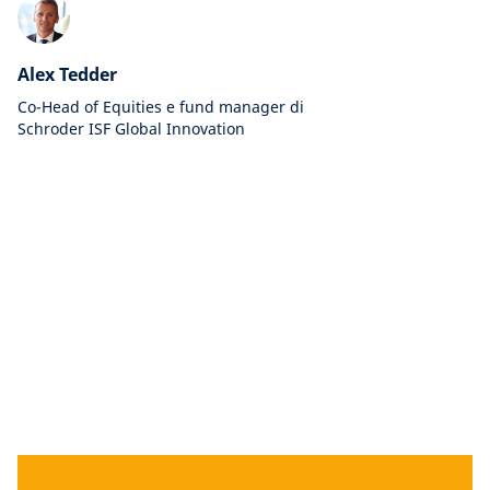
Alex Tedder
Co-Head of Equities e fund manager di
Schroder ISF Global Innovation