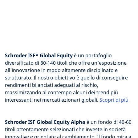
Schroder ISF* Global Equity
è un portafoglio
diversificato di 80-140 titoli che offre un'esposizione
all'innovazione in modo altamente disciplinato e
strutturato. Il nostro obiettivo è quello di conseguire
rendimenti bilanciati adeguati al rischio,
massimizzando al contempo alcuni dei trend più
interessanti nei mercati azionari globali.
Scopri di più
Schroder ISF Global Equity Alpha
è un fondo di 40-60
titoli attentamente selezionati che investe in società
innovative e orientate al cambiamento. Il fondo mira a