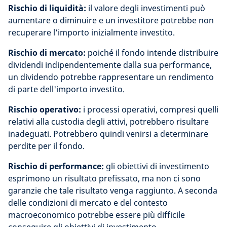
Rischio di liquidità:
il valore degli investimenti può
aumentare o diminuire e un investitore potrebbe non
recuperare l’importo inizialmente investito.
Rischio di mercato:
poiché il fondo intende distribuire
dividendi indipendentemente dalla sua performance,
un dividendo potrebbe rappresentare un rendimento
di parte dell'importo investito.
Rischio operativo:
i processi operativi, compresi quelli
relativi alla custodia degli attivi, potrebbero risultare
inadeguati. Potrebbero quindi venirsi a determinare
perdite per il fondo.
Rischio di performance:
gli obiettivi di investimento
esprimono un risultato prefissato, ma non ci sono
garanzie che tale risultato venga raggiunto. A seconda
delle condizioni di mercato e del contesto
macroeconomico potrebbe essere più difficile