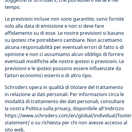
soggettivi di Schroders, che potrebbero variare nel
tempo.
Le previsioni incluse non sono garantite; sono fornite
solo alla data di emissione e non si deve fare
affidamento su di esse. Le nostre previsioni si basano
su ipotesi che potrebbero cambiare. Non accettiamo
alcuna responsabilità per eventuali errori di fatto o di
opinione e non ci assumiamo alcun obbligo di fornire
eventuali modifiche alle nostre ipotesi o previsioni. Le
previsioni e le ipotesi possono essere influenzate da
fattori economici esterni o di altro tipo.
Schroders opera in qualità di titolare del trattamento
in relazione ai dati personali. Per informazioni circa le
modalità di trattamento dei dati personali, consultare
la nostra Politica sulla privacy, disponibile all’indirizzo
https://www.schroders.com/en/global/individual/footer
statement/ o su richiesta per chi non avesse accesso al
sito web.