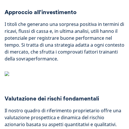
Approccio all'investimento
I titoli che generano una sorpresa positiva in termini di
ricavi, flussi di cassa e, in ultima analisi, utili hanno il
potenziale per registrare buone performance nel
tempo. Si tratta di una strategia adatta a ogni contesto
di mercato, che sfrutta i comprovati fattori trainanti
della sovraperformance.
Valutazione dei rischi fondamentali
Il nostro quadro di riferimento proprietario offre una
valutazione prospettica e dinamica del rischio
azionario basata su aspetti quantitativi e qualitativi.