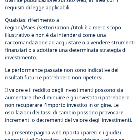
tramite pubblicazione sul sito web, in linea con i
requisiti di legge applicabili.
Qualsiasi riferimento a
regioni/Paesi/settori/azioni/titoli è a mero scopo
illustrativo e non è da intendersi come una
raccomandazione ad acquistare o a vendere strumenti
finanziari o a adottare una determinata strategia di
investimento.
Le performance passate non sono indicative dei
risultati futuri e potrebbero non ripetersi.
Il valore e il reddito degli investimenti possono sia
aumentare che diminuire e gli investitori potrebbero
non recuperare l’importo investito in origine. Le
oscillazioni dei tassi di cambio possono provocare
incrementi o decrementi del valore degli investimenti.
La presente pagina web riporta i pareri e i giudizi