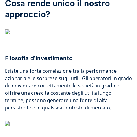
Cosa rende unico il nostro
approccio?
Filosofia d'investimento
Esiste una forte correlazione tra la performance
azionaria e le sorprese sugli utili. Gli operatori in grado
di individuare correttamente le società in grado di
offrire una crescita costante degli utili a lungo
termine, possono generare una fonte di alfa
persistente e in qualsiasi contesto di mercato.