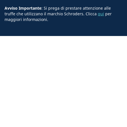
Avviso Importante
: Si prega di prestare attenzione alle
truffe che utilizzano il marchio Schroders. Clicca
qui
per
maggiori informazioni.