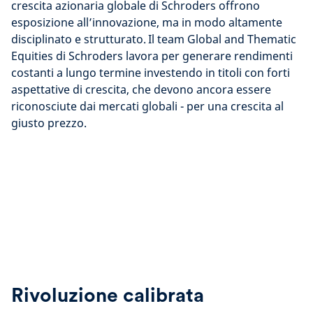
crescita azionaria globale di Schroders offrono
esposizione all’innovazione, ma in modo altamente
disciplinato e strutturato. Il team Global and Thematic
Equities di Schroders lavora per generare rendimenti
costanti a lungo termine investendo in titoli con forti
aspettative di crescita, che devono ancora essere
riconosciute dai mercati globali - per una crescita al
giusto prezzo.
Rivoluzione calibrata