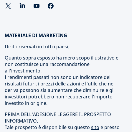
MATERIALE DI MARKETING
Diritti riservati in tutti i paesi.
Quanto sopra esposto ha mero scopo illustrativo e
non costituisce una raccomandazione
all'investimento.
I rendimenti passati non sono un indicatore dei
risultati futuri, i prezzi delle azioni e l'utile che ne
deriva possono sia aumentare che diminuire e gli
investitori potrebbero non recuperare l'importo
investito in origine.
PRIMA DELL'ADESIONE LEGGERE IL PROSPETTO
INFORMATIVO.
Tale prospetto è disponibile su questo
sito
e presso