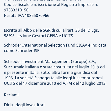
Codice fiscale e n. iscrizione al Registro Imprese n.
97833310150
Partita IVA 10855070966
Iscritta all'Albo delle SGR di cui all'art. 35 del D.Lgs.
58/98, sezione Gestori GEFIA e UCITS
Schroder International Selection Fund SICAV è indicata
come Schroder ISF
Schroder Investment Management (Europe) S.A.,
Succursale italiana è stata costituita nel luglio 2019 ed
è presente in Italia, sotto altra forma giuridica dal
1995. La società è soggetta alle leggi lussemburghesi
UCITS del 17 dicembre 2010 ed AIFM del 12 luglio 2013.
Reclami
Diritti degli investitori