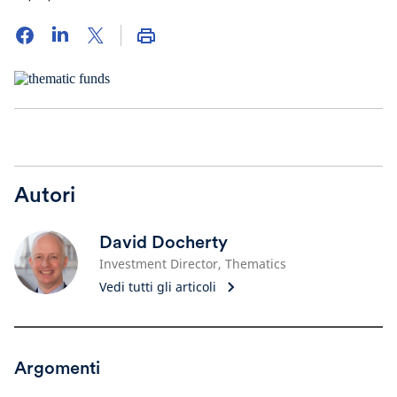
Autori
David Docherty
Investment Director, Thematics
Vedi tutti gli articoli
Argomenti