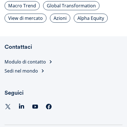
Macro Trend
Global Transformation
View di mercato
Azioni
Alpha Equity
Contattaci
Modulo di contatto
Sedi nel mondo
Seguici