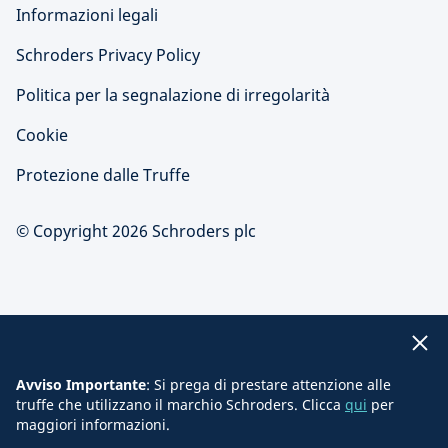
Informazioni legali
Schroders Privacy Policy
Politica per la segnalazione di irregolarità
Cookie
Protezione dalle Truffe
© Copyright 2026 Schroders plc
Avviso Importante
: Si prega di prestare attenzione alle
truffe che utilizzano il marchio Schroders. Clicca
qui
per
maggiori informazioni.