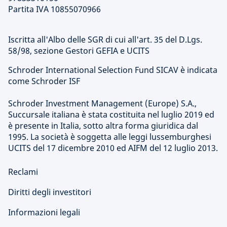
Partita IVA 10855070966
Iscritta all'Albo delle SGR di cui all'art. 35 del D.Lgs.
58/98, sezione Gestori GEFIA e UCITS
Schroder International Selection Fund SICAV è indicata
come Schroder ISF
Schroder Investment Management (Europe) S.A.,
Succursale italiana è stata costituita nel luglio 2019 ed
è presente in Italia, sotto altra forma giuridica dal
1995. La società è soggetta alle leggi lussemburghesi
UCITS del 17 dicembre 2010 ed AIFM del 12 luglio 2013.
Reclami
Diritti degli investitori
Informazioni legali