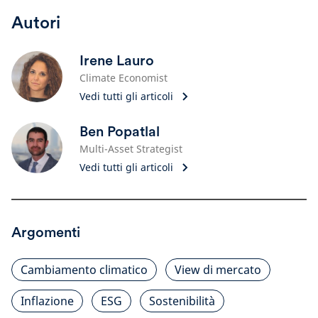
Autori
Irene Lauro
Climate Economist
Vedi tutti gli articoli
Ben Popatlal
Multi-Asset Strategist
Vedi tutti gli articoli
Argomenti
Cambiamento climatico
View di mercato
Inflazione
ESG
Sostenibilità