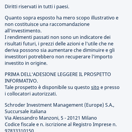
Diritti riservati in tutti i paesi.
Quanto sopra esposto ha mero scopo illustrativo e
non costituisce una raccomandazione
all'investimento.
I rendimenti passati non sono un indicatore dei
risultati futuri, i prezzi delle azioni e l'utile che ne
deriva possono sia aumentare che diminuire e gli
investitori potrebbero non recuperare l'importo
investito in origine.
PRIMA DELL'ADESIONE LEGGERE IL PROSPETTO
INFORMATIVO.
Tale prospetto è disponibile su questo
sito
e presso
i collocatori autorizzati.
Schroder Investment Management (Europe) S.A.,
Succursale italiana
Via Alessandro Manzoni, 5 - 20121 Milano
Codice fiscale e n. iscrizione al Registro Imprese n.
97833310150