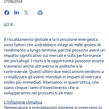
27/08/2024
Il riscaldamento globale e la transizione energetica
sono fattori che andrebbero integrati nelle ipotesi di
rendimento a lungo termine, perché possono avere un
impatto significativo sui mercati e sulla performance
dei portafogli. I rischi e le opportunità possono essere
trasmessi anche attraverso le politiche e le
controversie. Questi ultimi due meccanismi tendono a
cristallizzare gli eventi mondiali in impatti di mercato
molto più immediati. Riteniamo, in quest’ottica, che
siano cinque i temi d'investimento che si
svilupperanno nei prossimi 6-24 mesi.
L’inflazione climatica
Temperature e precipitazioni estreme si osservano in