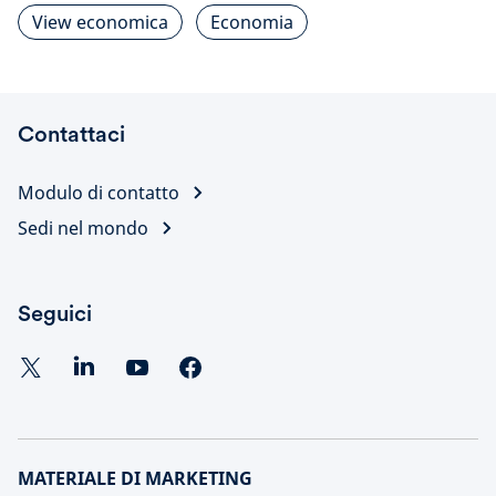
View economica
Economia
Contattaci
Modulo di contatto
Sedi nel mondo
Seguici
MATERIALE DI MARKETING