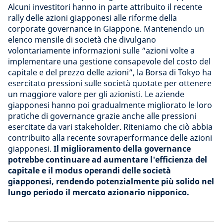
Alcuni investitori hanno in parte attribuito il recente
rally delle azioni giapponesi alle riforme della
corporate governance in Giappone. Mantenendo un
elenco mensile di società che divulgano
volontariamente informazioni sulle “azioni volte a
implementare una gestione consapevole del costo del
capitale e del prezzo delle azioni”, la Borsa di Tokyo ha
esercitato pressioni sulle società quotate per ottenere
un maggiore valore per gli azionisti. Le aziende
giapponesi hanno poi gradualmente migliorato le loro
pratiche di governance grazie anche alle pressioni
esercitate da vari stakeholder. Riteniamo che ciò abbia
contribuito alla recente sovraperformance delle azioni
giapponesi.
Il miglioramento della governance
potrebbe continuare ad aumentare l'efficienza del
capitale e il modus operandi delle società
giapponesi,
rendendo potenzialmente più solido nel
lungo periodo il mercato azionario nipponico.