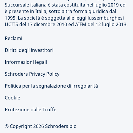
Succursale italiana è stata costituita nel luglio 2019 ed
è presente in Italia, sotto altra forma giuridica dal
1995. La società è soggetta alle leggi lussemburghesi
UCITS del 17 dicembre 2010 ed AIFM del 12 luglio 2013.
Reclami
Diritti degli investitori
Informazioni legali
Schroders Privacy Policy
Politica per la segnalazione di irregolarità
Cookie
Protezione dalle Truffe
© Copyright 2026 Schroders plc