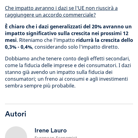
Che impatto avranno i dazi se l'UE non riuscirà a
raggiungere un accordo commerciale?
È chiaro che i dazi generalizzati del 20% avranno un
impatto significativo sulla crescita nei prossimi 12
mesi
. Riteniamo che l'impatto
ridurrà la crescita dello
0,3% - 0,4%
, considerando solo l'impatto diretto.
Dobbiamo anche tenere conto degli effetti secondari,
come la fiducia delle imprese e dei consumatori. I dazi
stanno già avendo un impatto sulla fiducia dei
consumatori; un freno ai consumi e agli investimenti
sembra sempre più probabile.
Autori
Irene Lauro
European Economist