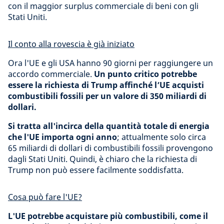
con il maggior surplus commerciale di beni con gli
Stati Uniti.
Il conto alla rovescia è già iniziato
Ora l'UE e gli USA hanno 90 giorni per raggiungere un
accordo commerciale.
Un punto critico potrebbe
essere la richiesta di Trump affinché l’UE acquisti
combustibili fossili per un valore di 350 miliardi di
dollari.
Si tratta all'incirca della quantità totale di energia
che l'UE importa ogni anno
; attualmente solo circa
65 miliardi di dollari di combustibili fossili provengono
dagli Stati Uniti. Quindi, è chiaro che la richiesta di
Trump non può essere facilmente soddisfatta.
Cosa può fare l'UE?
L'UE potrebbe acquistare più combustibili, come il