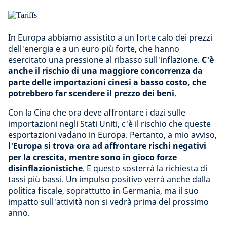
In Europa abbiamo assistito a un forte calo dei prezzi
dell'energia e a un euro più forte, che hanno
esercitato una pressione al ribasso sull'inflazione.
C'è
anche il rischio di una maggiore concorrenza da
parte delle importazioni cinesi a basso costo, che
potrebbero far scendere il prezzo dei beni
.
Con la Cina che ora deve affrontare i dazi sulle
importazioni negli Stati Uniti, c'è il rischio che queste
esportazioni vadano in Europa. Pertanto, a mio avviso,
l'Europa si trova ora ad affrontare rischi negativi
per la crescita, mentre sono in gioco forze
disinflazionistiche
. E questo sosterrà la richiesta di
tassi più bassi. Un impulso positivo verrà anche dalla
politica fiscale, soprattutto in Germania, ma il suo
impatto sull'attività non si vedrà prima del prossimo
anno.