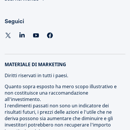
Seguici
MATERIALE DI MARKETING
Diritti riservati in tutti i paesi.
Quanto sopra esposto ha mero scopo illustrativo e
non costituisce una raccomandazione
all'investimento.
I rendimenti passati non sono un indicatore dei
risultati futuri, i prezzi delle azioni e l'utile che ne
deriva possono sia aumentare che diminuire e gli
investitori potrebbero non recuperare l'importo