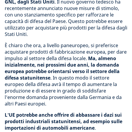
GNL, dagli Stati Uniti
. Il nuovo governo tedesco ha
recentemente annunciato nuove misure di stimolo,
con uno stanziamento specifico per rafforzare le
capacità di difesa del Paese. Questo potrebbe essere
utilizzato per acquistare più prodotti per la difesa dagli
Stati Uniti.
È chiaro che ora, a livello paneuropeo, si preferisce
acquistare prodotti di fabbricazione europea, per dare
impulso al settore della difesa locale.
Ma, almeno
inizialmente, nei prossimi due anni, la domanda
europea potrebbe orientarsi verso il settore della
difesa statunitense
. In questo modo il settore
europeo della difesa avrà il tempo di aumentare la
produzione e di essere in grado di soddisfare
l'enorme domanda proveniente dalla Germania e da
altri Paesi europei.
L'UE potrebbe anche offrire di abbassare i dazi sui
prodotti industriali statunitensi, ad esempio sulle
importazioni di automobili americane
.