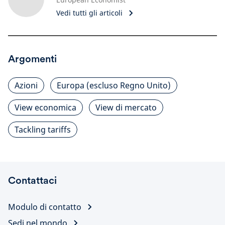
Vedi tutti gli articoli
Argomenti
Azioni
Europa (escluso Regno Unito)
View economica
View di mercato
Tackling tariffs
Contattaci
Modulo di contatto
Sedi nel mondo