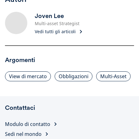
Joven Lee
Multi-asset Strategist
Vedi tutti gli articoli
Argomenti
View di mercato
Obbligazioni
Multi-Asset
Contattaci
Modulo di contatto
Sedi nel mondo