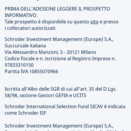
PRIMA DELL'ADESIONE LEGGERE IL PROSPETTO
INFORMATIVO.
Tale prospetto è disponibile su questo
sito
e presso
i collocatori autorizzati.
Schroder Investment Management (Europe) S.A.,
Succursale italiana
Via Alessandro Manzoni, 5 - 20121 Milano
Codice fiscale e n. iscrizione al Registro Imprese n.
97833310150
Partita IVA 10855070966
Iscritta all'Albo delle SGR di cui all'art. 35 del D.Lgs.
58/98, sezione Gestori GEFIA e UCITS
Schroder International Selection Fund SICAV è indicata
come Schroder ISF
Schroder Investment Management (Europe) S.A.,