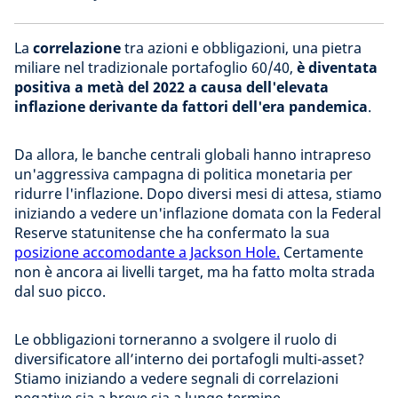
La
correlazione
tra azioni e obbligazioni, una pietra
miliare nel tradizionale portafoglio 60/40,
è diventata
positiva a metà del 2022 a causa dell'elevata
inflazione derivante da fattori dell'era pandemica
.
Da allora, le banche centrali globali hanno intrapreso
un'aggressiva campagna di politica monetaria per
ridurre l'inflazione. Dopo diversi mesi di attesa, stiamo
iniziando a vedere un'inflazione domata con la Federal
Reserve statunitense che ha confermato la sua
posizione accomodante a Jackson Hole.
Certamente
non è ancora ai livelli target, ma ha fatto molta strada
dal suo picco.
Le obbligazioni torneranno a svolgere il ruolo di
diversificatore all’interno dei portafogli multi-asset?
Stiamo iniziando a vedere segnali di correlazioni