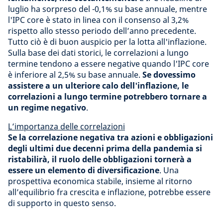
luglio ha sorpreso del -0,1% su base annuale, mentre
l'IPC core è stato in linea con il consenso al 3,2%
rispetto allo stesso periodo dell’anno precedente.
Tutto ciò è di buon auspicio per la lotta all'inflazione.
Sulla base dei dati storici, le correlazioni a lungo
termine tendono a essere negative quando l'IPC core
è inferiore al 2,5% su base annuale.
Se dovessimo
assistere a un ulteriore calo dell'inflazione, le
correlazioni a lungo termine potrebbero tornare a
un regime negativo
.
L’importanza delle correlazioni
Se la correlazione negativa tra azioni e obbligazioni
degli ultimi due decenni prima della pandemia si
ristabilirà, il ruolo delle obbligazioni tornerà a
essere un elemento di diversificazione
. Una
prospettiva economica stabile, insieme al ritorno
all’equilibrio fra crescita e inflazione, potrebbe essere
di supporto in questo senso.