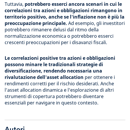
Tuttavia,
potrebbero esserci ancora scenari in cui le
correlazioni tra azioni e obbligazioni rimangono in
territorio positivo, anche se l'inflazione non è più la
preoccupazione principale.
Ad esempio, gli investitori
potrebbero rimanere delusi dal ritmo della
normalizzazione economica o potrebbero esserci
crescenti preoccupazioni per i disavanzi fiscali.
Le correlazioni positive tra azioni e obbligazioni
possono minare le tradizionali strategie di
diversificazione, rendendo necessaria una
rivalutazione dell'asset allocation
per ottenere i
rendimenti corretti per il rischio desiderati. Anche
l'asset allocation dinamica e l'esplorazione di altri
strumenti di copertura potrebbero diventare
essenziali per navigare in questo contesto.
Autori