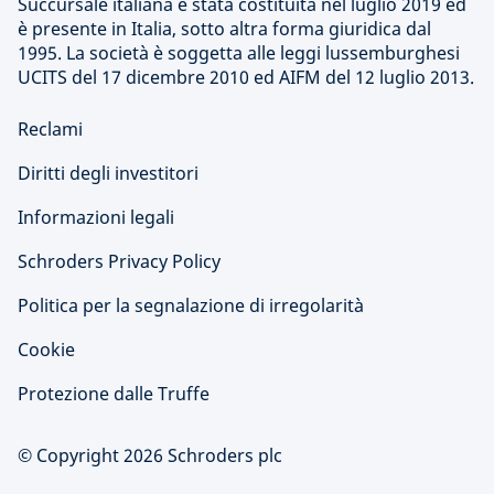
Succursale italiana è stata costituita nel luglio 2019 ed
è presente in Italia, sotto altra forma giuridica dal
1995. La società è soggetta alle leggi lussemburghesi
UCITS del 17 dicembre 2010 ed AIFM del 12 luglio 2013.
Reclami
Diritti degli investitori
Informazioni legali
Schroders Privacy Policy
Politica per la segnalazione di irregolarità
Cookie
Protezione dalle Truffe
© Copyright 2026 Schroders plc