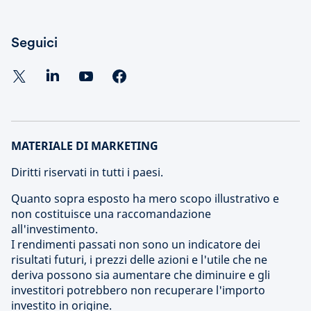
Seguici
MATERIALE DI MARKETING
Diritti riservati in tutti i paesi.
Quanto sopra esposto ha mero scopo illustrativo e
non costituisce una raccomandazione
all'investimento.
I rendimenti passati non sono un indicatore dei
risultati futuri, i prezzi delle azioni e l'utile che ne
deriva possono sia aumentare che diminuire e gli
investitori potrebbero non recuperare l'importo
investito in origine.