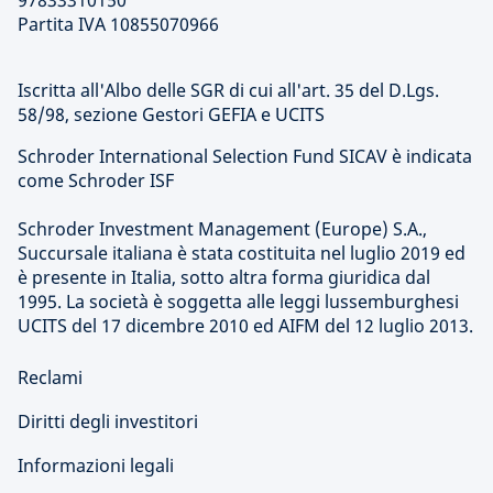
97833310150
Partita IVA 10855070966
Iscritta all'Albo delle SGR di cui all'art. 35 del D.Lgs.
58/98, sezione Gestori GEFIA e UCITS
Schroder International Selection Fund SICAV è indicata
come Schroder ISF
Schroder Investment Management (Europe) S.A.,
Succursale italiana è stata costituita nel luglio 2019 ed
è presente in Italia, sotto altra forma giuridica dal
1995. La società è soggetta alle leggi lussemburghesi
UCITS del 17 dicembre 2010 ed AIFM del 12 luglio 2013.
Reclami
Diritti degli investitori
Informazioni legali