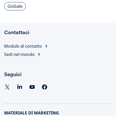
Globale
Contattaci
Modulo di contatto
Sedi nel mondo
Seguici
MATERIALE DI MARKETING