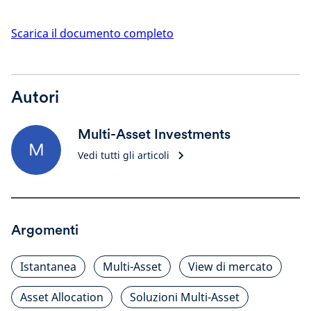
Scarica il documento completo
Autori
Multi-Asset Investments
M
Vedi tutti gli articoli
Argomenti
Istantanea
Multi-Asset
View di mercato
Asset Allocation
Soluzioni Multi-Asset