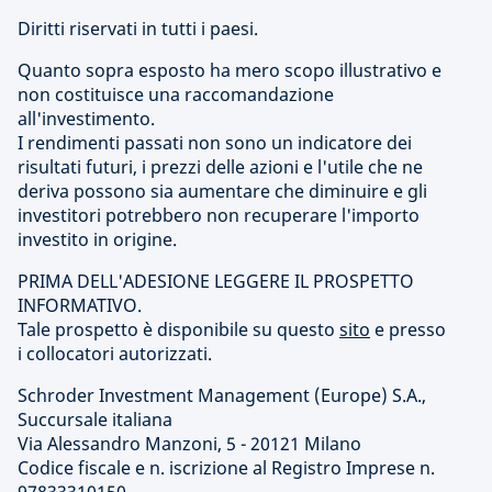
Diritti riservati in tutti i paesi.
Quanto sopra esposto ha mero scopo illustrativo e
non costituisce una raccomandazione
all'investimento.
I rendimenti passati non sono un indicatore dei
risultati futuri, i prezzi delle azioni e l'utile che ne
deriva possono sia aumentare che diminuire e gli
investitori potrebbero non recuperare l'importo
investito in origine.
PRIMA DELL'ADESIONE LEGGERE IL PROSPETTO
INFORMATIVO.
Tale prospetto è disponibile su questo
sito
e presso
i collocatori autorizzati.
Schroder Investment Management (Europe) S.A.,
Succursale italiana
Via Alessandro Manzoni, 5 - 20121 Milano
Codice fiscale e n. iscrizione al Registro Imprese n.