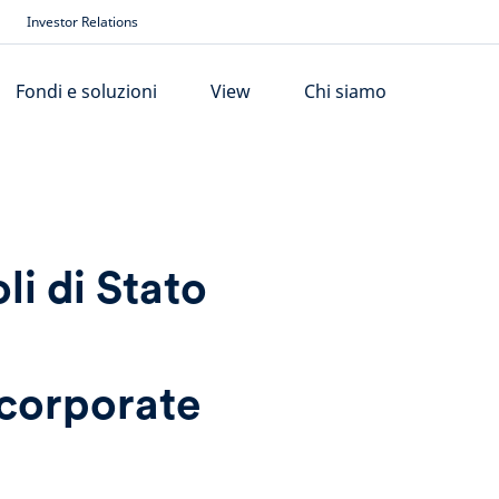
Investor Relations
Fondi e soluzioni
View
Chi siamo
li di Stato
 corporate