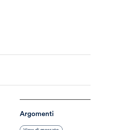
Argomenti