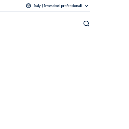
Italy | Investitori professionali