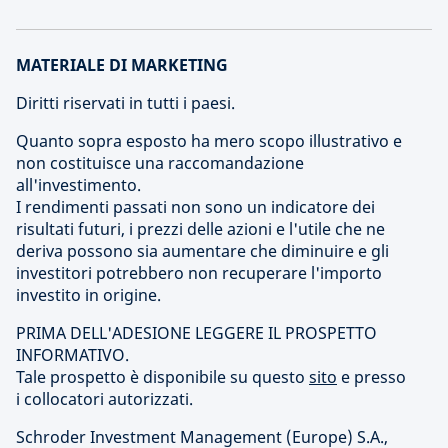
MATERIALE DI MARKETING
Diritti riservati in tutti i paesi.
Quanto sopra esposto ha mero scopo illustrativo e
non costituisce una raccomandazione
all'investimento.
I rendimenti passati non sono un indicatore dei
risultati futuri, i prezzi delle azioni e l'utile che ne
deriva possono sia aumentare che diminuire e gli
investitori potrebbero non recuperare l'importo
investito in origine.
PRIMA DELL'ADESIONE LEGGERE IL PROSPETTO
INFORMATIVO.
Tale prospetto è disponibile su questo
sito
e presso
i collocatori autorizzati.
Schroder Investment Management (Europe) S.A.,