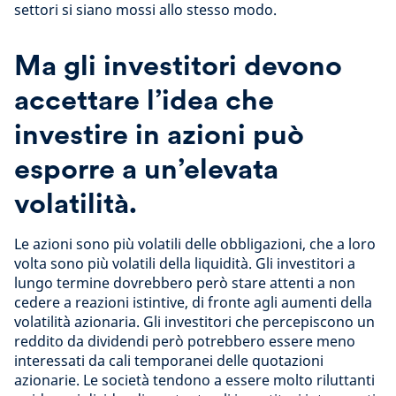
settori si siano mossi allo stesso modo.
Ma gli investitori devono
accettare l’idea che
investire in azioni può
esporre a un’elevata
volatilità.
Le azioni sono più volatili delle obbligazioni, che a loro
volta sono più volatili della liquidità. Gli investitori a
lungo termine dovrebbero però stare attenti a non
cedere a reazioni istintive, di fronte agli aumenti della
volatilità azionaria. Gli investitori che percepiscono un
reddito da dividendi però potrebbero essere meno
interessati da cali temporanei delle quotazioni
azionarie. Le società tendono a essere molto riluttanti