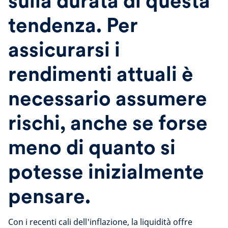
sulla durata di questa
tendenza. Per
assicurarsi i
rendimenti attuali è
necessario assumere
rischi, anche se forse
meno di quanto si
potesse inizialmente
pensare.
Con i recenti cali dell'inflazione, la liquidità offre