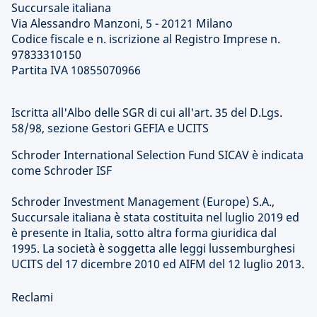
Succursale italiana
Via Alessandro Manzoni, 5 - 20121 Milano
Codice fiscale e n. iscrizione al Registro Imprese n.
97833310150
Partita IVA 10855070966
Iscritta all'Albo delle SGR di cui all'art. 35 del D.Lgs.
58/98, sezione Gestori GEFIA e UCITS
Schroder International Selection Fund SICAV è indicata
come Schroder ISF
Schroder Investment Management (Europe) S.A.,
Succursale italiana è stata costituita nel luglio 2019 ed
è presente in Italia, sotto altra forma giuridica dal
1995. La società è soggetta alle leggi lussemburghesi
UCITS del 17 dicembre 2010 ed AIFM del 12 luglio 2013.
Reclami