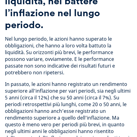
liquidità, nel battere
l’inflazione nel lungo
periodo.
Nel lungo periodo, le azioni hanno superato le
obbligazioni, che hanno a loro volta battuto la
liquidità. Su orizzonti più brevi, le performance
possono variare, ovviamente. E le performance
passate non sono indicative dei risultati futuri e
potrebbero non ripetersi.
In passato, le azioni hanno registrato un rendimento
superiore all’inflazione per vari periodi, sia negli ultimi
5 anni (circa il 12%) che su 50 anni (circa il 7%). Su
periodi retrospettivi più lunghi, come 20 o 50 anni, le
obbligazioni hanno anch’esse registrato un
rendimento superiore a quello dell’inflazione. Ma
questo è meno vero per periodi più brevi, in quanto
negli ultimi anni le obbligazioni hanno risentito