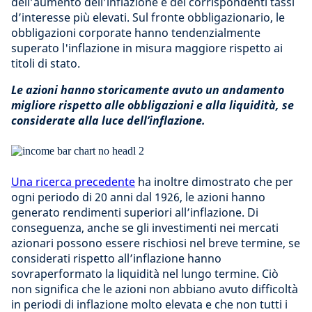
dell’aumento dell’inflazione e dei corrispondenti tassi
d’interesse più elevati. Sul fronte obbligazionario, le
obbligazioni corporate hanno tendenzialmente
superato l'inflazione in misura maggiore rispetto ai
titoli di stato.
Le azioni hanno storicamente avuto un andamento
migliore rispetto alle obbligazioni e alla liquidità, se
considerate alla luce dell’inflazione.
Una ricerca precedente
ha inoltre dimostrato che per
ogni periodo di 20 anni dal 1926, le azioni hanno
generato rendimenti superiori all’inflazione. Di
conseguenza, anche se gli investimenti nei mercati
azionari possono essere rischiosi nel breve termine, se
considerati rispetto all’inflazione hanno
sovraperformato la liquidità nel lungo termine. Ciò
non significa che le azioni non abbiano avuto difficoltà
in periodi di inflazione molto elevata e che non tutti i