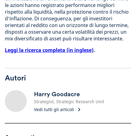
le azioni hanno registrato performance migliori
rispetto alla liquidità, nella protezione contro il rischio
d’inflazione. Di conseguenza, per gli investitori
orientati al reddito con un orizzonte di lungo termine,
disposti a osservare una certa volatilità dei prezzi, un
mix diversificato di asset può risultare interessante.
Leggi la ricerca completa (in inglese)
.
Autori
Harry Goodacre
Strategist, Strategic Research Unit
Vedi tutti gli articoli