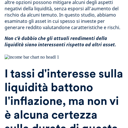
altre opzioni possono mitigare alcuni degli aspetti
negativi della liquidità, senza esporsi all’aumento del
rischio da alcuni temuto. In questo studio, abbiamo
esaminato gli asset in cui spesso si investe per
generare reddito valutandone caratteristiche e rischi.
Non c’è dubbio che gli attuali rendimenti della
liquidità siano interessanti rispetto ad altri asset.
I tassi d'interesse sulla
liquidità battono
l'inflazione, ma non vi
è alcuna certezza