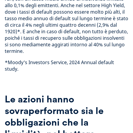
allo 0,1% degli emittenti. Anche nel settore High Yield,
dove i tassi di default possono essere molto più alti, il
tasso medio annuo di default sul lungo termine è stato
di circa il 4% negli ultimi quattro decenni (2,9% dal
1920)*. E anche in caso di default, non tutto è perduto,
poiché i tassi di recupero sulle obbligazioni insolventi
si sono mediamente aggirati intorno al 40% sul lungo
termine.
*Moody's Investors Service, 2024 Annual default
study.
Le azioni hanno
sovraperformato sia le
obbligazioni che la