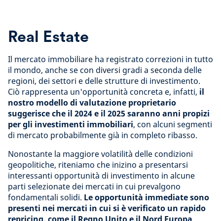
Real Estate
Il mercato immobiliare ha registrato correzioni in tutto
il mondo, anche se con diversi gradi a seconda delle
regioni, dei settori e delle strutture di investimento.
Ciò rappresenta un'opportunità concreta e, infatti,
il
nostro modello di valutazione proprietario
suggerisce che il 2024 e il 2025 saranno anni propizi
per gli investimenti immobiliari
, con alcuni segmenti
di mercato probabilmente già in completo ribasso.
Nonostante la maggiore volatilità delle condizioni
geopolitiche, riteniamo che inizino a presentarsi
interessanti opportunità di investimento in alcune
parti selezionate dei mercati in cui prevalgono
fondamentali solidi.
Le opportunità immediate sono
presenti nei mercati in cui si è verificato un rapido
repricing, come il Regno Unito e il Nord Europa
.