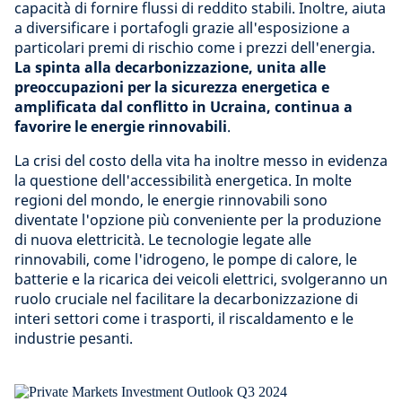
capacità di fornire flussi di reddito stabili. Inoltre, aiuta
a diversificare i portafogli grazie all'esposizione a
particolari premi di rischio come i prezzi dell'energia.
La spinta alla decarbonizzazione, unita alle
preoccupazioni per la sicurezza energetica e
amplificata dal conflitto in Ucraina, continua a
favorire le energie rinnovabili
.
La crisi del costo della vita ha inoltre messo in evidenza
la questione dell'accessibilità energetica. In molte
regioni del mondo, le energie rinnovabili sono
diventate l'opzione più conveniente per la produzione
di nuova elettricità. Le tecnologie legate alle
rinnovabili, come l'idrogeno, le pompe di calore, le
batterie e la ricarica dei veicoli elettrici, svolgeranno un
ruolo cruciale nel facilitare la decarbonizzazione di
interi settori come i trasporti, il riscaldamento e le
industrie pesanti.