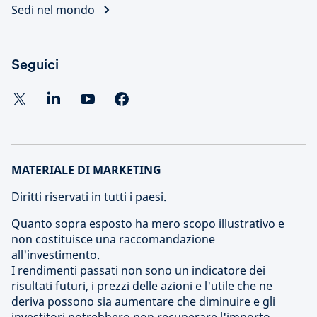
Sedi nel mondo
Seguici
MATERIALE DI MARKETING
Diritti riservati in tutti i paesi.
Quanto sopra esposto ha mero scopo illustrativo e
non costituisce una raccomandazione
all'investimento.
I rendimenti passati non sono un indicatore dei
risultati futuri, i prezzi delle azioni e l'utile che ne
deriva possono sia aumentare che diminuire e gli