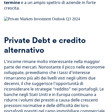
termine
e a un ampio spettro di aziende in forte
crescita.
Private Debt e credito
alternativo
L’income rimane molto interessante nella maggior
parte dei mercati. Nonostante il picco nelle economie
sviluppate, prevediamo che i tassi d’interesse
rimarranno più alti dei livelli visti negli ultimi due
decenni, il che suggerisce l'opportunità di
riconsiderare le strategie “reddito” nei portafogli. Le
banche negli Stati Uniti e in Europa continuano a
ridurre i volumi dei prestiti a causa delle crescenti
pressioni normative e delle difficoltà dei loro
portafogli prestiti nel ramo immobiliare commerciale.