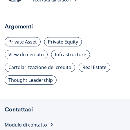
Argomenti
Private Asset
Private Equity
View di mercato
Infrastructure
Cartolarizzazione del credito
Real Estate
Thought Leadership
Contattaci
Modulo di contatto