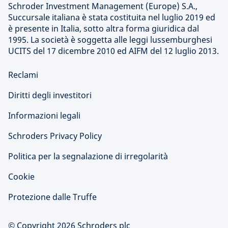
Schroder Investment Management (Europe) S.A.,
Succursale italiana è stata costituita nel luglio 2019 ed
è presente in Italia, sotto altra forma giuridica dal
1995. La società è soggetta alle leggi lussemburghesi
UCITS del 17 dicembre 2010 ed AIFM del 12 luglio 2013.
Reclami
Diritti degli investitori
Informazioni legali
Schroders Privacy Policy
Politica per la segnalazione di irregolarità
Cookie
Protezione dalle Truffe
© Copyright 2026 Schroders plc