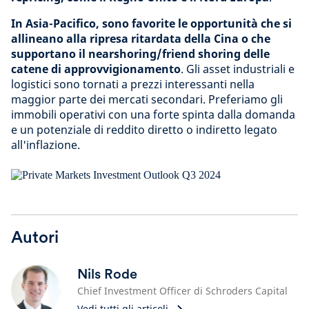
In Asia-Pacifico, sono favorite le opportunità che si
allineano alla ripresa ritardata della Cina o che
supportano il nearshoring/friend shoring delle
catene di approvvigionamento
. Gli asset industriali e
logistici sono tornati a prezzi interessanti nella
maggior parte dei mercati secondari. Preferiamo gli
immobili operativi con una forte spinta dalla domanda
e un potenziale di reddito diretto o indiretto legato
all'inflazione.
Autori
Nils Rode
Chief Investment Officer di Schroders Capital
Vedi tutti gli articoli