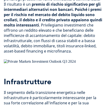
Il risultato è un
premio di rischio significativo per gli
intermediari alternativi non bancari. Poiché i premi
per il rischio nel mercato del debito liquido sono
crollati, il debito e il credito privato appaiono quindi
molto interessanti
. Privilegiamo investimenti che
offrono un reddito elevato e che beneficiano delle
inefficienze di accantonamento del capitale: debito
infrastrutturale, con flussi di cassa stabili e a bassa
volatilità, debito immobiliare, titoli insurance-linked,
asset-based financing e microfinanza.
Infrastrutture
Il segmento della transizione energetica nelle
infrastrutture è particolarmente interessante per la
sua forte correlazione all'inflazione e per la sua