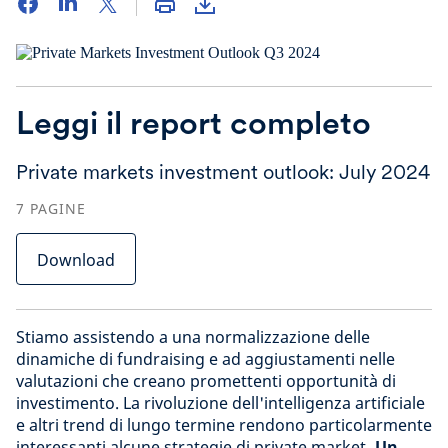
Leggi il report completo
Private markets investment outlook: July 2024
7
PAGINE
Download
Stiamo assistendo a una normalizzazione delle
dinamiche di fundraising e ad aggiustamenti nelle
valutazioni che creano promettenti opportunità di
investimento. La rivoluzione dell'intelligenza artificiale
e altri trend di lungo termine rendono particolarmente
interessanti alcune strategie di private market
. Un