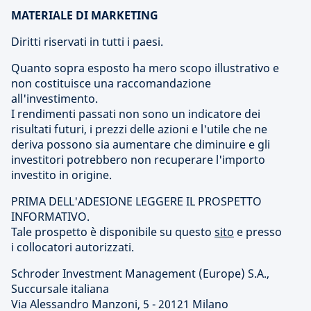
MATERIALE DI MARKETING
Diritti riservati in tutti i paesi.
Quanto sopra esposto ha mero scopo illustrativo e
non costituisce una raccomandazione
all'investimento.
I rendimenti passati non sono un indicatore dei
risultati futuri, i prezzi delle azioni e l'utile che ne
deriva possono sia aumentare che diminuire e gli
investitori potrebbero non recuperare l'importo
investito in origine.
PRIMA DELL'ADESIONE LEGGERE IL PROSPETTO
INFORMATIVO.
Tale prospetto è disponibile su questo
sito
e presso
i collocatori autorizzati.
Schroder Investment Management (Europe) S.A.,
Succursale italiana
Via Alessandro Manzoni, 5 - 20121 Milano