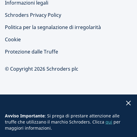
Informazioni legali
Schroders Privacy Policy
Politica per la segnalazione di irregolarità
Cookie
Protezione dalle Truffe
© Copyright 2026 Schroders plc
Avviso Importante
: Si prega di prestare attenzione alle
truffe che utilizzano il marchio Schroders. Clicca
qui
per
maggiori informazioni.