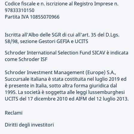
Codice fiscale e n. iscrizione al Registro Imprese n.
97833310150
Partita IVA 10855070966
Iscritta all'Albo delle SGR di cui all'art. 35 del D.Lgs.
58/98, sezione Gestori GEFIA e UCITS
Schroder International Selection Fund SICAV è indicata
come Schroder ISF
Schroder Investment Management (Europe) S.A.,
Succursale italiana è stata costituita nel luglio 2019 ed
è presente in Italia, sotto altra forma giuridica dal
1995. La società è soggetta alle leggi lussemburghesi
UCITS del 17 dicembre 2010 ed AIFM del 12 luglio 2013.
Reclami
Diritti degli investitori