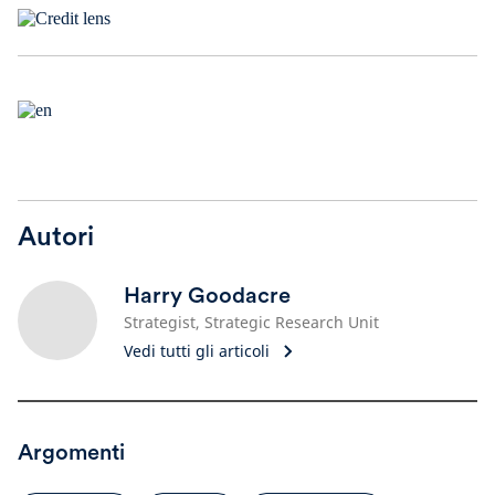
Autori
Harry Goodacre
Strategist, Strategic Research Unit
Vedi tutti gli articoli
Argomenti