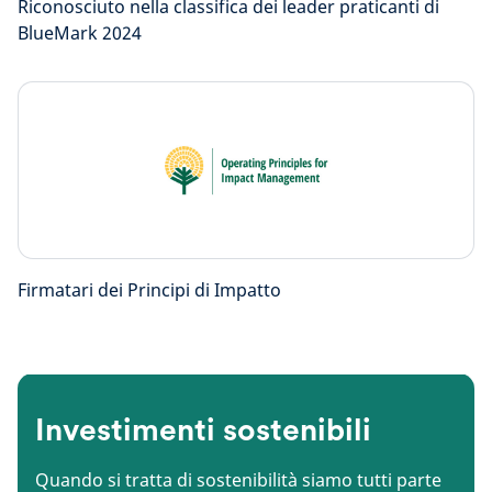
Riconosciuto nella classifica dei leader praticanti di
BlueMark 2024
Firmatari dei Principi di Impatto
Investimenti sostenibili
Quando si tratta di sostenibilità siamo tutti parte