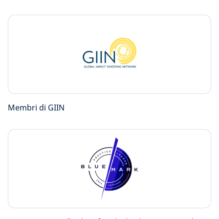
Membri di GIIN