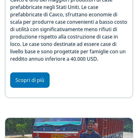
prefabbricate negli Stati Uniti. Le case
prefabbricate di Cavco, sfruttano economie di
scala per produrre case convenienti a basso costo
di utilità con significativamente meno rifiuti di
produzione rispetto alla costruzione di case in
loco. Le case sono destinate ad essere case di
livello base e sono progettate per famiglie con un
reddito annuo inferiore a 40.000 USD.
Scopri di più