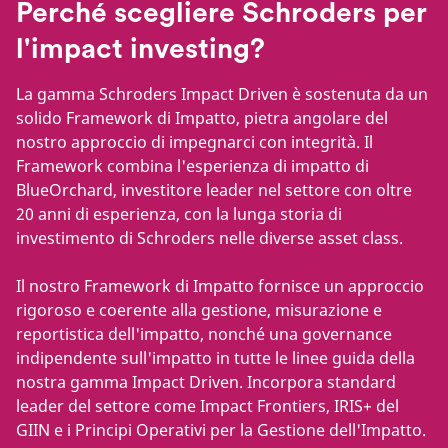
Perché scegliere Schroders per
l'impact investing?
La gamma Schroders Impact Driven è sostenuta da un
solido Framework di Impatto, pietra angolare del
nostro approccio di impegnarci con integrità. Il
Framework combina l'esperienza di impatto di
BlueOrchard, investitore leader nel settore con oltre
20 anni di esperienza, con la lunga storia di
investimento di Schroders nelle diverse asset class.
Il nostro Framework di Impatto fornisce un approccio
rigoroso e coerente alla gestione, misurazione e
reportistica dell'impatto, nonché una governance
indipendente sull'impatto in tutte le linee guida della
nostra gamma Impact Driven. Incorpora standard
leader del settore come Impact Frontiers, IRIS+ del
GIIN e i Principi Operativi per la Gestione dell'Impatto.