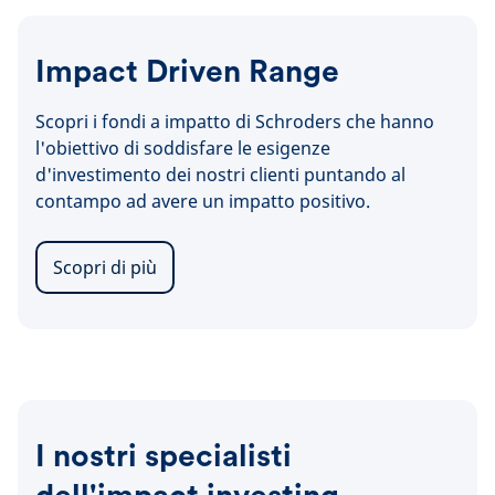
Impact Driven Range
Scopri i fondi a impatto di Schroders che hanno
l'obiettivo di soddisfare le esigenze
d'investimento dei nostri clienti puntando al
contampo ad avere un impatto positivo.
Scopri di più
I nostri specialisti