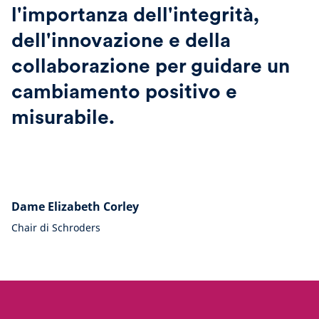
l'importanza dell'integrità,
dell'innovazione e della
collaborazione per guidare un
cambiamento positivo e
misurabile.
Dame Elizabeth Corley
Chair di Schroders