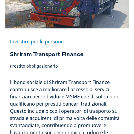
Investire per le persone
Shriram Transport Finance
Prestito obbligazionario
Il bond sociale di Shriram Transport Finance
contribuisce a migliorare l'accesso ai servizi
finanziari per individui e MSME che di solito non
qualificano per prestiti bancari tradizionali.
Questo include piccoli operatori di trasporto su
strada e acquirenti di prima volta delle comunità
svantaggiate, contribuendo a promuovere
l'avanzamento socioeconomico e ridurre le