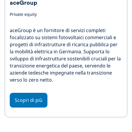
aceGroup
Private equity
aceGroup è un fornitore di servizi completi
focalizzato su sistemi fotovoltaici commerciali e
progetti di infrastrutture di ricarica pubblica per
la mobilità elettrica in Germania. Supporta lo
sviluppo di infrastrutture sostenibili cruciali per la
transizione energetica del paese, servendo le
aziende tedesche impegnate nella transizione
verso lo zero netto.
Scopri di più