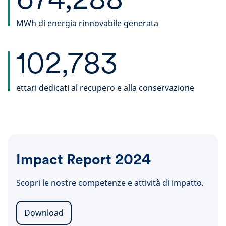
MWh di energia rinnovabile generata
102,783
ettari dedicati al recupero e alla conservazione
Impact Report 2024
Scopri le nostre competenze e attività di impatto.
Download