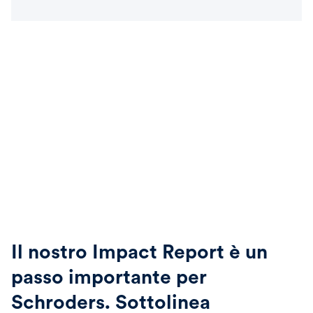
Il nostro Impact Report è un
passo importante per
Schroders. Sottolinea