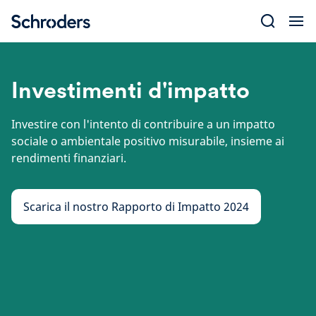
Skip
to
content
Investimenti d'impatto
Investire con l'intento di contribuire a un impatto
sociale o ambientale positivo misurabile, insieme ai
rendimenti finanziari.
Scarica il nostro Rapporto di Impatto 2024