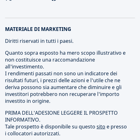
MATERIALE DI MARKETING
Diritti riservati in tutti i paesi.
Quanto sopra esposto ha mero scopo illustrativo e
non costituisce una raccomandazione
all'investimento.
I rendimenti passati non sono un indicatore dei
risultati futuri, i prezzi delle azioni e l'utile che ne
deriva possono sia aumentare che diminuire e gli
investitori potrebbero non recuperare l'importo
investito in origine.
PRIMA DELL'ADESIONE LEGGERE IL PROSPETTO
INFORMATIVO.
Tale prospetto è disponibile su questo
sito
e presso
i collocatori autorizzati.