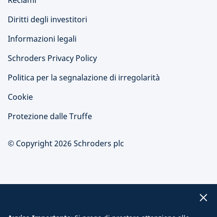
Reclami
Diritti degli investitori
Informazioni legali
Schroders Privacy Policy
Politica per la segnalazione di irregolarità
Cookie
Protezione dalle Truffe
© Copyright 2026 Schroders plc