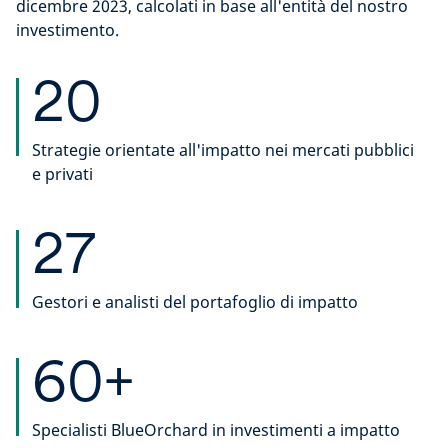
dicembre 2023, calcolati in base all'entità del nostro
investimento.
20
Strategie orientate all'impatto nei mercati pubblici
e privati
27
Gestori e analisti del portafoglio di impatto
60+
Specialisti BlueOrchard in investimenti a impatto