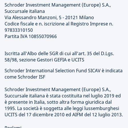
Schroder Investment Management (Europe) S.A.,
Succursale italiana
Via Alessandro Manzoni, 5 - 20121 Milano
Codice fiscale e n. iscrizione al Registro Imprese n.
97833310150
Partita IVA 10855070966
Iscritta all'Albo delle SGR di cui all'art. 35 del D.Lgs.
58/98, sezione Gestori GEFIA e UCITS
Schroder International Selection Fund SICAV è indicata
come Schroder ISF
Schroder Investment Management (Europe) S.A.,
Succursale italiana è stata costituita nel luglio 2019 ed
è presente in Italia, sotto altra forma giuridica dal
1995. La società è soggetta alle leggi lussemburghesi
UCITS del 17 dicembre 2010 ed AIFM del 12 luglio 2013.