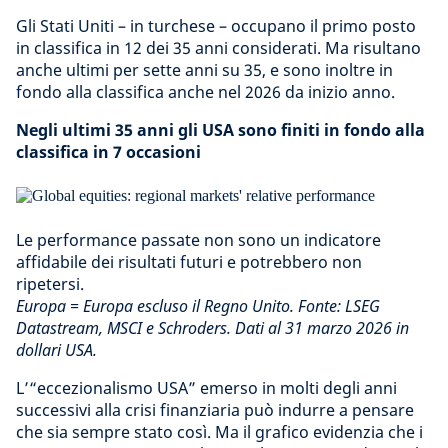
Gli Stati Uniti – in turchese – occupano il primo posto
in classifica in 12 dei 35 anni considerati. Ma risultano
anche ultimi per sette anni su 35, e sono inoltre in
fondo alla classifica anche nel 2026 da inizio anno.
Negli ultimi 35 anni gli USA sono finiti in fondo alla
classifica in 7 occasioni
Le performance passate non sono un indicatore
affidabile dei risultati futuri e potrebbero non
ripetersi.
Europa = Europa escluso il Regno Unito. Fonte: LSEG
Datastream, MSCI e Schroders. Dati al 31 marzo 2026 in
dollari USA.
L’“eccezionalismo USA” emerso in molti degli anni
successivi alla crisi finanziaria può indurre a pensare
che sia sempre stato così. Ma il grafico evidenzia che i