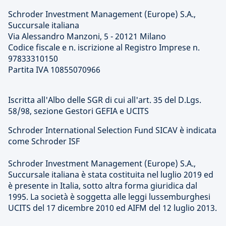
Schroder Investment Management (Europe) S.A.,
Succursale italiana
Via Alessandro Manzoni, 5 - 20121 Milano
Codice fiscale e n. iscrizione al Registro Imprese n.
97833310150
Partita IVA 10855070966
Iscritta all'Albo delle SGR di cui all'art. 35 del D.Lgs.
58/98, sezione Gestori GEFIA e UCITS
Schroder International Selection Fund SICAV è indicata
come Schroder ISF
Schroder Investment Management (Europe) S.A.,
Succursale italiana è stata costituita nel luglio 2019 ed
è presente in Italia, sotto altra forma giuridica dal
1995. La società è soggetta alle leggi lussemburghesi
UCITS del 17 dicembre 2010 ed AIFM del 12 luglio 2013.