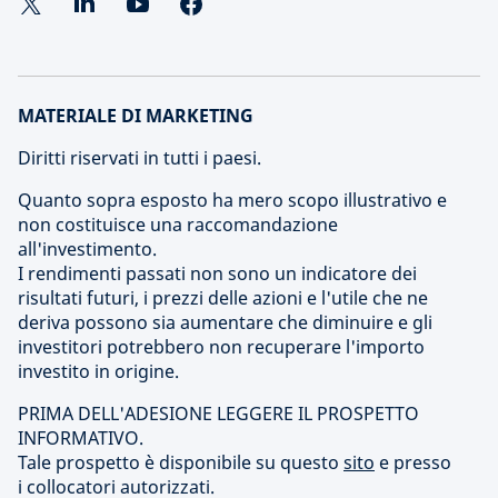
MATERIALE DI MARKETING
Diritti riservati in tutti i paesi.
Quanto sopra esposto ha mero scopo illustrativo e
non costituisce una raccomandazione
all'investimento.
I rendimenti passati non sono un indicatore dei
risultati futuri, i prezzi delle azioni e l'utile che ne
deriva possono sia aumentare che diminuire e gli
investitori potrebbero non recuperare l'importo
investito in origine.
PRIMA DELL'ADESIONE LEGGERE IL PROSPETTO
INFORMATIVO.
Tale prospetto è disponibile su questo
sito
e presso
i collocatori autorizzati.