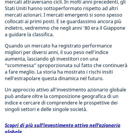
mercati attraversano cicli. In molti anni precedenti, gli
Stati Uniti hanno sottoperformato rispetto ad altri
mercati azionari. I mercati emergenti si sono spesso
collocati ai primi posti. E se guardassimo ancora più
indietro, vedremmo che negli anni ’80 era il Giappone
a guidare la classifica.
Quando un mercato ha registrato performance
migliori per diversi anni, il suo peso nell’indice
aumenta, lasciando gli investitori con una
“scommessa” sproporzionata sul fatto che continuerà
a fare meglio. La storia ha mostrato i rischi insiti
nell’estrapolare questa dinamica nel futuro.
Un approccio attivo all’investimento azionario globale
può andare oltre la composizione geografica di un
indice e cercare di comprendere le prospettive dei
singoli settori e delle singole società.
Scopri di più sull’investimento attivo nell’azionario
globale