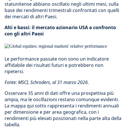
statunitense abbiano oscillato negli ultimi mesi, sulla
base dei rendimenti trimestrali confrontati con quelli
dei mercati di altri Paesi.
Alti e bassi: il mercato azionario USA a confronto
con gli altri Paesi
Le performance passate non sono un indicatore
affidabile dei risultati futuri e potrebbero non
ripetersi.
Fonte: MSCI, Schroders, al 31 marzo 2026.
Osservare 35 anni di dati offre una prospettiva più
ampia, ma le oscillazioni restano comunque evidenti.
La mappa qui sotto rappresenta i rendimenti annuali
per dimensione e per area geografica, con i
rendimenti più elevati posizionati nella parte alta della
tabella.