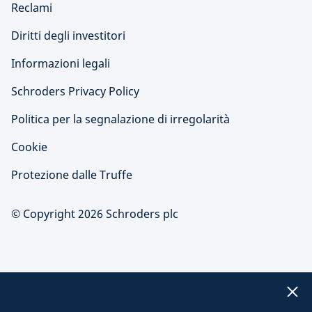
Reclami
Diritti degli investitori
Informazioni legali
Schroders Privacy Policy
Politica per la segnalazione di irregolarità
Cookie
Protezione dalle Truffe
© Copyright 2026 Schroders plc