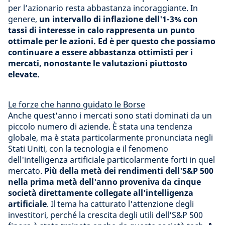
per l’azionario resta abbastanza incoraggiante. In
genere,
un intervallo di inflazione dell'1-3% con
tassi di interesse in calo rappresenta un punto
ottimale per le azioni. Ed è per questo che possiamo
continuare a essere abbastanza ottimisti per i
mercati, nonostante le valutazioni piuttosto
elevate.
Le forze che hanno guidato le Borse
Anche quest'anno i mercati sono stati dominati da un
piccolo numero di aziende. È stata una tendenza
globale, ma è stata particolarmente pronunciata negli
Stati Uniti, con la tecnologia e il fenomeno
dell'intelligenza artificiale particolarmente forti in quel
mercato.
Più della metà dei rendimenti dell'S&P 500
nella prima metà dell'anno proveniva da cinque
società direttamente collegate all'intelligenza
artificiale
. Il tema ha catturato l'attenzione degli
investitori, perché la crescita degli utili dell'S&P 500