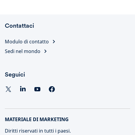
Contattaci
Modulo di contatto
Sedi nel mondo
Seguici
MATERIALE DI MARKETING
Diritti riservati in tutti i paesi.