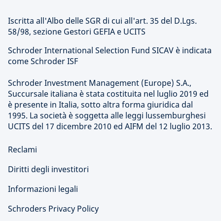
Iscritta all'Albo delle SGR di cui all'art. 35 del D.Lgs.
58/98, sezione Gestori GEFIA e UCITS
Schroder International Selection Fund SICAV è indicata
come Schroder ISF
Schroder Investment Management (Europe) S.A.,
Succursale italiana è stata costituita nel luglio 2019 ed
è presente in Italia, sotto altra forma giuridica dal
1995. La società è soggetta alle leggi lussemburghesi
UCITS del 17 dicembre 2010 ed AIFM del 12 luglio 2013.
Reclami
Diritti degli investitori
Informazioni legali
Schroders Privacy Policy