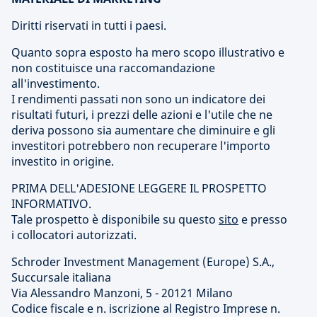
Diritti riservati in tutti i paesi.
Quanto sopra esposto ha mero scopo illustrativo e
non costituisce una raccomandazione
all'investimento.
I rendimenti passati non sono un indicatore dei
risultati futuri, i prezzi delle azioni e l'utile che ne
deriva possono sia aumentare che diminuire e gli
investitori potrebbero non recuperare l'importo
investito in origine.
PRIMA DELL'ADESIONE LEGGERE IL PROSPETTO
INFORMATIVO.
Tale prospetto è disponibile su questo
sito
e presso
i collocatori autorizzati.
Schroder Investment Management (Europe) S.A.,
Succursale italiana
Via Alessandro Manzoni, 5 - 20121 Milano
Codice fiscale e n. iscrizione al Registro Imprese n.