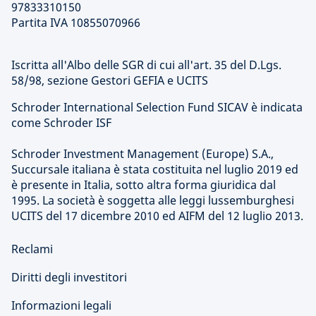
97833310150
Partita IVA 10855070966
Iscritta all'Albo delle SGR di cui all'art. 35 del D.Lgs.
58/98, sezione Gestori GEFIA e UCITS
Schroder International Selection Fund SICAV è indicata
come Schroder ISF
Schroder Investment Management (Europe) S.A.,
Succursale italiana è stata costituita nel luglio 2019 ed
è presente in Italia, sotto altra forma giuridica dal
1995. La società è soggetta alle leggi lussemburghesi
UCITS del 17 dicembre 2010 ed AIFM del 12 luglio 2013.
Reclami
Diritti degli investitori
Informazioni legali