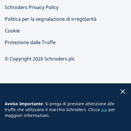
Schroders Privacy Policy
Politica per la segnalazione di irregolarità
Cookie
Protezione dalle Truffe
© Copyright 2026 Schroders plc
Avviso Importante
: Si prega di prestare attenzione alle
truffe che utilizzano il marchio Schroders. Clicca
qui
per
maggiori informazioni.