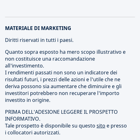
MATERIALE DI MARKETING
Diritti riservati in tutti i paesi.
Quanto sopra esposto ha mero scopo illustrativo e
non costituisce una raccomandazione
all'investimento.
I rendimenti passati non sono un indicatore dei
risultati futuri, i prezzi delle azioni e l'utile che ne
deriva possono sia aumentare che diminuire e gli
investitori potrebbero non recuperare l'importo
investito in origine.
PRIMA DELL'ADESIONE LEGGERE IL PROSPETTO
INFORMATIVO.
Tale prospetto è disponibile su questo
sito
e presso
i collocatori autorizzati.