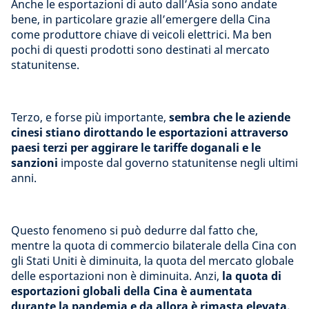
Anche le esportazioni di auto dall’Asia sono andate
bene, in particolare grazie all’emergere della Cina
come produttore chiave di veicoli elettrici. Ma ben
pochi di questi prodotti sono destinati al mercato
statunitense.
Terzo, e forse più importante,
sembra che le aziende
cinesi stiano dirottando le esportazioni attraverso
paesi terzi per aggirare le tariffe doganali e le
sanzioni
imposte dal governo statunitense negli ultimi
anni.
Questo fenomeno si può dedurre dal fatto che,
mentre la quota di commercio bilaterale della Cina con
gli Stati Uniti è diminuita, la quota del mercato globale
delle esportazioni non è diminuita. Anzi,
la quota di
esportazioni globali della Cina è aumentata
durante la pandemia e da allora è rimasta elevata.