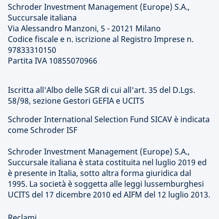
Schroder Investment Management (Europe) S.A.,
Succursale italiana
Via Alessandro Manzoni, 5 - 20121 Milano
Codice fiscale e n. iscrizione al Registro Imprese n.
97833310150
Partita IVA 10855070966
Iscritta all'Albo delle SGR di cui all'art. 35 del D.Lgs.
58/98, sezione Gestori GEFIA e UCITS
Schroder International Selection Fund SICAV è indicata
come Schroder ISF
Schroder Investment Management (Europe) S.A.,
Succursale italiana è stata costituita nel luglio 2019 ed
è presente in Italia, sotto altra forma giuridica dal
1995. La società è soggetta alle leggi lussemburghesi
UCITS del 17 dicembre 2010 ed AIFM del 12 luglio 2013.
Reclami