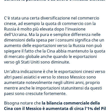
C’è stata una certa diversificazione nel commercio
cinese, ad esempio la quota di commercio con la
Russia è molto più elevata dopo l’invasione
dell’Ucraina. Ma la pura e semplice differenza nelle
dimensioni della spesa per i consumi significa che un
aumento delle esportazioni verso la Russia non può
spiegare il fatto che la Cina abbia mantenuto la quota
di mercato globale anche quando le esportazioni
verso gli Stati Uniti sono diminuite.
Un’altra indicazione è che le esportazioni cinesi verso
altri paesi asiatici e verso lo stesso Messico sono
aumentate notevolmente negli ultimi anni, proprio
mentre anche le importazioni statunitensi da questi
paesi sono cresciute fortemente.
Bisogna notare che
la bilancia commerciale della
Cina con il Messico è aumentata di circa l’1% del Pil