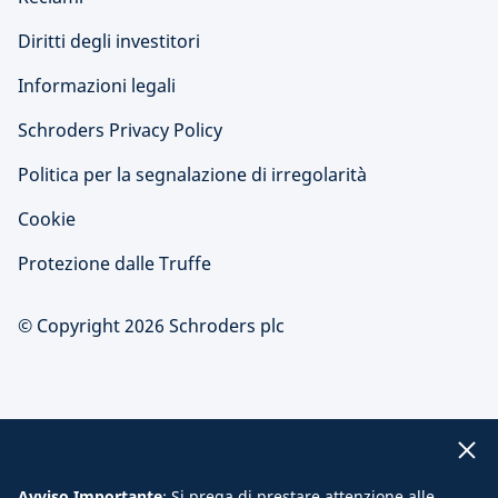
Diritti degli investitori
Informazioni legali
Schroders Privacy Policy
Politica per la segnalazione di irregolarità
Cookie
Protezione dalle Truffe
© Copyright 2026 Schroders plc
Avviso Importante
: Si prega di prestare attenzione alle