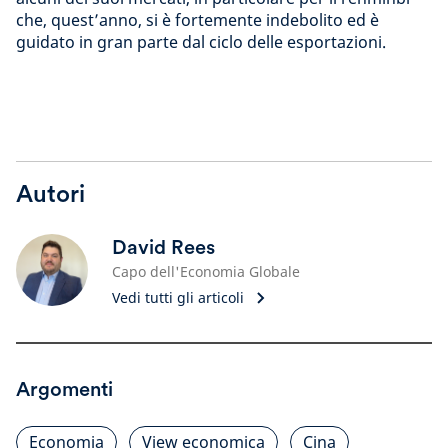
che, quest’anno, si è fortemente indebolito ed è
guidato in gran parte dal ciclo delle esportazioni.
Autori
David Rees
Capo dell'Economia Globale
Vedi tutti gli articoli
Argomenti
Economia
View economica
Cina