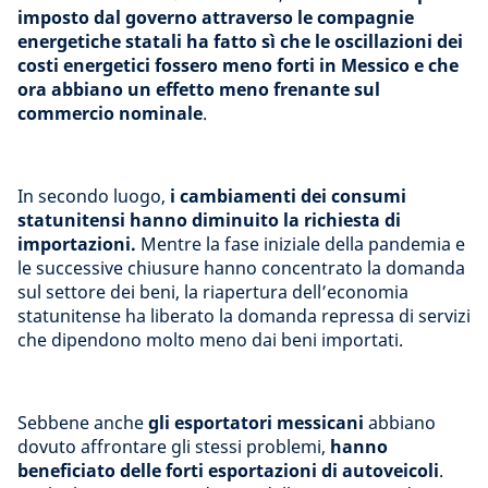
imposto dal governo attraverso le compagnie
energetiche statali ha fatto sì che le oscillazioni dei
costi energetici fossero meno forti in Messico e che
ora abbiano un effetto meno frenante sul
commercio nominale
.
In secondo luogo,
i cambiamenti dei consumi
statunitensi hanno diminuito la richiesta di
importazioni.
Mentre la fase iniziale della pandemia e
le successive chiusure hanno concentrato la domanda
sul settore dei beni, la riapertura dell’economia
statunitense ha liberato la domanda repressa di servizi
che dipendono molto meno dai beni importati.
Sebbene anche
gli esportatori messicani
abbiano
dovuto affrontare gli stessi problemi,
hanno
beneficiato delle forti esportazioni di autoveicoli
.