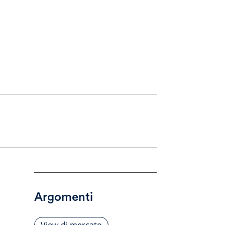
Argomenti