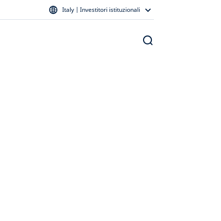
Italy | Investitori istituzionali