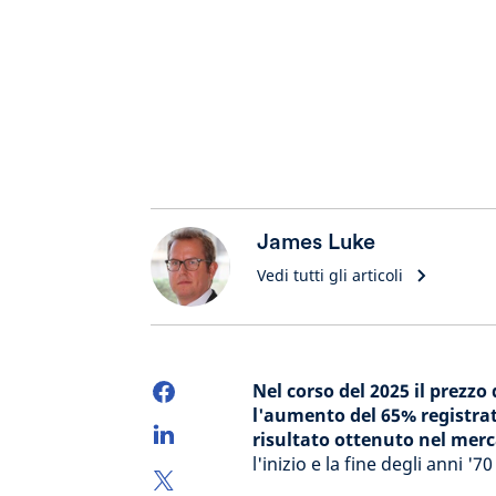
James Luke
Vedi tutti gli articoli
Nel corso del 2025 il prezzo
l'aumento del 65% registrat
risultato ottenuto nel merca
l'inizio e la fine degli anni 