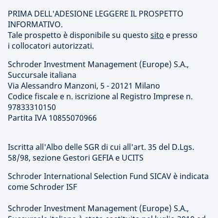
PRIMA DELL'ADESIONE LEGGERE IL PROSPETTO
INFORMATIVO.
Tale prospetto è disponibile su questo
sito
e presso
i collocatori autorizzati.
Schroder Investment Management (Europe) S.A.,
Succursale italiana
Via Alessandro Manzoni, 5 - 20121 Milano
Codice fiscale e n. iscrizione al Registro Imprese n.
97833310150
Partita IVA 10855070966
Iscritta all'Albo delle SGR di cui all'art. 35 del D.Lgs.
58/98, sezione Gestori GEFIA e UCITS
Schroder International Selection Fund SICAV è indicata
come Schroder ISF
Schroder Investment Management (Europe) S.A.,