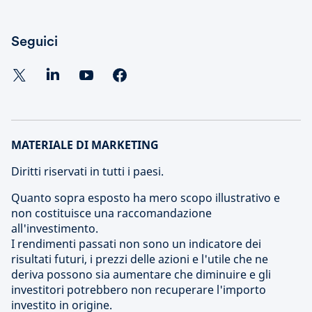
Seguici
MATERIALE DI MARKETING
Diritti riservati in tutti i paesi.
Quanto sopra esposto ha mero scopo illustrativo e
non costituisce una raccomandazione
all'investimento.
I rendimenti passati non sono un indicatore dei
risultati futuri, i prezzi delle azioni e l'utile che ne
deriva possono sia aumentare che diminuire e gli
investitori potrebbero non recuperare l'importo
investito in origine.