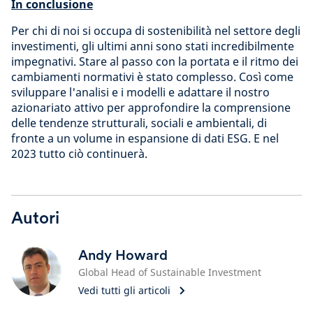
In conclusione
Per chi di noi si occupa di sostenibilità nel settore degli
investimenti, gli ultimi anni sono stati incredibilmente
impegnativi. Stare al passo con la portata e il ritmo dei
cambiamenti normativi è stato complesso. Così come
sviluppare l'analisi e i modelli e adattare il nostro
azionariato attivo per approfondire la comprensione
delle tendenze strutturali, sociali e ambientali, di
fronte a un volume in espansione di dati ESG. E nel
2023 tutto ciò continuerà.
Autori
Andy Howard
Global Head of Sustainable Investment
Vedi tutti gli articoli