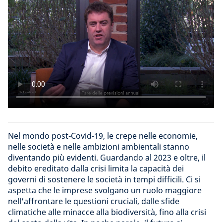
Nel mondo post-Covid-19, le crepe nelle economie,
nelle società e nelle ambizioni ambientali stanno
diventando più evidenti. Guardando al 2023 e oltre, il
debito ereditato dalla crisi limita la capacità dei
governi di sostenere le società in tempi difficili. Ci si
aspetta che le imprese svolgano un ruolo maggiore
nell'affrontare le questioni cruciali, dalle sfide
climatiche alle minacce alla biodiversità, fino alla crisi