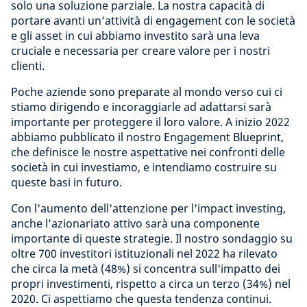
solo una soluzione parziale. La nostra capacità di
portare avanti un’attività di engagement con le società
e gli asset in cui abbiamo investito sarà una leva
cruciale e necessaria per creare valore per i nostri
clienti.
Poche aziende sono preparate al mondo verso cui ci
stiamo dirigendo e incoraggiarle ad adattarsi sarà
importante per proteggere il loro valore. A inizio 2022
abbiamo pubblicato il nostro Engagement Blueprint,
che definisce le nostre aspettative nei confronti delle
società in cui investiamo, e intendiamo costruire su
queste basi in futuro.
Con l'aumento dell'attenzione per l'impact investing,
anche l’azionariato attivo sarà una componente
importante di queste strategie. Il nostro sondaggio su
oltre 700 investitori istituzionali nel 2022 ha rilevato
che circa la metà (48%) si concentra sull'impatto dei
propri investimenti, rispetto a circa un terzo (34%) nel
2020. Ci aspettiamo che questa tendenza continui.