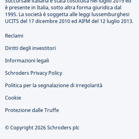
Succursale italiana è stata costituita nel luglio 2019 ed
è presente in Italia, sotto altra forma giuridica dal
1995. La società è soggetta alle leggi lussemburghesi
UCITS del 17 dicembre 2010 ed AIFM del 12 luglio 2013.
Reclami
Diritti degli investitori
Informazioni legali
Schroders Privacy Policy
Politica per la segnalazione di irregolarità
Cookie
Protezione dalle Truffe
© Copyright 2026 Schroders plc