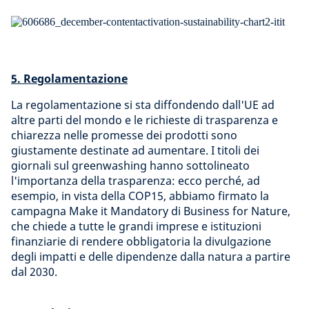
5. Regolamentazione
La regolamentazione si sta diffondendo dall'UE ad
altre parti del mondo e le richieste di trasparenza e
chiarezza nelle promesse dei prodotti sono
giustamente destinate ad aumentare. I titoli dei
giornali sul greenwashing hanno sottolineato
l'importanza della trasparenza: ecco perché, ad
esempio, in vista della COP15, abbiamo firmato la
campagna Make it Mandatory di Business for Nature,
che chiede a tutte le grandi imprese e istituzioni
finanziarie di rendere obbligatoria la divulgazione
degli impatti e delle dipendenze dalla natura a partire
dal 2030.