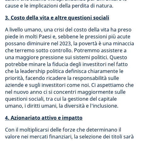
cause e le implicazioni della perdita di natura.
3. Costo della vita e altre questioni sociali
A livello umano, una crisi del costo della vita ha preso
piede in molti Paesi e, sebbene le pressioni più acute
possano diminuire nel 2023, la povertà è una minaccia
che terremo sotto controllo. Potremmo assistere a
una maggiore pressione sui sistemi politici. Questo
potrebbe minare la fiducia degli investitori nel fatto
che la leadership politica definisca chiaramente le
priorità, facendo ricadere la responsabilità sulle
aziende e sugli investitori come noi. Ci aspettiamo che
nel nuovo anno ci si concentri maggiormente sulle
questioni sociali, tra cui la gestione del capitale
umano, i diritti umani, la diversità e l'inclusione.
4. Azionariato attivo e impatto
Con il moltiplicarsi delle forze che determinano il
valore nei mercati finanziari, la selezione dei titoli sarà