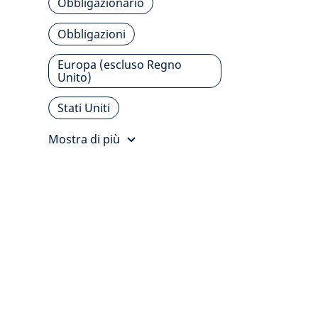
Obbligazionario
Obbligazioni
Europa (escluso Regno
Unito)
Stati Uniti
Mostra di più