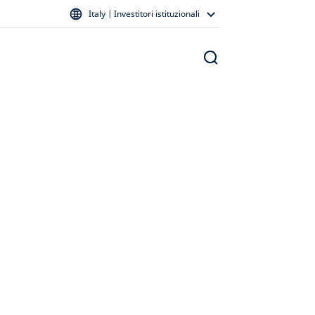
Italy | Investitori istituzionali