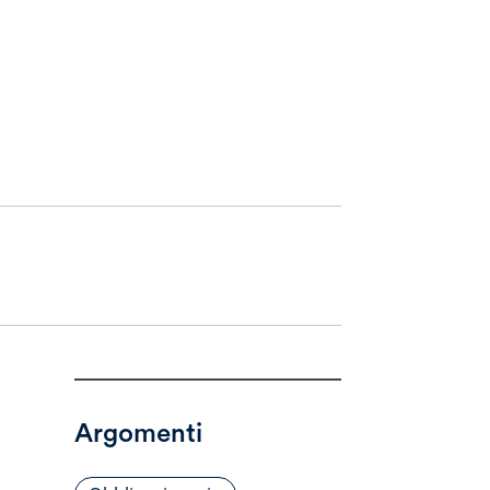
Argomenti