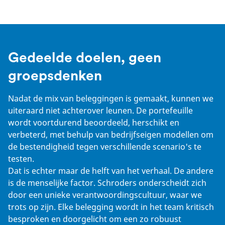
Gedeelde doelen, geen
groepsdenken
Nadat de mix van beleggingen is gemaakt, kunnen we
uiteraard niet achterover leunen. De portefeuille
wordt voortdurend beoordeeld, herschikt en
verbeterd, met behulp van bedrijfseigen modellen om
de bestendigheid tegen verschillende scenario's te
testen.
Dat is echter maar de helft van het verhaal. De andere
is de menselijke factor. Schroders onderscheidt zich
door een unieke verantwoordingscultuur, waar we
trots op zijn. Elke belegging wordt in het team kritisch
besproken en doorgelicht om een zo robuust