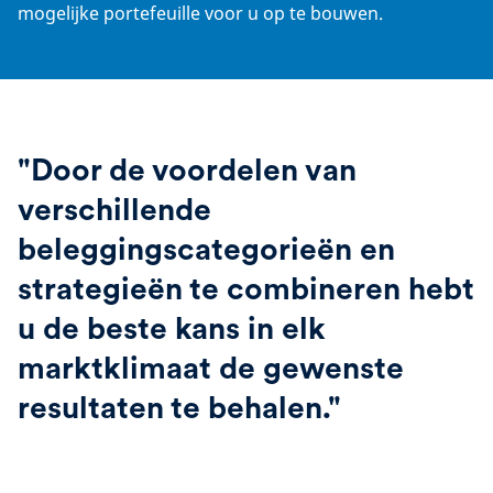
mogelijke portefeuille voor u op te bouwen.
"Door de voordelen van
verschillende
beleggingscategorieën en
strategieën te combineren hebt
u de beste kans in elk
marktklimaat de gewenste
resultaten te behalen."