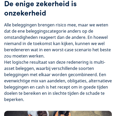
De enige zekerheid is
onzekerheid
Alle beleggingen brengen risico mee, maar we weten
dat de ene beleggingscategorie anders op de
omstandigheden reageert dan de andere. En hoewel
niemand in de toekomst kan kijken, kunnen we wel
beredeneren wat in een worst-case scenario het beste
zou moeten werken.
Het logische resultaat van deze redenering is multi-
asset beleggen, waarbij verschillende soorten
beleggingen met elkaar worden gecombineerd. Een
evenwichtige mix van aandelen, obligaties, alternatieve
beleggingen en cash is het recept om in goede tijden
doelen te bereiken en in slechte tijden de schade te
beperken.