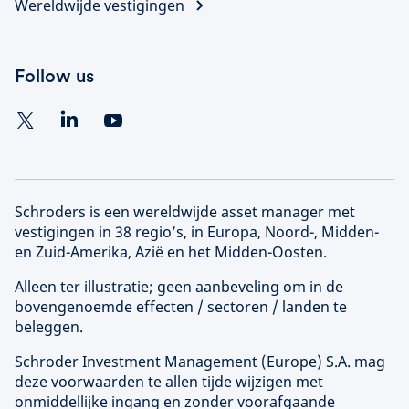
Wereldwijde vestigingen
Follow us
Schroders is een wereldwijde asset manager met
vestigingen in 38 regio’s, in Europa, Noord-, Midden-
en Zuid-Amerika, Azië en het Midden-Oosten.
Alleen ter illustratie; geen aanbeveling om in de
bovengenoemde effecten / sectoren / landen te
beleggen.
Schroder Investment Management (
Europe
) S.A. mag
deze voorwaarden te allen tijde wijzigen met
onmiddellijke ingang en zonder voorafgaande