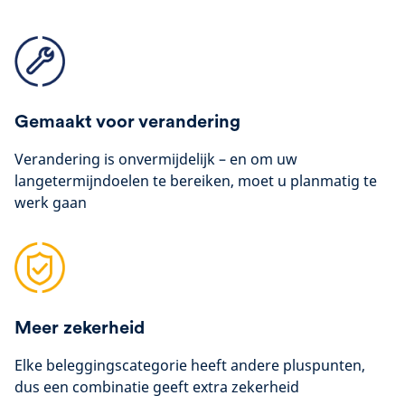
Gemaakt voor verandering
Verandering is onvermijdelijk – en om uw
langetermijndoelen te bereiken, moet u planmatig te
werk gaan
Meer zekerheid
Elke beleggingscategorie heeft andere pluspunten,
dus een combinatie geeft extra zekerheid