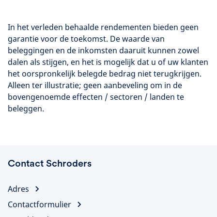
In het verleden behaalde rendementen bieden geen
garantie voor de toekomst. De waarde van
beleggingen en de inkomsten daaruit kunnen zowel
dalen als stijgen, en het is mogelijk dat u of uw klanten
het oorspronkelijk belegde bedrag niet terugkrijgen.
Alleen ter illustratie; geen aanbeveling om in de
bovengenoemde effecten / sectoren / landen te
beleggen.
Contact Schroders
Adres
Contactformulier