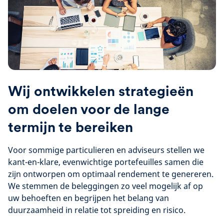
Wij ontwikkelen strategieën
om doelen voor de lange
termijn te bereiken
Voor sommige particulieren en adviseurs stellen we
kant-en-klare, evenwichtige portefeuilles samen die
zijn ontworpen om optimaal rendement te genereren.
We stemmen de beleggingen zo veel mogelijk af op
uw behoeften en begrijpen het belang van
duurzaamheid in relatie tot spreiding en risico.