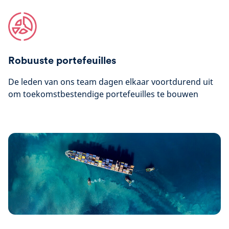
Robuuste portefeuilles
De leden van ons team dagen elkaar voortdurend uit
om toekomstbestendige portefeuilles te bouwen