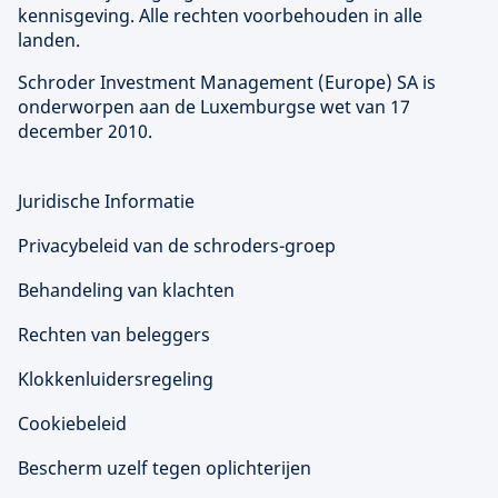
kennisgeving. Alle rechten voorbehouden in alle
landen.
Schroder Investment Management (
Europe
) SA is
onderworpen aan de Luxemburgse wet van 17
december 2010.
Juridische Informatie
Privacybeleid van de schroders-groep
Behandeling van klachten
Rechten van beleggers
Klokkenluidersregeling
Cookiebeleid
Bescherm uzelf tegen oplichterijen