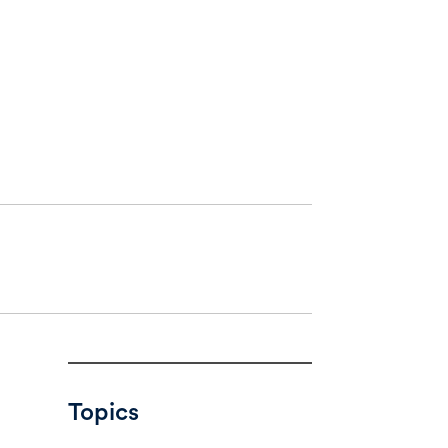
Topics