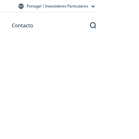
Portugal | Investidores Particulares
Contacto