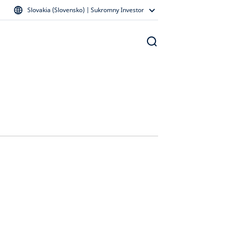
Slovakia (Slovensko) | Sukromny Investor