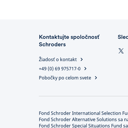
Kontaktujte spoločnosť
Sle
Schroders
Žiadosť o kontakt
+49 (0) 69 975717-0
Pobočky po celom svete
Fond Schroder International Selection Fu
Fond Schroder Alternative Solutions sa n
Fond Schroder Special Situations Fund sa