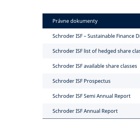
Právne dokumenty
Schroder ISF – Sustainable Finance 
Schroder ISF list of hedged share cla
Schroder ISF available share classes
Schroder ISF Prospectus
Schroder ISF Semi Annual Report
Schroder ISF Annual Report