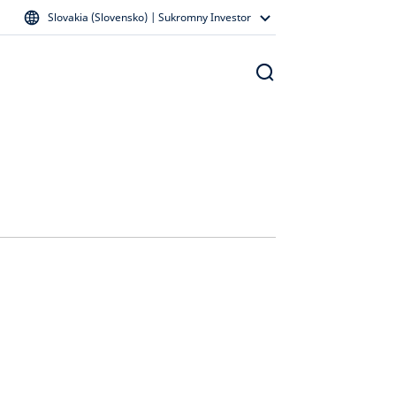
Slovakia (Slovensko) | Sukromny Investor